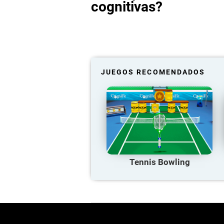
cognitivas?
JUEGOS RECOMENDADOS
Tennis Bowling