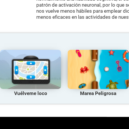
patrón de activación neuronal, por lo que 
nos vuelve menos hábiles para emplear dic
menos eficaces en las actividades de nuest
Vuélveme loco
Marea Peligrosa