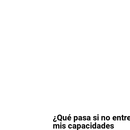
¿Qué pasa si no entr
mis capacidades