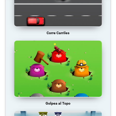
Corre Carriles
Golpea al Topo