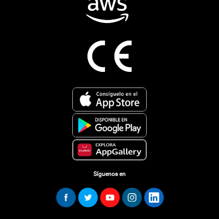
Síguenos en