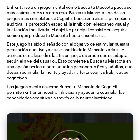
Enfrentarse a un juego mental como Busca tu Mascota puede ser
muy estimulante y un gran reto. Busca tu Mascota uno de los
juegos más completos de CogniFit busca entrenar la percepción
auditiva, la percepción espacial, la inhibición, el escaneo visual y
la atención focalizada. El objetivo principal consiste en seguir el
sonido que produce tu Mascota hasta encontrarla.
Este juego ha sido diseñado con el objetivo de estimular nuestra
percepción auditiva ya que el sonido de la Mascota varía si te
acercas o te alejas de ella.. Es un juego divertido que se adapta
según el nivel del usuario.. Esto convierte a Busca tu Mascota en
una opción perfecta para aquellas personas, niños y adultos, que
desean estimular la mente y ayudar a fortalecer las habilidades
cognitivas.
Los juegos mentales como Busca tu Mascota de CogniFit
permiten entrenar nuestra inhibición y ayudan a estimular las
capacidades cognitivas a través de la neuroplasticidad.