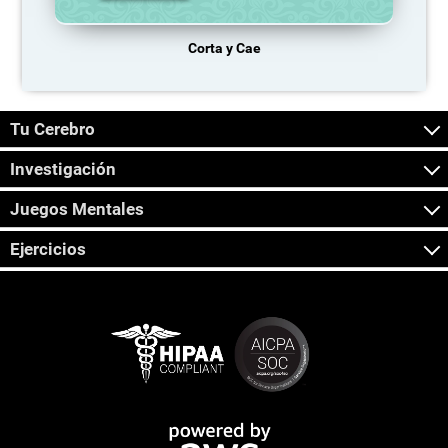
Corta y Cae
Tu Cerebro
Investigación
Juegos Mentales
Ejercicios