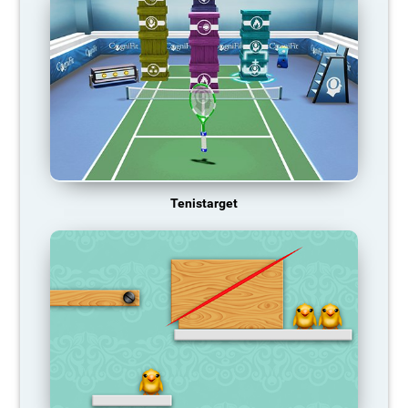
Tenistarget