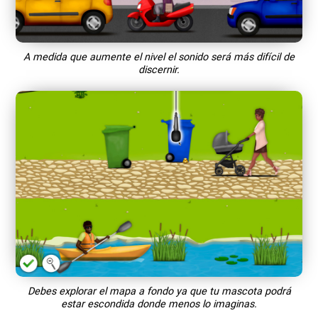
A medida que aumente el nivel el sonido será más difícil de
discernir.
Debes explorar el mapa a fondo ya que tu mascota podrá
estar escondida donde menos lo imaginas.