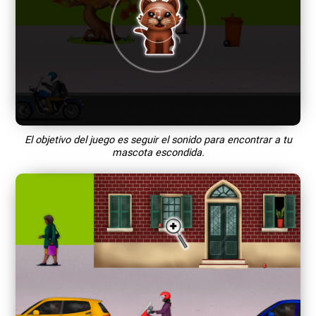
El objetivo del juego es seguir el sonido para encontrar a tu
mascota escondida.