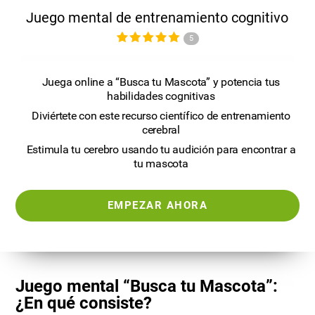
Juego mental de entrenamiento cognitivo
5
Juega online a “Busca tu Mascota” y potencia tus
habilidades cognitivas
Diviértete con este recurso científico de entrenamiento
cerebral
Estimula tu cerebro usando tu audición para encontrar a
tu mascota
EMPEZAR AHORA
Juego mental “Busca tu Mascota”:
¿En qué consiste?