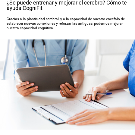
¿Se puede entrenar y mejorar el cerebro? Cómo te
ayuda CogniFit
Gracias a la plasticidad cerebral, y a la capacidad de nuestro encéfalo de
establecer nuevas conexiones y reforzar las antiguas, podemos mejorar
nuestra capacidad cognitiva.