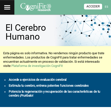
ACCEDER
ES
El Cerebro
Humano
Esta página es solo informativa. No vendemos ningún producto que trate
enfermedades. Los productos de CogniFit para tratar enfermedades se
encuentran actualmente en proceso de validación. Si está interesado
visite
Plataforma de investigación CogniFit
Accede a ejercicios de evaluación cerebral
Estimula tu cerebro, entrena potentes funciones cerebrales
Potencia la regeneración y recuperación de las características de tu
cerebro ¡Pruébalo!