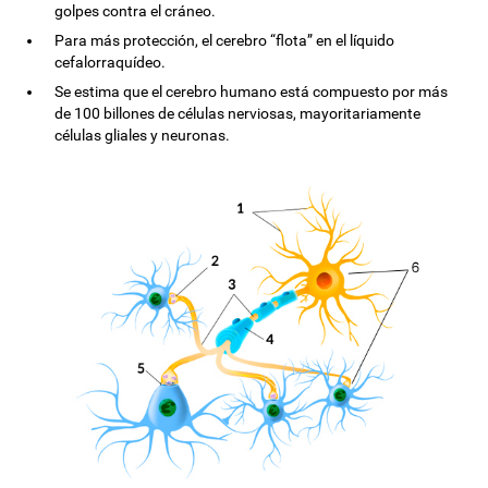
golpes contra el cráneo.
Para más protección, el cerebro “flota” en el líquido
cefalorraquídeo.
Se estima que el cerebro humano está compuesto por más
de 100 billones de células nerviosas, mayoritariamente
células gliales y neuronas.