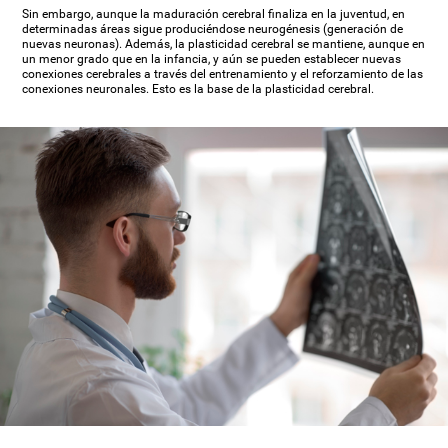
Sin embargo, aunque la maduración cerebral finaliza en la juventud, en
determinadas áreas sigue produciéndose neurogénesis (generación de
nuevas neuronas). Además, la plasticidad cerebral se mantiene, aunque en
un menor grado que en la infancia, y aún se pueden establecer nuevas
conexiones cerebrales a través del entrenamiento y el reforzamiento de las
conexiones neuronales. Esto es la base de la plasticidad cerebral.