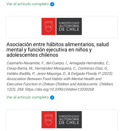
Ver el artículo completo
Asociación entre hábitos alimentarios, salud
mental y función ejecutiva en niños y
adolescentes chilenos
Caamaño-Navarrete, F., del-Cuerpo, I., Arriagada-Hernández, C.,
Cresp-Barria, M., Hernández-Mosqueira, C., Contreras-Díaz, G.,
Valdés-Badilla, P., Jerez-Mayorga, D., & Delgado-Floody, P. (2025).
Association Between Food Habits with Mental Health and
Executive Function in Chilean Children and Adolescents. Children,
12(3), 268. https://doi.org/10.3390/children12030268
Ver el artículo completo