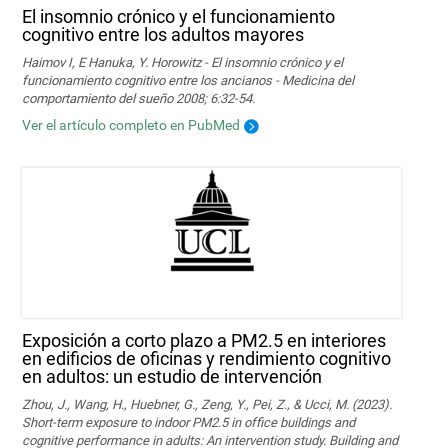
El insomnio crónico y el funcionamiento
cognitivo entre los adultos mayores
Haimov I, E Hanuka, Y. Horowitz - El insomnio crónico y el
funcionamiento cognitivo entre los ancianos - Medicina del
comportamiento del sueño 2008; 6:32-54.
Ver el artículo completo en PubMed
Exposición a corto plazo a PM2.5 en interiores
en edificios de oficinas y rendimiento cognitivo
en adultos: un estudio de intervención
Zhou, J., Wang, H., Huebner, G., Zeng, Y., Pei, Z., & Ucci, M. (2023).
Short-term exposure to indoor PM2.5 in office buildings and
cognitive performance in adults: An intervention study. Building and