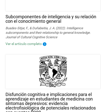
Subcomponentes de inteligencia y su relación
con el conocimiento general
Buades-Sitjar, F., & Duñabeitia, J. A. (2022). Intelligence
subcomponents and their relationship to general knowledge.
Journal of Cultural Cognitive Science
Ver el artículo completo
Disfunción cognitiva e implicaciones para el
aprendizaje en estudiantes de medicina con
síntomas depresivos: evidencia
electrofisiológica de potenciales relacionados