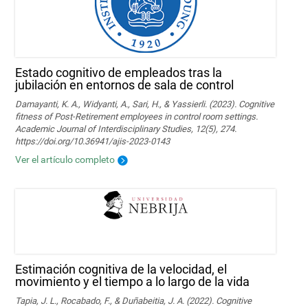
Estado cognitivo de empleados tras la
jubilación en entornos de sala de control
Damayanti, K. A., Widyanti, A., Sari, H., & Yassierli. (2023). Cognitive
fitness of Post-Retirement employees in control room settings.
Academic Journal of Interdisciplinary Studies, 12(5), 274.
https://doi.org/10.36941/ajis-2023-0143
Ver el artículo completo
Estimación cognitiva de la velocidad, el
movimiento y el tiempo a lo largo de la vida
Tapia, J. L., Rocabado, F., & Duñabeitia, J. A. (2022). Cognitive