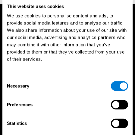
This website uses cookies
We use cookies to personalise content and ads, to
provide social media features and to analyse our traffic.
We also share information about your use of our site with
our social media, advertising and analytics partners who
may combine it with other information that you’ve
provided to them or that they’ve collected from your use
of their services.
Consent
Necessary
Selection
Preferences
CogniFit App
Statistics