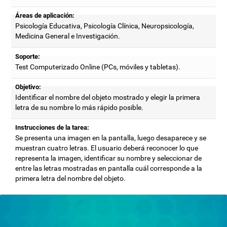
Áreas de aplicación:
Psicología Educativa, Psicología Clínica, Neuropsicología,
Medicina General e Investigación.
Soporte:
Test Computerizado Online (PCs, móviles y tabletas).
Objetivo:
Identificar el nombre del objeto mostrado y elegir la primera
letra de su nombre lo más rápido posible.
Instrucciones de la tarea:
Se presenta una imagen en la pantalla, luego desaparece y se
muestran cuatro letras. El usuario deberá reconocer lo que
representa la imagen, identificar su nombre y seleccionar de
entre las letras mostradas en pantalla cuál corresponde a la
primera letra del nombre del objeto.