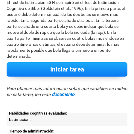
El Test de Estimación EST-I se inspiró en el Test de Estimación
Cognitiva de Biber (Goldstein et al., 1996). En la primera parte, el
usuario debe determinar cuál de las dos bolas se mueve más
rápido. En la segunda parte, se añade otra bola. En la tercera
parte, se añade una cuarta bola y se debe indicar qué bola se
mueve el doble de rápido que la bola indicada (la roja). En la
cuarta parte, mientras se observan cuatro bolas moviéndose en
cuatro itinerarios distintos, el usuario debe determinar lo más
rápidamente posible qué bola llegará primero a un punto
determinado.
Iniciar tarea
Para obtener más información sobre qué variables se miden
en esta tarea, lea este
documento
.
Habilidades cognitivas evaluadas:
Estimación.
Tiempo de administración: