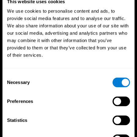
This website uses cookies
We use cookies to personalise content and ads, to
provide social media features and to analyse our traffic.
We also share information about your use of our site with
our social media, advertising and analytics partners who
may combine it with other information that you’ve
provided to them or that they’ve collected from your use
of their services.
Consent
Necessary
Selection
Preferences
CogniFit App
Statistics