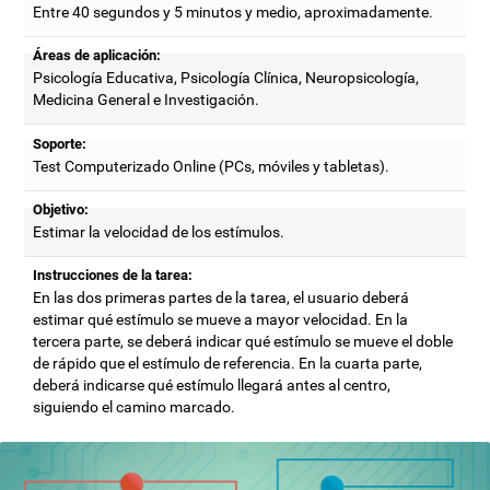
Entre 40 segundos y 5 minutos y medio, aproximadamente.
Áreas de aplicación:
Psicología Educativa, Psicología Clínica, Neuropsicología,
Medicina General e Investigación.
Soporte:
Test Computerizado Online (PCs, móviles y tabletas).
Objetivo:
Estimar la velocidad de los estímulos.
Instrucciones de la tarea:
En las dos primeras partes de la tarea, el usuario deberá
estimar qué estímulo se mueve a mayor velocidad. En la
tercera parte, se deberá indicar qué estímulo se mueve el doble
de rápido que el estímulo de referencia. En la cuarta parte,
deberá indicarse qué estímulo llegará antes al centro,
siguiendo el camino marcado.