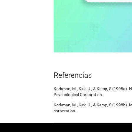
Referencias
Korkman, M., Kirk, U., & Kemp, S (1998a).
Psychological Corporation.
Korkman, M., Kirk, U., & Kemp, S (1998b). 
corporation.