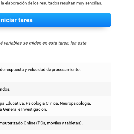
 la elaboración de los resultados resultan muy sencillas.
Iniciar tarea
 variables se miden en esta tarea, lea este
de respuesta y velocidad de procesamiento.
ndos.
ía Educativa, Psicología Clínica, Neuropsicología,
a General e Investigación.
mputerizado Online (PCs, móviles y tabletas).