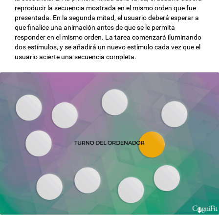
reproducir la secuencia mostrada en el mismo orden que fue
presentada. En la segunda mitad, el usuario deberá esperar a
que finalice una animación antes de que se le permita
responder en el mismo orden. La tarea comenzará iluminando
dos estímulos, y se añadirá un nuevo estímulo cada vez que el
usuario acierte una secuencia completa.