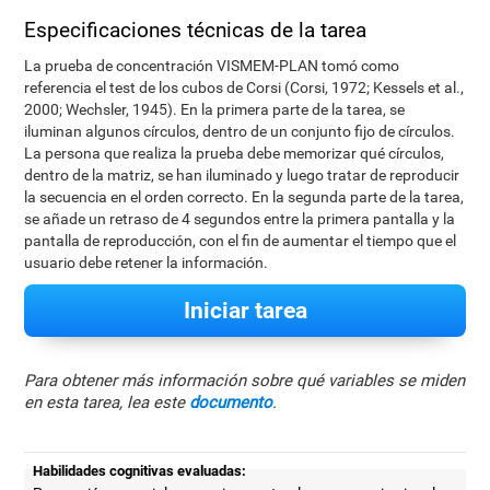
Especificaciones técnicas de la tarea
La prueba de concentración VISMEM-PLAN tomó como
referencia el test de los cubos de Corsi (Corsi, 1972; Kessels et al.,
2000; Wechsler, 1945). En la primera parte de la tarea, se
iluminan algunos círculos, dentro de un conjunto fijo de círculos.
La persona que realiza la prueba debe memorizar qué círculos,
dentro de la matriz, se han iluminado y luego tratar de reproducir
la secuencia en el orden correcto. En la segunda parte de la tarea,
se añade un retraso de 4 segundos entre la primera pantalla y la
pantalla de reproducción, con el fin de aumentar el tiempo que el
usuario debe retener la información.
Iniciar tarea
Para obtener más información sobre qué variables se miden
en esta tarea, lea este
documento
.
Habilidades cognitivas evaluadas: