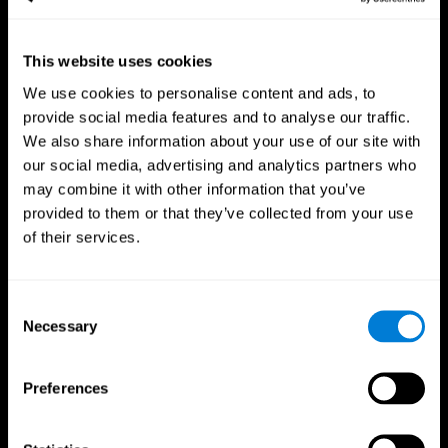
This website uses cookies
We use cookies to personalise content and ads, to
provide social media features and to analyse our traffic.
We also share information about your use of our site with
our social media, advertising and analytics partners who
may combine it with other information that you’ve
provided to them or that they’ve collected from your use
of their services.
CogniFitアプリ
Consent
Necessary
Selection
Preferences