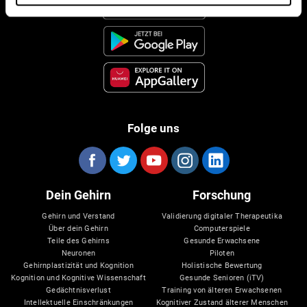
Folge uns
Dein Gehirn
Forschung
Gehirn und Verstand
Validierung digitaler Therapeutika
Über dein Gehirn
Computerspiele
Teile des Gehirns
Gesunde Erwachsene
Neuronen
Piloten
Gehirnplastizität und Kognition
Holistische Bewertung
Kognition und Kognitive Wissenschaft
Gesunde Senioren (iTV)
Gedächtnisverlust
Training von älteren Erwachsenen
Intellektuelle Einschränkungen
Kognitiver Zustand älterer Menschen