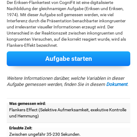
Der Eriksen-Flankertest von CogniFit ist eine digitalisierte
Nachbildung der gleichnamigen Aufgabe (Eriksen und Eriksen,
1974). Mit dieser Aufgabe soll gemessen werden, wie viel
Interferenz durch die Präsentation benachbarter inkongruenter
und irrelevanter visueller Informationen erzeugt wird. Der
Unterschied in der Reaktionszeit zwischen inkongruenten und
kongruenten Versuchen, auf die korrekt reagiert wurde, wird als
Flankers-Effekt bezeichnet.
Aufgabe starten
Weitere Informationen darüber, welche Variablen in dieser
Aufgabe gemessen werden, finden Sie in diesem
Dokument
.
Was gemessen wird:
Flankers Effect (Selektive Aufmerksamkeit, exekutive Kontrolle
und Hemmung)
Erlaubte Zeit:
Zwischen ungefähr 35-230 Sekunden.