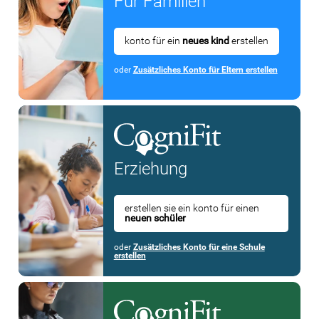
Für Familien
konto für ein
neues kind
erstellen
oder
Zusätzliches Konto für Eltern erstellen
Erziehung
erstellen sie ein konto für einen
neuen schüler
oder
Zusätzliches Konto für eine Schule
erstellen