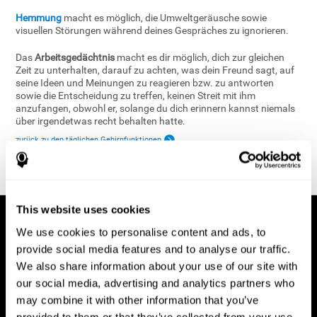
Hemmung
macht es möglich, die Umweltgeräusche sowie
visuellen Störungen während deines Gespräches zu ignorieren.
Das
Arbeitsgedächtnis
macht es dir möglich, dich zur gleichen
Zeit zu unterhalten, darauf zu achten, was dein Freund sagt, auf
seine Ideen und Meinungen zu reagieren bzw. zu antworten
sowie die Entscheidung zu treffen, keinen Streit mit ihm
anzufangen, obwohl er, solange du dich erinnern kannst niemals
über irgendetwas recht behalten hatte.
zurück zu den täglichen Gehirnfunktionen
This website uses cookies
We use cookies to personalise content and ads, to
provide social media features and to analyse our traffic.
We also share information about your use of our site with
our social media, advertising and analytics partners who
may combine it with other information that you’ve
provided to them or that they’ve collected from your use