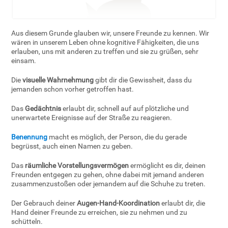
Aus diesem Grunde glauben wir, unsere Freunde zu kennen. Wir
wären in unserem Leben ohne kognitive Fähigkeiten, die uns
erlauben, uns mit anderen zu treffen und sie zu grüßen, sehr
einsam.
Die
visuelle Wahrnehmung
gibt dir die Gewissheit, dass du
jemanden schon vorher getroffen hast.
Das
Gedächtnis
erlaubt dir, schnell auf auf plötzliche und
unerwartete Ereignisse auf der Straße zu reagieren.
Benennung
macht es möglich, der Person, die du gerade
begrüsst, auch einen Namen zu geben.
Das
räumliche Vorstellungsvermögen
ermöglicht es dir, deinen
Freunden entgegen zu gehen, ohne dabei mit jemand anderen
zusammenzustoßen oder jemandem auf die Schuhe zu treten.
Der Gebrauch deiner
Augen-Hand-Koordination
erlaubt dir, die
Hand deiner Freunde zu erreichen, sie zu nehmen und zu
schütteln.