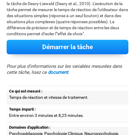
la tâche de Deary-Liewald (Deary et al., 2010). L'exécution de la
tâche permet de mesurer le temps de réaction de l'utilisateur dans
des situations simples (réponse à un seul bouton) et dans des
situations plus complexes (quatre réponses possibles). La
différence de précision et de temps de réaction entre les deux
conditions permet d'isoler l'"effet de choix".
Démarrer la tâche
Pour plus d'informations sur les variables mesurées dans
cette tâche, lisez ce
document
.
Ce qui est mesuré :
Temps de réaction et vitesse de traitement.
Temps imparti :
Entre environ 3 minutes et 8,25 minutes.
Domaines d'application :
Psychopédagogie, Psychologie Clinique, Neuropsychologie,