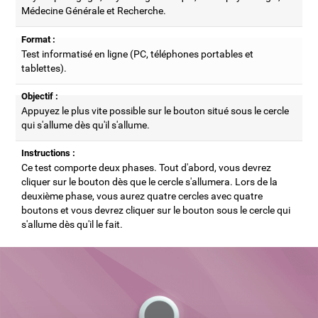
Médecine Générale et Recherche.
Format :
Test informatisé en ligne (PC, téléphones portables et
tablettes).
Objectif :
Appuyez le plus vite possible sur le bouton situé sous le cercle
qui s'allume dès qu'il s'allume.
Instructions :
Ce test comporte deux phases. Tout d'abord, vous devrez
cliquer sur le bouton dès que le cercle s'allumera. Lors de la
deuxième phase, vous aurez quatre cercles avec quatre
boutons et vous devrez cliquer sur le bouton sous le cercle qui
s'allume dès qu'il le fait.