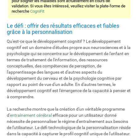
pour soigner les maladies sont actuellement en cours de
validation. Si vous êtes intéressé, veuillez visiter la plate-forme de
recherche
CogniFit
Le défi : offrir des résultats efficaces et fiables
grâce à la personnalisation
Qu'est-ce que le développement cognitif ? Le développement
cognitif est un domaine d'études propre aux neurosciences et à la
psychologie qui se concentre sur le développement de l'enfant en
termes de traitement de l'information, des ressources
conceptuelles, des compétences de perception, de
l'apprentissage des langues et d'autres aspects du
développement du cerveau et de la psychologie cognitive par
rapport au point de vue d'un adulte. En d'autres termes, le
développement cognitif est l'émergence de la capacité à penser et
à comprendre.
La recherche montre que la création d'un véritable programme
d'
entraînement cérébral
efficace pour un utilisateur donné
nécessite de personnaliser le régime d'entraînement aux besoins
de l'utilisateur. Le défi technologique de la personnalisation réside
dans la capacité à capturer le profil cognitif unique de l'utilisateur.