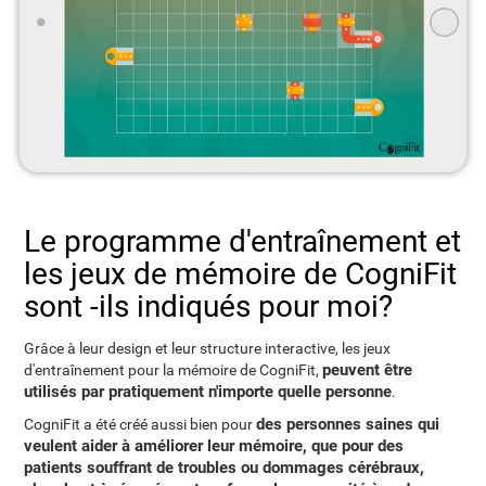
Le programme d'entraînement et
les jeux de mémoire de CogniFit
sont -ils indiqués pour moi?
Grâce à leur design et leur structure interactive, les jeux
peuvent être
d'entraînement pour la mémoire de CogniFit,
utilisés par pratiquement n'importe quelle personne
.
des personnes saines qui
CogniFit a été créé aussi bien pour
veulent aider à améliorer leur mémoire, que pour des
patients souffrant de troubles ou dommages cérébraux,