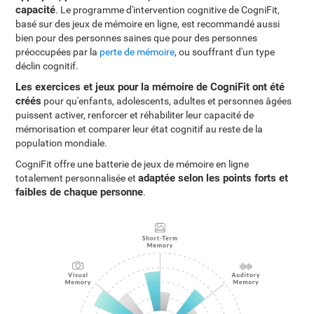
capacité
. Le programme d'intervention cognitive de CogniFit,
basé sur des jeux de mémoire en ligne, est recommandé aussi
bien pour des personnes saines que pour des personnes
préoccupées par la
perte de mémoire
, ou souffrant d'un type
déclin cognitif.
Les exercices et jeux pour la mémoire de CogniFit ont été
créés
pour qu'enfants, adolescents, adultes et personnes âgées
puissent activer, renforcer et réhabiliter leur capacité de
mémorisation et comparer leur état cognitif au reste de la
population mondiale.
CogniFit offre une batterie de jeux de mémoire en ligne
adaptée selon les points forts et
totalement personnalisée et
faibles de chaque personne
.