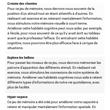
Croisée des chemins
Pour ce jeu de mémoire, nous devrons nous souvenir de la
position d'un stimuli tout en étant attentifs à d'autres. En
réalisant cet exercice et en retenant mentalement l'information,
nous stimulons notre mémoire visuelle à court-terme.
Améliorer cette habileté cognitive peut nous aider, par exemple,
à l'école, pour nous souvenir de ce qu'il y avait écrit au tableau
avant que le professeur l'efface. En entraînant cette habileté
cognitive, nous pourrons être plus efficace face à ce type de
situations.
Explose les ballons
Pour passer les niveaux de ce jeu, nous devrons mémoriser les
patrons d'apparition des différents stimuli. En réalisant cet
exercice, nous stimulons les connexions de notre système de
mémoire. Améliorer ces habiletés cognitives nous aide à retenir
différents types d'informations de notre vie quotidienne, avec
plus de facilité.
Hyper-espace
Ce jeu de mémoire a été créé pour améliorer notre capacité à
retenir et manipuler mentalement l'information spatiale. En