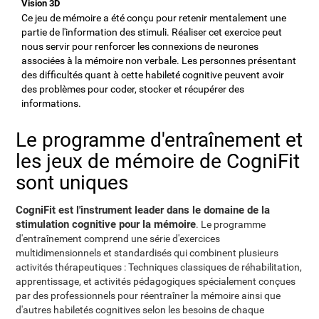
Vision 3D
Ce jeu de mémoire a été conçu pour retenir mentalement une
partie de l'information des stimuli. Réaliser cet exercice peut
nous servir pour renforcer les connexions de neurones
associées à la mémoire non verbale. Les personnes présentant
des difficultés quant à cette habileté cognitive peuvent avoir
des problèmes pour coder, stocker et récupérer des
informations.
Le programme d'entraînement et
les jeux de mémoire de CogniFit
sont uniques
CogniFit est l'instrument leader dans le domaine de la
stimulation cognitive pour la mémoire
. Le programme
d'entraînement comprend une série d'exercices
multidimensionnels et standardisés qui combinent plusieurs
activités thérapeutiques : Techniques classiques de réhabilitation,
apprentissage, et activités pédagogiques spécialement conçues
par des professionnels pour réentraîner la mémoire ainsi que
d'autres habiletés cognitives selon les besoins de chaque