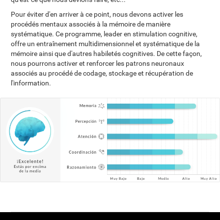
Pour éviter d'en arriver à ce point, nous devons activer les
procédés mentaux associés à la mémoire de manière
systématique. Ce programme, leader en stimulation cognitive,
offre un entraînement multidimensionnel et systématique de la
mémoire ainsi que d'autres habiletés cognitives. De cette façon,
nous pourrons activer et renforcer les patrons neuronaux
associés au procédé de codage, stockage et récupération de
l'information.