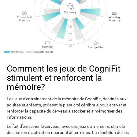
Comment les jeux de CogniFit
stimulent et renforcent la
mémoire?
Les jeux d'entraînement de la mémoire de CogniFit, destinés aux
adultes et enfants, utilisent la plasticité cérébrale pour activer et
renforcer la capacité du cerveau à stocker et à mémoriser des
informations.
Le fait d'entraîner le cerveau, avec ces jeux de mémoire, stimule
des patron d'activation neuronal déterminés. La répétition de ces