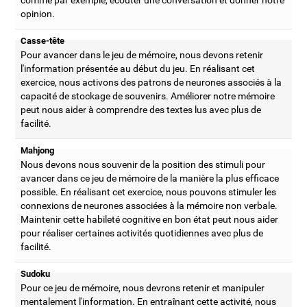
opinion.
Casse-tête
Pour avancer dans le jeu de mémoire, nous devons retenir
l'information présentée au début du jeu. En réalisant cet
exercice, nous activons des patrons de neurones associés à la
capacité de stockage de souvenirs. Améliorer notre mémoire
peut nous aider à comprendre des textes lus avec plus de
facilité.
Mahjong
Nous devons nous souvenir de la position des stimuli pour
avancer dans ce jeu de mémoire de la manière la plus efficace
possible. En réalisant cet exercice, nous pouvons stimuler les
connexions de neurones associées à la mémoire non verbale.
Maintenir cette habileté cognitive en bon état peut nous aider
pour réaliser certaines activités quotidiennes avec plus de
facilité.
Sudoku
Pour ce jeu de mémoire, nous devrons retenir et manipuler
mentalement l'information. En entraînant cette activité, nous