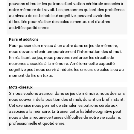
pouvons stimuler les patrons d'activation cérébrale associés à
notre mémoire de travail. Les personnes qui ont des problèmes
au niveau de cette habileté cognitive, peuvent avoir des
difficultés pour réaliser des calculs mentaux et d'autres
activités quotidiennes.
Pairs et additions
Pour passer d'un niveau à un autre dans ce jeu de mémoire,
nous devons retenir temporairement l'information des stimuli.
En réalisant ce jeu, nous pouvons renforcer les circuits de
neurones associés à la mémoire. Améliorer cette capacité
cognitive peut nous servir à réduire les erreurs de calculs ou au
moment de lire un texte.
Mots-oiseaux
Si nous voulons avancer dans ce jeu de mémoire, nous devrons
nous souvenir de la position des stimuli, durant un bref instant.
Cet exercice nous permet de stimuler les patrons cérébraux
associés à la mémoire. Entraîner cette habileté cognitive peut
nous aider à réduire certaines difficultés de notre vie scolaire,
professionnelle et quotidienne.