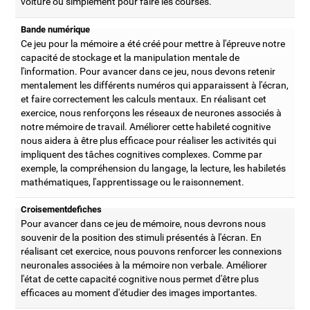
voiture ou simplement pour faire les courses.
Bande numérique
Ce jeu pour la mémoire a été créé pour mettre à l'épreuve notre
capacité de stockage et la manipulation mentale de
l'information. Pour avancer dans ce jeu, nous devons retenir
mentalement les différents numéros qui apparaissent à l'écran,
et faire correctement les calculs mentaux. En réalisant cet
exercice, nous renforçons les réseaux de neurones associés à
notre mémoire de travail. Améliorer cette habileté cognitive
nous aidera à être plus efficace pour réaliser les activités qui
impliquent des tâches cognitives complexes. Comme par
exemple, la compréhension du langage, la lecture, les habiletés
mathématiques, l'apprentissage ou le raisonnement.
Croisementdefiches
Pour avancer dans ce jeu de mémoire, nous devrons nous
souvenir de la position des stimuli présentés à l'écran. En
réalisant cet exercice, nous pouvons renforcer les connexions
neuronales associées à la mémoire non verbale. Améliorer
l'état de cette capacité cognitive nous permet d'être plus
efficaces au moment d'étudier des images importantes.