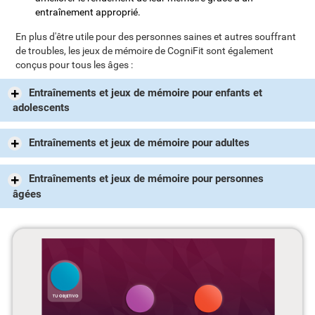
entraînement approprié.
En plus d'être utile pour des personnes saines et autres souffrant
de troubles, les jeux de mémoire de CogniFit sont également
conçus pour tous les âges :
Entraînements et jeux de mémoire pour enfants et
adolescents
Entraînements et jeux de mémoire pour adultes
Entraînements et jeux de mémoire pour personnes
âgées