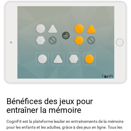
Bénéfices des jeux pour
entraîner la mémoire
CogniFit est la plateforme leader en entraînements de la mémoire
pour les enfants et les adultes, grâce à des jeux en ligne. Tous les