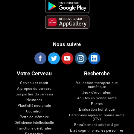
Nous suivre
Votre Cerveau
Recherche
Cerveau et esprit
Validation thérapeutique
numérique
A propos du cerveau
Jeux d'ordinateur
Les parties du cerveau
Adultes en bonne santé
Neurones
Pilotes
Plasticité neuronale
Évaluation holistique
Cognition
Personnes âgées en bonne santé
Perte de Mémoire
(iTV)
Déficience intellectuelle
Entraînement adultes âgés
Functions cérébrales
État cognitif chez les personnes