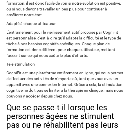
formation, il est donc facile de voir si notre évolution est positive,
ou si nous devons travailler un peu plus pour continuer à
améliorer notre état.
Adapté à chaque utilisateur
L'entraînement pour le vieillissement actif proposé par CogniFit
est personnalisé, c'est-à-dire qu'il adapte la difficulté et le type de
tâche à nos besoins cognitifs spécifiques. Chaque plan de
formation est donc différent pour chaque utilisateur, mettant
l'accent sur ce qui nous coûte le plus d'efforts.
Tele-stimulation
CogniFit est une plateforme entièrement en ligne, qui vous permet
d'effectuer des activités de n'importe où, tant que vous avez un
appareil avec une connexion Internet. Grâce à cela, la stimulation
cognitive ne doit pas se limiter à la thérapie en clinique, mais nous
pouvons y accéder depuis chez nous.
Que se passe-t-il lorsque les
personnes âgées ne stimulent
pas ou ne réhabilitent pas leurs