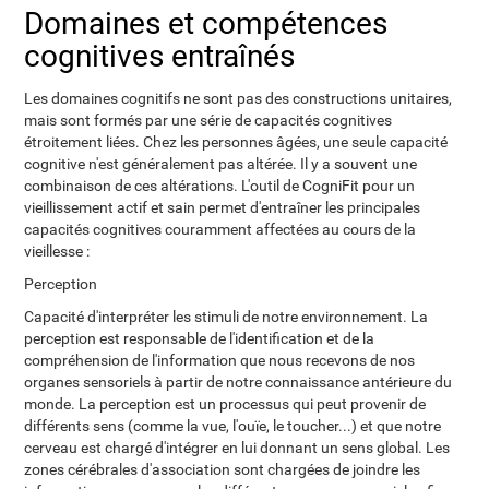
Domaines et compétences
cognitives entraînés
Les domaines cognitifs ne sont pas des constructions unitaires,
mais sont formés par une série de capacités cognitives
étroitement liées. Chez les personnes âgées, une seule capacité
cognitive n'est généralement pas altérée. Il y a souvent une
combinaison de ces altérations. L'outil de CogniFit pour un
vieillissement actif et sain permet d'entraîner les principales
capacités cognitives couramment affectées au cours de la
vieillesse :
Perception
Capacité d'interpréter les stimuli de notre environnement. La
perception est responsable de l'identification et de la
compréhension de l'information que nous recevons de nos
organes sensoriels à partir de notre connaissance antérieure du
monde. La perception est un processus qui peut provenir de
différents sens (comme la vue, l'ouïe, le toucher...) et que notre
cerveau est chargé d'intégrer en lui donnant un sens global. Les
zones cérébrales d'association sont chargées de joindre les