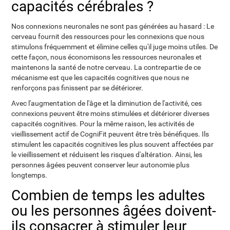
capacités cérébrales ?
Nos connexions neuronales ne sont pas générées au hasard : Le
cerveau fournit des ressources pour les connexions que nous
stimulons fréquemment et élimine celles qu'il juge moins utiles. De
cette façon, nous économisons les ressources neuronales et
maintenons la santé de notre cerveau. La contrepartie de ce
mécanisme est que les capacités cognitives que nous ne
renforçons pas finissent par se détériorer.
Avec l'augmentation de l'âge et la diminution de l'activité, ces
connexions peuvent être moins stimulées et détériorer diverses
capacités cognitives. Pour la même raison, les activités de
vieillissement actif de CogniFit peuvent être très bénéfiques. Ils
stimulent les capacités cognitives les plus souvent affectées par
le vieillissement et réduisent les risques d'altération. Ainsi, les
personnes âgées peuvent conserver leur autonomie plus
longtemps.
Combien de temps les adultes
ou les personnes âgées doivent-
ils consacrer à stimuler leur