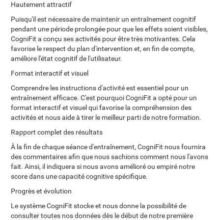
Hautement attractif
Puisqu'il est nécessaire de maintenir un entraînement cognitif
pendant une période prolongée pour que les effets soient visibles,
CogniFit a conçu ses activités pour être très motivantes. Cela
favorise le respect du plan d'intervention et, en fin de compte,
améliore l'état cognitif de l'utilisateur.
Format interactif et visuel
Comprendre les instructions d'activité est essentiel pour un
entraînement efficace. C'est pourquoi CogniFit a opté pour un
format interactif et visuel qui favorise la compréhension des
activités et nous aide à tirer le meilleur parti de notre formation.
Rapport complet des résultats
À la fin de chaque séance d'entraînement, CogniFit nous fournira
des commentaires afin que nous sachions comment nous l'avons
fait. Ainsi, il indiquera si nous avons amélioré ou empiré notre
score dans une capacité cognitive spécifique.
Progrès et évolution
Le système CogniFit stocke et nous donne la possibilité de
consulter toutes nos données dès le début de notre première