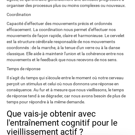
organiser des processus plus ou moins complexes ou nouveaux.
Coordination
Capacité d'effectuer des mouvements précis et ordonnés
efficacement. La coordination nous permet d'effectuer nos
mouvements de façon rapide, claire et harmonieuse. Le cervelet
est la structure cérébrale responsable de nos mouvements
coordonnés : de la marche, à la tenue d'un verre ou à la danse
classique. Elle aide à maintenir l'union et la cohérence entre nos
mouvements et le feedback que nous recevons de nos sens.
Temps de réponse
Il s'agit du temps qui s'écoule entre le moment où notre cerveau
perçoit un stimulus et celui où nous donnons une réponse en
conséquence. Au fur et à mesure que nous vieillissons, le temps
de réponse tend à se dégrader, car nous avons besoin de plus de
temps pour répondre à la même demande.
Que vais-je obtenir avec
l'entraînement cognitif pour le
vieillissement actif ?