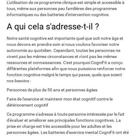
L'utilisation de ce programme clinique est simple et accessible à
tous, même aux personnes peu familières des programmes
informatiques ou des batteries d'intervention cognitive.
A qui cela s'adresse-t-il ?
Notre santé cognitive est importante quel que soit notre âge et
nous devons en prendre soin si nous voulons favoriser notre
autonomie au quotidien. Cependant, toutes les personnes ne
vivent pas les mêmes circonstances et n'ont pas les mêmes
ressources et connaissances. C'est pourquoi CogniFit a conçu
différentes plateformes afin que nous puissions renforcer notre
fonction cognitive malgré le temps qui passe, quels que soient
nos besoins :
Personnes de plus de 50 ans et personnes âgées
Faire de l'exercice et maintenir mon état cognitif contre le
détériorement cognitif
Ce programme s'adresse à toute personne intéressée par le fait
d'évaluer et améliorer ses principales fonctions cognitives. La
prise en charge est très accessible pour les adultes et les
personnes âgées. Les batteries d'exercice mental CogniFit ont été