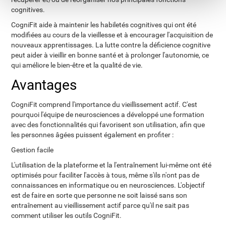
cognitives.
CogniFit aide à maintenir les habiletés cognitives qui ont été
modifiées au cours de la vieillesse et à encourager l'acquisition de
nouveaux apprentissages. La lutte contre la déficience cognitive
peut aider à vieillir en bonne santé et à prolonger l'autonomie, ce
qui améliore le bien-être et la qualité de vie.
Avantages
CogniFit comprend l'importance du vieillissement actif. C'est
pourquoi l'équipe de neurosciences a développé une formation
avec des fonctionnalités qui favorisent son utilisation, afin que
les personnes âgées puissent également en profiter :
Gestion facile
L'utilisation de la plateforme et la l'entraînement lui-même ont été
optimisés pour faciliter l'accès à tous, même s'ils n'ont pas de
connaissances en informatique ou en neurosciences. L'objectif
est de faire en sorte que personne ne soit laissé sans son
entraînement au vieillissement actif parce qu'il ne sait pas
comment utiliser les outils CogniFit.