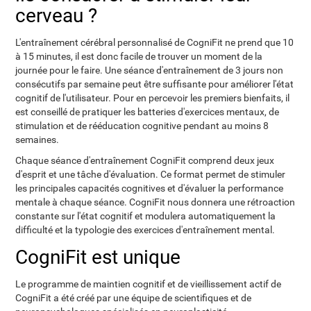
cerveau ?
L'entraînement cérébral personnalisé de CogniFit ne prend que 10
à 15 minutes, il est donc facile de trouver un moment de la
journée pour le faire. Une séance d'entraînement de 3 jours non
consécutifs par semaine peut être suffisante pour améliorer l'état
cognitif de l'utilisateur. Pour en percevoir les premiers bienfaits, il
est conseillé de pratiquer les batteries d'exercices mentaux, de
stimulation et de rééducation cognitive pendant au moins 8
semaines.
Chaque séance d'entraînement CogniFit comprend deux jeux
d'esprit et une tâche d'évaluation. Ce format permet de stimuler
les principales capacités cognitives et d'évaluer la performance
mentale à chaque séance. CogniFit nous donnera une rétroaction
constante sur l'état cognitif et modulera automatiquement la
difficulté et la typologie des exercices d'entraînement mental.
CogniFit est unique
Le programme de maintien cognitif et de vieillissement actif de
CogniFit a été créé par une équipe de scientifiques et de