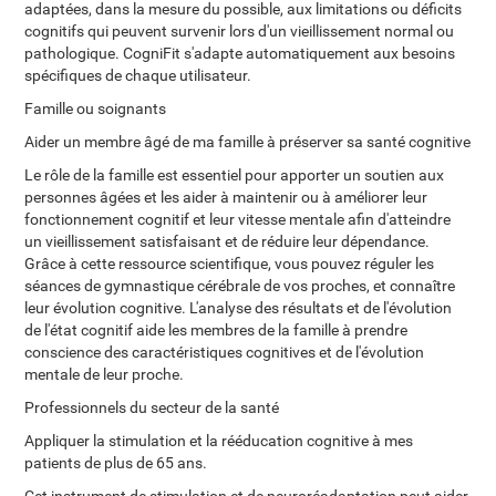
adaptées, dans la mesure du possible, aux limitations ou déficits
cognitifs qui peuvent survenir lors d'un vieillissement normal ou
pathologique. CogniFit s'adapte automatiquement aux besoins
spécifiques de chaque utilisateur.
Famille ou soignants
Aider un membre âgé de ma famille à préserver sa santé cognitive
Le rôle de la famille est essentiel pour apporter un soutien aux
personnes âgées et les aider à maintenir ou à améliorer leur
fonctionnement cognitif et leur vitesse mentale afin d'atteindre
un vieillissement satisfaisant et de réduire leur dépendance.
Grâce à cette ressource scientifique, vous pouvez réguler les
séances de gymnastique cérébrale de vos proches, et connaître
leur évolution cognitive. L'analyse des résultats et de l'évolution
de l'état cognitif aide les membres de la famille à prendre
conscience des caractéristiques cognitives et de l'évolution
mentale de leur proche.
Professionnels du secteur de la santé
Appliquer la stimulation et la rééducation cognitive à mes
patients de plus de 65 ans.