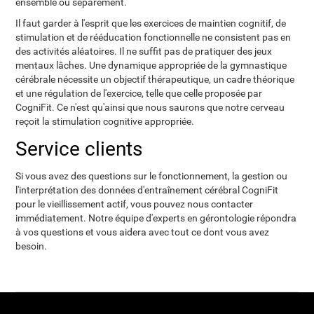
ensemble ou séparément.
Il faut garder à l'esprit que les exercices de maintien cognitif, de
stimulation et de rééducation fonctionnelle ne consistent pas en
des activités aléatoires. Il ne suffit pas de pratiquer des jeux
mentaux lâches. Une dynamique appropriée de la gymnastique
cérébrale nécessite un objectif thérapeutique, un cadre théorique
et une régulation de l'exercice, telle que celle proposée par
CogniFit. Ce n'est qu'ainsi que nous saurons que notre cerveau
reçoit la stimulation cognitive appropriée.
Service clients
Si vous avez des questions sur le fonctionnement, la gestion ou
l'interprétation des données d'entraînement cérébral CogniFit
pour le vieillissement actif, vous pouvez nous contacter
immédiatement. Notre équipe d'experts en gérontologie répondra
à vos questions et vous aidera avec tout ce dont vous avez
besoin.