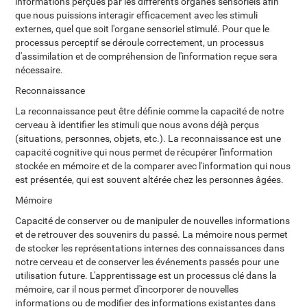
informations perçues par les différents organes sensoriels afin
que nous puissions interagir efficacement avec les stimuli
externes, quel que soit l'organe sensoriel stimulé. Pour que le
processus perceptif se déroule correctement, un processus
d'assimilation et de compréhension de l'information reçue sera
nécessaire.
Reconnaissance
La reconnaissance peut être définie comme la capacité de notre
cerveau à identifier les stimuli que nous avons déjà perçus
(situations, personnes, objets, etc.). La reconnaissance est une
capacité cognitive qui nous permet de récupérer l'information
stockée en mémoire et de la comparer avec l'information qui nous
est présentée, qui est souvent altérée chez les personnes âgées.
Mémoire
Capacité de conserver ou de manipuler de nouvelles informations
et de retrouver des souvenirs du passé. La mémoire nous permet
de stocker les représentations internes des connaissances dans
notre cerveau et de conserver les événements passés pour une
utilisation future. L'apprentissage est un processus clé dans la
mémoire, car il nous permet d'incorporer de nouvelles
informations ou de modifier des informations existantes dans