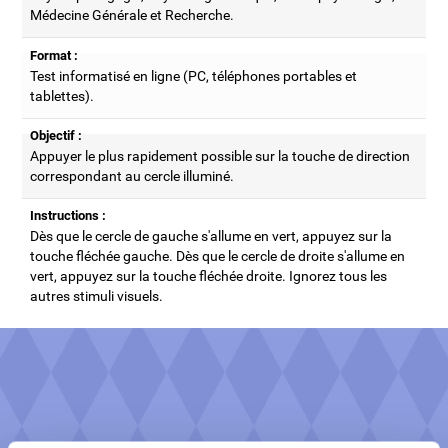
Médecine Générale et Recherche.
Format :
Test informatisé en ligne (PC, téléphones portables et
tablettes).
Objectif :
Appuyer le plus rapidement possible sur la touche de direction
correspondant au cercle illuminé.
Instructions :
Dès que le cercle de gauche s'allume en vert, appuyez sur la
touche fléchée gauche. Dès que le cercle de droite s'allume en
vert, appuyez sur la touche fléchée droite. Ignorez tous les
autres stimuli visuels.