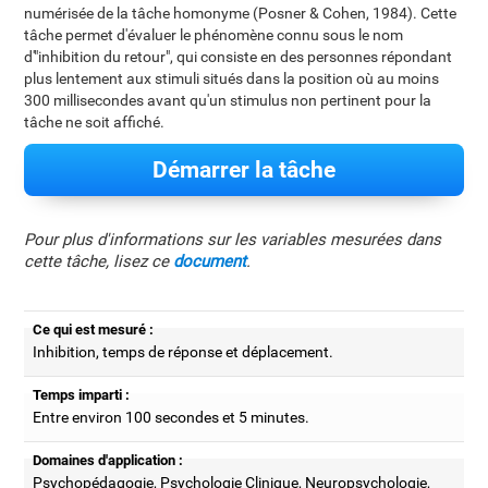
numérisée de la tâche homonyme (Posner & Cohen, 1984). Cette
tâche permet d'évaluer le phénomène connu sous le nom
d'"inhibition du retour", qui consiste en des personnes répondant
plus lentement aux stimuli situés dans la position où au moins
300 millisecondes avant qu'un stimulus non pertinent pour la
tâche ne soit affiché.
Démarrer la tâche
Pour plus d'informations sur les variables mesurées dans
cette tâche, lisez ce
document
.
Ce qui est mesuré :
Inhibition, temps de réponse et déplacement.
Temps imparti :
Entre environ 100 secondes et 5 minutes.
Domaines d'application :
Psychopédagogie, Psychologie Clinique, Neuropsychologie,