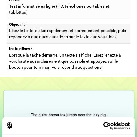
Test informatisé en ligne (PC, téléphones portables et
tablettes).
Objectif :
Lisez le texte le plus rapidement et correctement possible, puis
répondez à quelques questions sur le texte que vous lisez.
Instructions :
Lorsque la tâche démarre, un texte s'affiche. Lisez le texte à
voix haute aussi clairement que possible et appuyez sur le
bouton pour terminer. Puis répond aux questions.