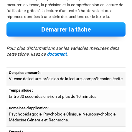
mesurer la vitesse, la précision et la compréhension en lecture de
l'utilisateur grâce à la lecture d'un texte à haute voix et aux
réponses données à une série de questions sur le texte lu.
Démarrer la tâche
Pour plus d'informations sur les variables mesurées dans
cette tâche, lisez ce
document
.
Ce qui est mesuré :
Vitesse de lecture, précision de la lecture, compréhension écrite
Temps alloué :
Entre 30 secondes environ et plus de 10 minutes.
Domaines d'application :
Psychopédagogie, Psychologie Clinique, Neuropsychologie,
Médecine Générale et Recherche.
Format :