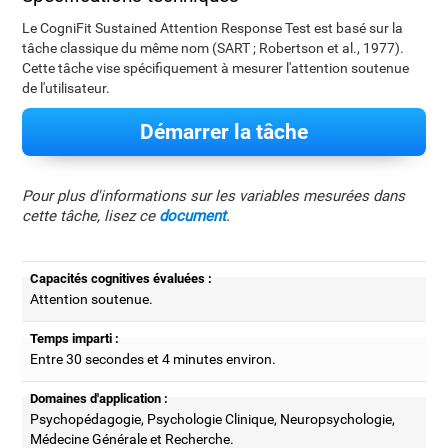
Le CogniFit Sustained Attention Response Test est basé sur la
tâche classique du même nom (SART ; Robertson et al., 1977).
Cette tâche vise spécifiquement à mesurer l'attention soutenue
de l'utilisateur.
Démarrer la tâche
Pour plus d'informations sur les variables mesurées dans
cette tâche, lisez ce
document
.
Capacités cognitives évaluées :
Attention soutenue.
Temps imparti :
Entre 30 secondes et 4 minutes environ.
Domaines d'application :
Psychopédagogie, Psychologie Clinique, Neuropsychologie,
Médecine Générale et Recherche.