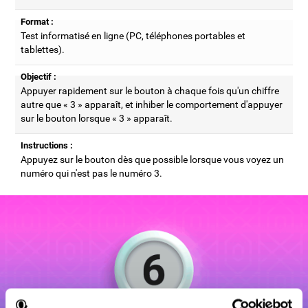
Format :
Test informatisé en ligne (PC, téléphones portables et
tablettes).
Objectif :
Appuyer rapidement sur le bouton à chaque fois qu'un chiffre
autre que « 3 » apparaît, et inhiber le comportement d'appuyer
sur le bouton lorsque « 3 » apparaît.
Instructions :
Appuyez sur le bouton dès que possible lorsque vous voyez un
numéro qui n'est pas le numéro 3.