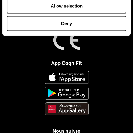
Allow selection
Deny
App CogniFit
Nous suivre