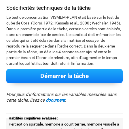
Spécificités techniques de la tâche
Le test de concentration VISMEM-PLAN était basé sur le test du
cube de Corsi (Corsi, 1972 ; Kessels et al., 2000 ; Wechsler, 1945).
Dans la première partie de la tâche, certains cercles sont éclairés,
dans un ensemble fixe de cercles. Le candidat doit mémoriser les
cercles qui ont été éclairés dans la matrice et essayer de
reproduire la séquence dans l'ordre correct. Dans la deuxième
partie de la tâche, un délai de 4 secondes est ajouté entre le
premier écran et l'écran de relecture, afin d'augmenter le temps
durant lequel l'utilisateur doit retenir l'information.
Démarrer la tâche
Pour plus d'informations sur les variables mesurées dans
cette tâche, lisez ce
document
.
Habilités cognitives évaluées:
Perception spatiale, mémoire à court terme, mémoire visuelle à