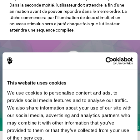
Dans la seconde moitié, l'utilisateur doit attendre la fin d'une
animation avant de pouvoir répondre dans le même ordre. La
tâche commencera par l'illumination de deux stimuli, et un
nouveau stimulus sera ajouté chaque fois que l'utilisateur
atteindra une séquence complète.
This website uses cookies
We use cookies to personalise content and ads, to
provide social media features and to analyse our traffic.
We also share information about your use of our site with
our social media, advertising and analytics partners who
may combine it with other information that you’ve
provided to them or that they’ve collected from your use
of their services.