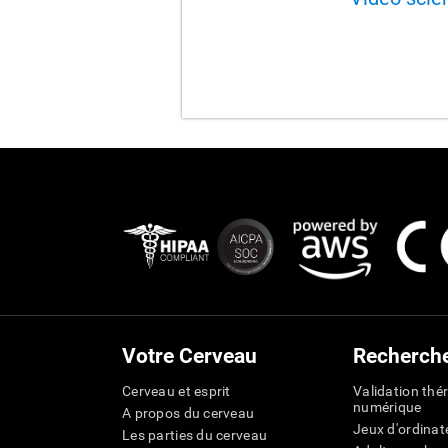
Votre Cerveau
Recherch
Cerveau et esprit
Validation thé
numérique
A propos du cerveau
Jeux d'ordinat
Les parties du cerveau