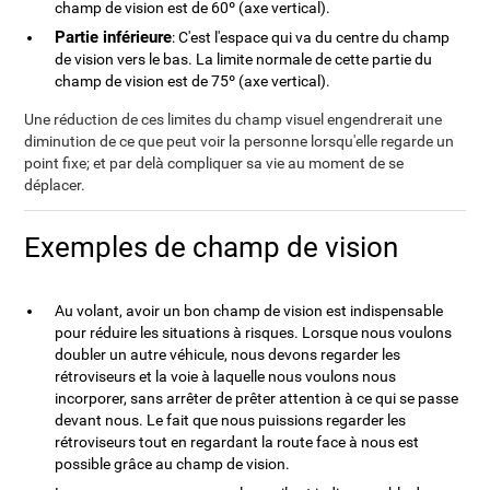
champ de vision est de 60º (axe vertical).
Partie inférieure
: C'est l'espace qui va du centre du champ
de vision vers le bas. La limite normale de cette partie du
champ de vision est de 75º (axe vertical).
Une réduction de ces limites du champ visuel engendrerait une
diminution de ce que peut voir la personne lorsqu'elle regarde un
point fixe; et par delà compliquer sa vie au moment de se
déplacer.
Exemples de champ de vision
Au volant, avoir un bon champ de vision est indispensable
pour réduire les situations à risques. Lorsque nous voulons
doubler un autre véhicule, nous devons regarder les
rétroviseurs et la voie à laquelle nous voulons nous
incorporer, sans arrêter de prêter attention à ce qui se passe
devant nous. Le fait que nous puissions regarder les
rétroviseurs tout en regardant la route face à nous est
possible grâce au champ de vision.