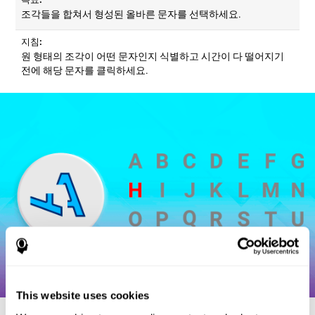
조각들을 합쳐서 형성된 올바른 문자를 선택하세요.
지침:
원 형태의 조각이 어떤 문자인지 식별하고 시간이 다 떨어지기
전에 해당 문자를 클릭하세요.
This website uses cookies