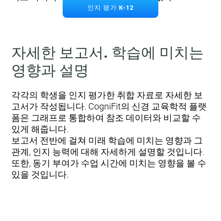
인지 평가 K-12
자세한 보고서. 학습에 미치는
영향과 설명
각각의 학생을 인지 평가한 취합 자료로 자세한 보
고서가 작성됩니다. CogniFit의 신경 교육학적 플랫
폼은 그래프로 통합하여 참조 데이터와 비교할 수
있게 해줍니다.
보고서 전반에 걸쳐 미래 학습에 미치는 영향과 그
관계, 인지 능력에 대해 자세하게 설명할 것입니다.
또한, 동기 부여가 수업 시간에 미치는 영향을 볼 수
있을 것입니다.