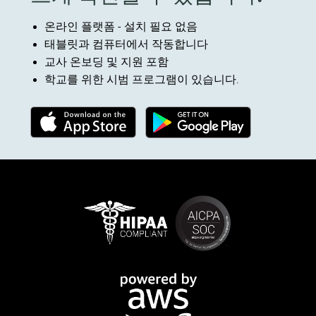
온라인 플랫폼 - 설치 필요 없음
태블릿과 컴퓨터에서 작동합니다
교사 온보딩 및 지원 포함
학교를 위한 시범 프로그램이 있습니다.