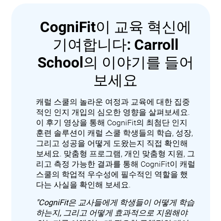
CogniFit이 교육 혁신에
기여합니다: Carroll
School의 이야기를 들어
보세요
캐럴 스쿨의 놀라운 여정과 교육에 대한 집중
적인 인지 개입의 심오한 영향을 살펴보세요.
이 후기 영상을 통해 CogniFit의 최첨단 인지
훈련 솔루션이 캐럴 스쿨 학생들의 학습, 성장,
그리고 성공을 어떻게 도왔는지 직접 확인해
보세요. 맞춤형 프로그램, 개인 맞춤형 지원, 그
리고 측정 가능한 결과를 통해 CogniFit이 캐럴
스쿨의 학업적 우수성에 필수적인 역할을 했
다는 사실을 확인해 보세요.
"CogniFit은 교사들에게 학생들이 어떻게 학습
하는지, 그리고 어떻게 효과적으로 지원해야