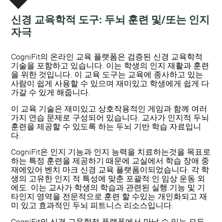
신경 교육학적 도구: 두뇌 훈련 및/또는 인지
자극
:
CogniFit의 온라인 교육 플랫폼은 검증된 신경 교육학적
기술을 포함하고 있습니다. 이는 학생의 인지 재활과 훈련
을 위한 것입니다. 이 교육 도구는 교육에 종사하고 있는
사람이 쉽게 사용할 수 있으며 재미있고 학생에게 쉽게 다
가갈 수 있게 해줍니다.
이 교육 기술은 재미있고 상호작용적인 게임과 함께 여러
가지 연습 문제로 구성되어 있습니다. 교사가 인지적 두뇌
훈련을 제공할 수 있도록 하는 두뇌 기반 학습 자료입니
다.
CogniFit은 인지 기능과 인지 능력을 치료하는것을 목표로
하는 특정 훈련을 제공하기 때문에 교실에서 학습 장애 중
재에있어 벤치 마크 신경 교육 플랫폼이되었습니다. 각 학
생의 고유한 인지 적 특성에 맞춘 포괄적 인 임상 운동 외
에도. 이는 교사가 학생의 학습과 관련된 실행 기능 및 기
타인지 영역을 전문적으로 훈련 할 수있는 개인화되고 재
미 있고 효과적인 두뇌 피트니스 리소스입니다.