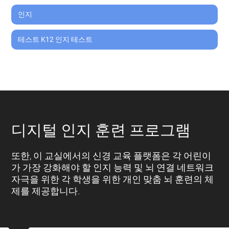
인지
테스트 K12 인지 테스트
디지털 인지 훈련 프로그램
또한, 이 교실에서의 신경 교육 플랫폼은 각 어린이
가 가장 강화해야 할 인지 능력 및 뇌 연결 네트워크
자극을 위한 각 학생을 위한 개인 맞춤 뇌 훈련의 체
제를 제공합니다.