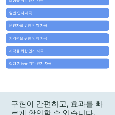
조정을 위한 인지 자극
일반 인지 자극
운전자를 위한 인지 자극
기억력을 위한 인지 자극
지각을 위한 인지 자극
집행 기능을 위한 인지 자극
구현이 간편하고, 효과를 빠
르게 확인할 수 있습니다.