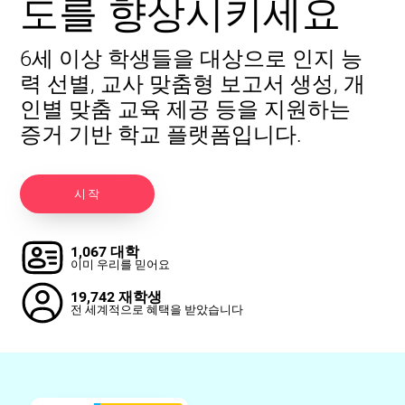
도를 향상시키세요
6세 이상 학생들을 대상으로 인지 능
력 선별, 교사 맞춤형 보고서 생성, 개
인별 맞춤 교육 제공 등을 지원하는
증거 기반 학교 플랫폼입니다.
시작
1,067 대학
이미 우리를 믿어요
19,742 재학생
전 세계적으로 혜택을 받았습니다