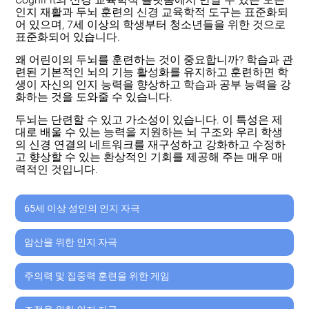
CogniFit의 신경 교육학적 플랫폼에서 만날 수 있는 모든
인지 재활과 두뇌 훈련의 신경 교육학적 도구는 표준화되
어 있으며, 7세 이상의 학생부터 청소년들을 위한 것으로
표준화되어 있습니다.
왜 어린이의 두뇌를 훈련하는 것이 중요합니까? 학습과 관
련된 기본적인 뇌의 기능 활성화를 유지하고 훈련하면 학
생이 자신의 인지 능력을 향상하고 학습과 공부 능력을 강
화하는 것을 도와줄 수 있습니다.
두뇌는 단련할 수 있고 가소성이 있습니다. 이 특성은 제
대로 배울 수 있는 능력을 지원하는 뇌 구조와 우리 학생
의 신경 연결의 네트워크를 재구성하고 강화하고 수정하
고 향상할 수 있는 환상적인 기회를 제공해 주는 매우 매
력적인 것입니다.
65세 이상 성인의 인지 자극
암산을 위한 인지 자극
주의력 및 집중력 훈련을 위한 게임