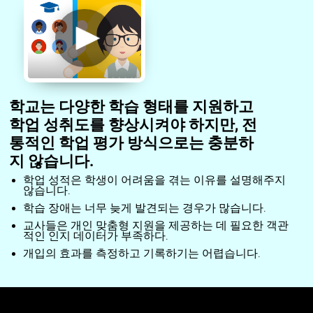
학교는 다양한 학습 형태를 지원하고
학업 성취도를 향상시켜야 하지만, 전
통적인 학업 평가 방식으로는 충분하
지 않습니다.
학업 성적은 학생이 어려움을 겪는 이유를 설명해주지
않습니다.
학습 장애는 너무 늦게 발견되는 경우가 많습니다.
교사들은 개인 맞춤형 지원을 제공하는 데 필요한 객관
적인 인지 데이터가 부족하다.
개입의 효과를 측정하고 기록하기는 어렵습니다.