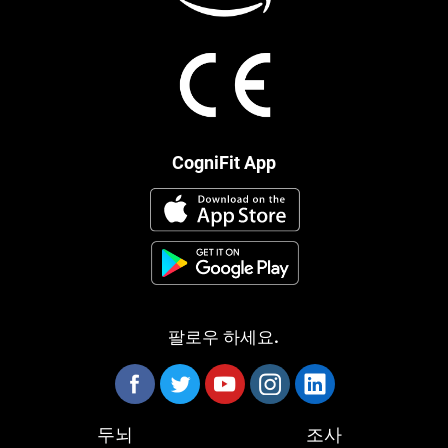
CogniFit App
팔로우 하세요.
두뇌
조사