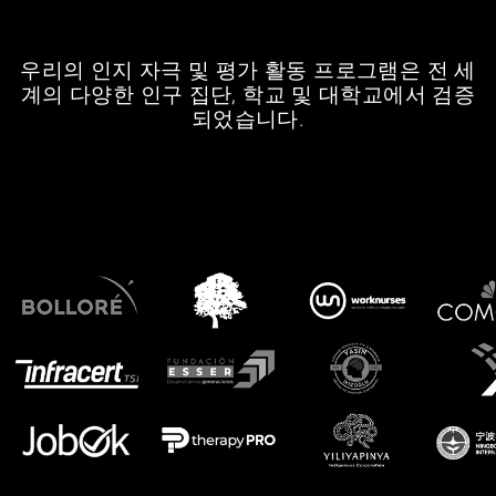
우리의 인지 자극 및 평가 활동 프로그램은 전 세
계의 다양한 인구 집단, 학교 및 대학교에서 검증
되었습니다.