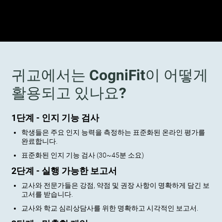
귀교에서는 CogniFit이 어떻게
활용되고 있나요?
1단계 - 인지 기능 검사
학생들은 주요 인지 능력을 측정하는 표준화된 온라인 평가를
완료합니다.
표준화된 인지 기능 검사 (30~45분 소요)
2단계 - 실행 가능한 보고서
교사와 전문가들은 강점, 약점 및 권장 사항이 명확하게 담긴 보
고서를 받습니다.
교사와 학교 심리상담사를 위한 명확하고 시각적인 보고서.