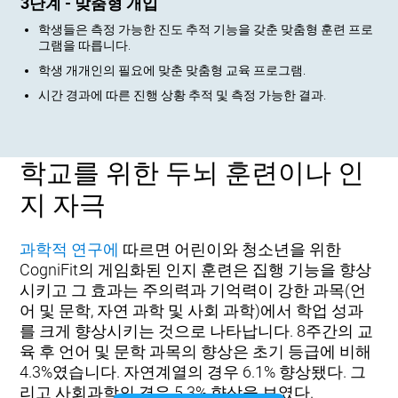
3단계 - 맞춤형 개입
학생들은 측정 가능한 진도 추적 기능을 갖춘 맞춤형 훈련 프로
그램을 따릅니다.
학생 개개인의 필요에 맞춘 맞춤형 교육 프로그램.
시간 경과에 따른 진행 상황 추적 및 측정 가능한 결과.
학교를 위한 두뇌 훈련이나 인
지 자극
과학적 연구에
따르면 어린이와 청소년을 위한
CogniFit의 게임화된 인지 훈련은 집행 기능을 향상
시키고 그 효과는 주의력과 기억력이 강한 과목(언
어 및 문학, 자연 과학 및 사회 과학)에서 학업 성과
를 크게 향상시키는 것으로 나타납니다. 8주간의 교
육 후 언어 및 문학 과목의 향상은 초기 등급에 비해
4.3%였습니다. 자연계열의 경우 6.1% 향상됐다. 그
리고 사회과학의 경우 5.3% 향상을 보였다.