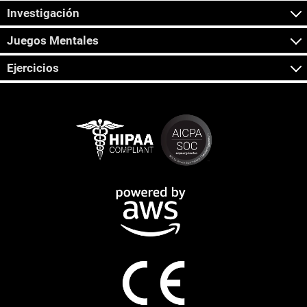
Investigación
Juegos Mentales
Ejercicios