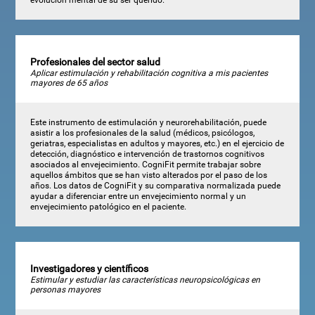
Profesionales del sector salud
Aplicar estimulación y rehabilitación cognitiva a mis pacientes
mayores de 65 años
Este instrumento de estimulación y neurorehabilitación, puede
asistir a los profesionales de la salud (médicos, psicólogos,
geriatras, especialistas en adultos y mayores, etc.) en el ejercicio de
detección, diagnóstico e intervención de trastornos cognitivos
asociados al envejecimiento. CogniFit permite trabajar sobre
aquellos ámbitos que se han visto alterados por el paso de los
años. Los datos de CogniFit y su comparativa normalizada puede
ayudar a diferenciar entre un envejecimiento normal y un
envejecimiento patológico en el paciente.
Investigadores y científicos
Estimular y estudiar las características neuropsicológicas en
personas mayores