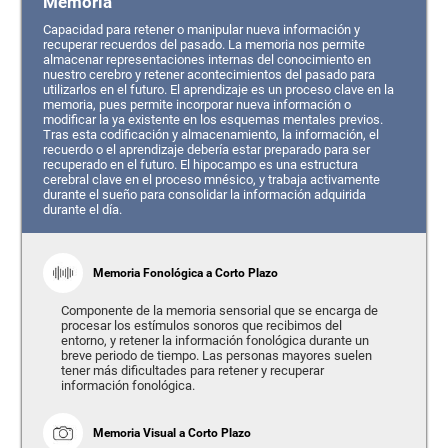
Memoria
Capacidad para retener o manipular nueva información y
recuperar recuerdos del pasado. La memoria nos permite
almacenar representaciones internas del conocimiento en
nuestro cerebro y retener acontecimientos del pasado para
utilizarlos en el futuro. El aprendizaje es un proceso clave en la
memoria, pues permite incorporar nueva información o
modificar la ya existente en los esquemas mentales previos.
Tras esta codificación y almacenamiento, la información, el
recuerdo o el aprendizaje debería estar preparado para ser
recuperado en el futuro. El hipocampo es una estructura
cerebral clave en el proceso mnésico, y trabaja activamente
durante el sueño para consolidar la información adquirida
durante el día.
Memoria Fonológica a Corto Plazo
Componente de la memoria sensorial que se encarga de
procesar los estímulos sonoros que recibimos del
entorno, y retener la información fonológica durante un
breve periodo de tiempo. Las personas mayores suelen
tener más dificultades para retener y recuperar
información fonológica.
Memoria Visual a Corto Plazo