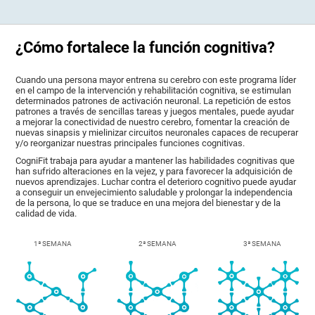
¿Cómo fortalece la función cognitiva?
Cuando una persona mayor entrena su cerebro con este programa líder
en el campo de la intervención y rehabilitación cognitiva, se estimulan
determinados patrones de activación neuronal. La repetición de estos
patrones a través de sencillas tareas y juegos mentales, puede ayudar
a mejorar la conectividad de nuestro cerebro, fomentar la creación de
nuevas sinapsis y mielinizar circuitos neuronales capaces de recuperar
y/o reorganizar nuestras principales funciones cognitivas.
CogniFit trabaja para ayudar a mantener las habilidades cognitivas que
han sufrido alteraciones en la vejez, y para favorecer la adquisición de
nuevos aprendizajes. Luchar contra el deterioro cognitivo puede ayudar
a conseguir un envejecimiento saludable y prolongar la independencia
de la persona, lo que se traduce en una mejora del bienestar y de la
calidad de vida.
1ª SEMANA
2ª SEMANA
3ª SEMANA