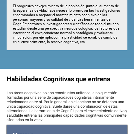
El progresivo envejecimiento de la población, junto al aumento de
la esperanza de vida, hace necesario promover las investigaciones
encaminadas a mejorar el mantenimiento cognitivo de las
personas mayores y su calidad de vida. Las herramientas de
CogniFit permiten a investigadores y científicos de todo el mundo
estudiar, desde una perspectiva neuropsicológica, los factores que
intervienen el envejecimiento normal o patológico y evaluar su
vinculación, por ejemplo, con la plasticidad cerebral, los cambios
en el envejecimiento, la reserva cognitiva, etc.
Habilidades Cognitivas que entrena
Las áreas cognitivas no son constructos unitarios, sino que están
formadas por una serie de capacidades cognitivas íntimamente
relacionadas entre sí. Por lo general, en el anciano no se deteriora una
única capacidad cognitiva. Suele darse una combinación de estas
alteraciones. La herramienta de CogniFit para el envejecimiento activo y
saludable entrena las principales capacidades cognitivas comúnmente
afectadas en la vejez: