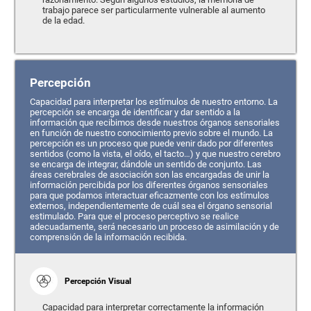
trabajo parece ser particularmente vulnerable al aumento
de la edad.
Percepción
Capacidad para interpretar los estímulos de nuestro entorno. La
percepción se encarga de identificar y dar sentido a la
información que recibimos desde nuestros órganos sensoriales
en función de nuestro conocimiento previo sobre el mundo. La
percepción es un proceso que puede venir dado por diferentes
sentidos (como la vista, el oído, el tacto…) y que nuestro cerebro
se encarga de integrar, dándole un sentido de conjunto. Las
áreas cerebrales de asociación son las encargadas de unir la
información percibida por los diferentes órganos sensoriales
para que podamos interactuar eficazmente con los estímulos
externos, independientemente de cuál sea el órgano sensorial
estimulado. Para que el proceso perceptivo se realice
adecuadamente, será necesario un proceso de asimilación y de
comprensión de la información recibida.
Percepción Visual
Capacidad para interpretar correctamente la información