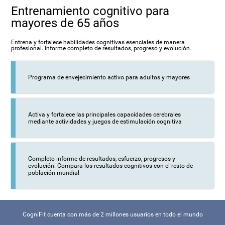
Entrenamiento cognitivo para
mayores de 65 años
Entrena y fortalece habilidades cognitivas esenciales de manera
profesional. Informe completo de resultados, progreso y evolución.
Programa de envejecimiento activo para adultos y mayores
Activa y fortalece las principales capacidades cerebrales
mediante actividades y juegos de estimulación cognitiva
Completo informe de resultados, esfuerzo, progresos y
evolución. Compara los resultados cognitivos con el resto de
población mundial
CogniFit cuenta con más de 2 millones usuarios en todo el mundo