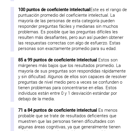
100 puntos de coeficiente intelectual
Este es el rango de
puntuación promedio del coeficiente intelectual. La
mayoría de las personas de esta categoría pueden
responder preguntas fáciles y medianas sin muchos
problemas. Es posible que las preguntas difíciles les
resulten más desafiantes, pero aun así pueden obtener
las respuestas correctas con algo de esfuerzo. Estas
personas son exactamente promedio para su edad.
85 a 99 puntos de coeficiente intelectual
Estos son
márgenes más bajos que los resultados promedio. La
mayoría de sus preguntas son respondidas rápidamente
y sin dificultad. Algunos de ellos son capaces de resolver
preguntas de nivel medio pero a veces se confunden o
tienen problemas para concentrarse en ellas. Estos
individuos están entre 0 y 1 desviación estándar por
debajo de la media.
71 a 84 puntos de coeficiente intelectual
Es menos
probable que se trate de resultados deficientes que
muestren que las personas tienen dificultades con
algunas áreas cognitivas, ya que generalmente tienen