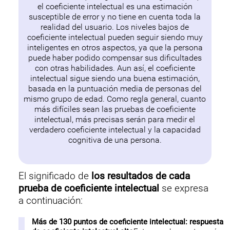
el coeficiente intelectual es una estimación
susceptible de error y no tiene en cuenta toda la
realidad del usuario. Los niveles bajos de
coeficiente intelectual pueden seguir siendo muy
inteligentes en otros aspectos, ya que la persona
puede haber podido compensar sus dificultades
con otras habilidades. Aun así, el coeficiente
intelectual sigue siendo una buena estimación,
basada en la puntuación media de personas del
mismo grupo de edad. Como regla general, cuanto
más difíciles sean las pruebas de coeficiente
intelectual, más precisas serán para medir el
verdadero coeficiente intelectual y la capacidad
cognitiva de una persona.
El significado de
los resultados de cada
prueba de coeficiente intelectual
se expresa
a continuación:
Más de 130 puntos de coeficiente intelectual: respuesta