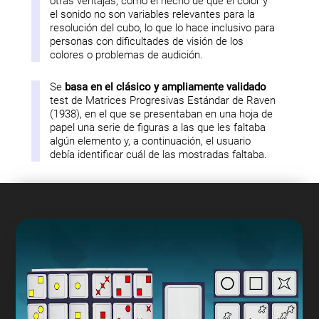
otras ventajas, como el hecho de que el color y
el sonido no son variables relevantes para la
resolución del cubo, lo que lo hace inclusivo para
personas con dificultades de visión de los
colores o problemas de audición.
Se
basa en el clásico y ampliamente validado
test de Matrices Progresivas Estándar de Raven
(1938), en el que se presentaban en una hoja de
papel una serie de figuras a las que les faltaba
algún elemento y, a continuación, el usuario
debía identificar cuál de las mostradas faltaba.