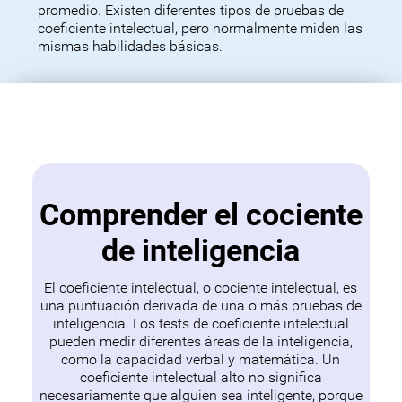
promedio. Existen diferentes tipos de pruebas de
coeficiente intelectual, pero normalmente miden las
mismas habilidades básicas.
Comprender el cociente
de inteligencia
El coeficiente intelectual, o cociente intelectual, es
una puntuación derivada de una o más pruebas de
inteligencia. Los tests de coeficiente intelectual
pueden medir diferentes áreas de la inteligencia,
como la capacidad verbal y matemática. Un
coeficiente intelectual alto no significa
necesariamente que alguien sea inteligente, porque