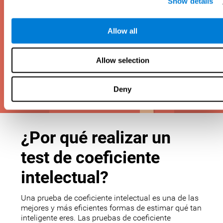
Show details
Allow all
Allow selection
Deny
¿Por qué realizar un
test de coeficiente
intelectual?
Una prueba de coeficiente intelectual es una de las
mejores y más eficientes formas de estimar qué tan
inteligente eres. Las pruebas de coeficiente