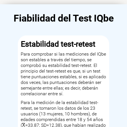
Fiabilidad del Test IQbe
Estabilidad test-retest
Para comprobar si las mediciones del IQbe
son estables a través del tiempo, se
comprobó su estabilidad test-retest. El
principio del test-retest es que, si un test
tiene puntuaciones estables, si es aplicado
dos veces, las puntuaciones deberán ser
semejante entre ellas; es decir, deberán
correlacionar entre sí.
Para la medición de la estabilidad test-
retest, se tomaron los datos de los 23
usuarios (13 mujeres, 10 hombres), de
edades comprendidas entre 18 y 54 años
(X̅=33.87; SD=12.38), que habían realizado