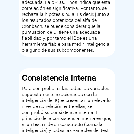
adecuada. La p < .001 nos indica que esta
correlación es significativa. Por tanto, se
rechaza la hipótesis nula. Es decir, junto a
los resultados obtenidos del alfa de
Cronbach, se puede considerar que la
puntuación de CI tiene una adecuada
fiabilidad y, por tanto el IQbe es una
herramienta fiable para medir inteligencia
o alguno de sus subcomponentes.
Consistencia interna
Para comprobar si las todas las variables
supuestamente relacionadas con la
inteligencia del IQbe presentan un elevado
nivel de correlación entre ellas, se
comprobó su consistencia interna. El
principio de la consistencia interna es que,
si un test mide un constructo (como la
inteligencia) y todas las variables del test