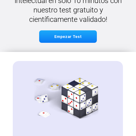
intelectual en solo 10 minutos con
nuestro test gratuito y
científicamente validado!
Empezar Test