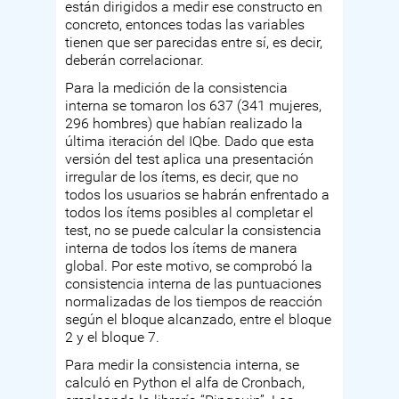
están dirigidos a medir ese constructo en
concreto, entonces todas las variables
tienen que ser parecidas entre sí, es decir,
deberán correlacionar.
Para la medición de la consistencia
interna se tomaron los 637 (341 mujeres,
296 hombres) que habían realizado la
última iteración del IQbe. Dado que esta
versión del test aplica una presentación
irregular de los ítems, es decir, que no
todos los usuarios se habrán enfrentado a
todos los ítems posibles al completar el
test, no se puede calcular la consistencia
interna de todos los ítems de manera
global. Por este motivo, se comprobó la
consistencia interna de las puntuaciones
normalizadas de los tiempos de reacción
según el bloque alcanzado, entre el bloque
2 y el bloque 7.
Para medir la consistencia interna, se
calculó en Python el alfa de Cronbach,