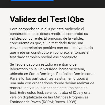
Validez del Test IQbe
Para comprobar que el IQbe está midiendo el
constructo que se desea medir, se comprobó su
validez concurrente. El principio de la validez
concurrente es que, si un test dado tiene una
elevada correlación positiva con otro test validado
que mide un constructo en concreto, entonces el
test dado también medirá ese constructo.
Se llevó a cabo un estudio en entorno de
laboratorio en la Universidad Iberoamericana,
ubicada en Santo Domingo, República Dominicana.
Para ello, los participantes asistían en grupos a
una sala con ordenadores donde debían realizar de
manera individual e independiente una serie de
test. Entre estos test, se encontraba el IQbe y una
versión digitalizada de las Matrices Progresivas
Estándar de Raven (RSPM; Raven, 1938).