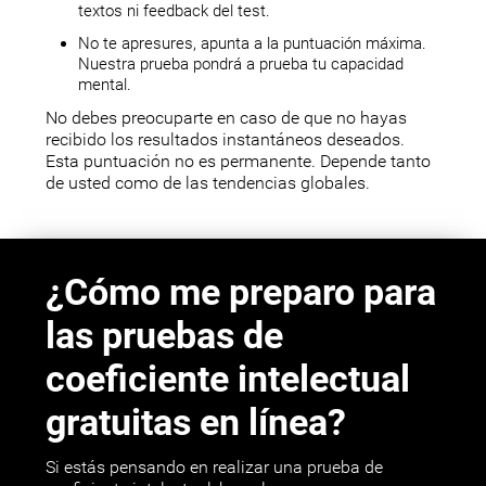
textos ni feedback del test.
No te apresures, apunta a la puntuación máxima.
Nuestra prueba pondrá a prueba tu capacidad
mental.
No debes preocuparte en caso de que no hayas
recibido los resultados instantáneos deseados.
Esta puntuación no es permanente. Depende tanto
de usted como de las tendencias globales.
¿Cómo me preparo para
las pruebas de
coeficiente intelectual
gratuitas en línea?
Si estás pensando en realizar una prueba de