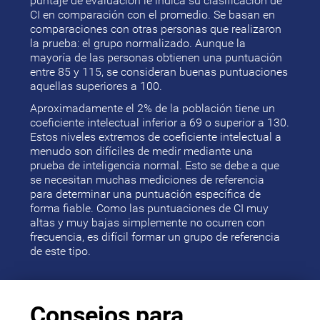
puntaje de evaluación le indica su clasificación de
CI en comparación con el promedio. Se basan en
comparaciones con otras personas que realizaron
la prueba: el grupo normalizado. Aunque la
mayoría de las personas obtienen una puntuación
entre 85 y 115, se consideran buenas puntuaciones
aquellas superiores a 100.
Aproximadamente el 2% de la población tiene un
coeficiente intelectual inferior a 69 o superior a 130.
Estos niveles extremos de coeficiente intelectual a
menudo son difíciles de medir mediante una
prueba de inteligencia normal. Esto se debe a que
se necesitan muchas mediciones de referencia
para determinar una puntuación específica de
forma fiable. Como las puntuaciones de CI muy
altas y muy bajas simplemente no ocurren con
frecuencia, es difícil formar un grupo de referencia
de este tipo.
Consejos para