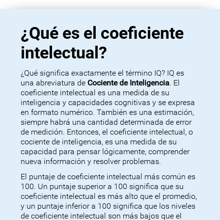
¿Qué es el coeficiente
intelectual?
¿Qué significa exactamente el término IQ? IQ es
una abreviatura de
Cociente de Inteligencia
. El
coeficiente intelectual es una medida de su
inteligencia y capacidades cognitivas y se expresa
en formato numérico. También es una estimación,
siempre habrá una cantidad determinada de error
de medición. Entonces, el coeficiente intelectual, o
cociente de inteligencia, es una medida de su
capacidad para pensar lógicamente, comprender
nueva información y resolver problemas.
El puntaje de coeficiente intelectual más común es
100. Un puntaje superior a 100 significa que su
coeficiente intelectual es más alto que el promedio,
y un puntaje inferior a 100 significa que los niveles
de coeficiente intelectual son más bajos que el