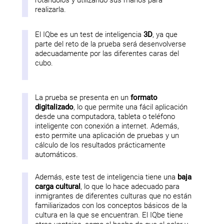
rotándolos y utilizando sus manos para
realizarla.
El IQbe es un test de inteligencia
3D
, ya que
parte del reto de la prueba será desenvolverse
adecuadamente por las diferentes caras del
cubo.
La prueba se presenta en un
formato
digitalizado
, lo que permite una fácil aplicación
desde una computadora, tableta o teléfono
inteligente con conexión a internet. Además,
esto permite una aplicación de pruebas y un
cálculo de los resultados prácticamente
automáticos.
Además, este test de inteligencia tiene una
baja
carga cultural
, lo que lo hace adecuado para
inmigrantes de diferentes culturas que no están
familiarizados con los conceptos básicos de la
cultura en la que se encuentran. El IQbe tiene