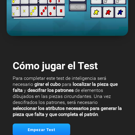
Cómo jugar el Test
Para completar este test de inteligencia será
necesario
girar el cubo
para
localizar la pieza que
falta
y
descifrar los patrones
de elementos
dibujados en las piezas circundantes. Una vez
descifrados los patrones, será necesario
seleccionar los atributos necesarios para generar la
pieza que falta y que completa el patrón
.
Empezar Test