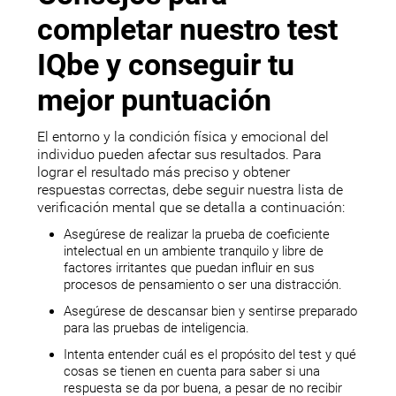
completar nuestro test
IQbe y conseguir tu
mejor puntuación
El entorno y la condición física y emocional del
individuo pueden afectar sus resultados. Para
lograr el resultado más preciso y obtener
respuestas correctas, debe seguir nuestra lista de
verificación mental que se detalla a continuación:
Asegúrese de realizar la prueba de coeficiente
intelectual en un ambiente tranquilo y libre de
factores irritantes que puedan influir en sus
procesos de pensamiento o ser una distracción.
Asegúrese de descansar bien y sentirse preparado
para las pruebas de inteligencia.
Intenta entender cuál es el propósito del test y qué
cosas se tienen en cuenta para saber si una
respuesta se da por buena, a pesar de no recibir