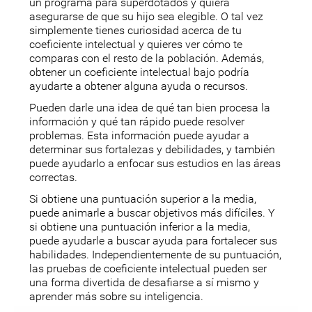
un programa para superdotados y quiera
asegurarse de que su hijo sea elegible. O tal vez
simplemente tienes curiosidad acerca de tu
coeficiente intelectual y quieres ver cómo te
comparas con el resto de la población. Además,
obtener un coeficiente intelectual bajo podría
ayudarte a obtener alguna ayuda o recursos.
Pueden darle una idea de qué tan bien procesa la
información y qué tan rápido puede resolver
problemas. Esta información puede ayudar a
determinar sus fortalezas y debilidades, y también
puede ayudarlo a enfocar sus estudios en las áreas
correctas.
Si obtiene una puntuación superior a la media,
puede animarle a buscar objetivos más difíciles. Y
si obtiene una puntuación inferior a la media,
puede ayudarle a buscar ayuda para fortalecer sus
habilidades. Independientemente de su puntuación,
las pruebas de coeficiente intelectual pueden ser
una forma divertida de desafiarse a sí mismo y
aprender más sobre su inteligencia.