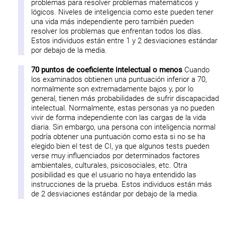
problemas para resolver problemas matemáticos y
lógicos. Niveles de inteligencia como este pueden tener
una vida más independiente pero también pueden
resolver los problemas que enfrentan todos los días.
Estos individuos están entre 1 y 2 desviaciones estándar
por debajo de la media.
70 puntos de coeficiente intelectual o menos
Cuando
los examinados obtienen una puntuación inferior a 70,
normalmente son extremadamente bajos y, por lo
general, tienen más probabilidades de sufrir discapacidad
intelectual. Normalmente, estas personas ya no pueden
vivir de forma independiente con las cargas de la vida
diaria. Sin embargo, una persona con inteligencia normal
podría obtener una puntuación como esta si no se ha
elegido bien el test de CI, ya que algunos tests pueden
verse muy influenciados por determinados factores
ambientales, culturales, psicosociales, etc. Otra
posibilidad es que el usuario no haya entendido las
instrucciones de la prueba. Estos individuos están más
de 2 desviaciones estándar por debajo de la media.