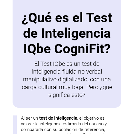
¿Qué es el Test
de Inteligencia
IQbe CogniFit?
El Test IQbe es un test de
inteligencia fluida no verbal
manipulativo digitalizado, con una
carga cultural muy baja. Pero ¿qué
significa esto?
Al ser un
test de inteligencia
, el objetivo es
valorar la inteligencia estimada del usuario y
compararla con su población de referencia,