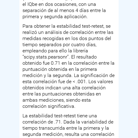
el IQbe en dos ocasiones, con una
separación de al menos 4 días entre la
primera y segunda aplicación.
Para obtener la estabilidad test-retest, se
realizó un análisis de correlación entre las
medidas recogidas en los dos puntos del
tiempo separados por cuatro días,
empleando para ello la librería
“scipy.stats.pearsonr”. El resultado
obtenido fue 0.71 en la correlación entre la
puntuación obtenida en la primera
medición y la segunda. La significación de
esta correlación fue de < .001. Los valores
obtenidos indican una alta correlación
entre las puntuaciones obtenidas en
ambas mediciones, siendo esta
correlación significativa.
La estabilidad test-retest tiene una
correlación de .71. Dada la variabilidad de
tiempo transcurrida entre la primera y la
segunda medición, resulta una correlación