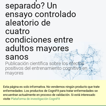
separado? Un
ensayo controlado
aleatorio de
cuatro
condiciones entre
adultos mayores
sanos
Publicación científica sobre los efectos
positivos del entrenamiento cognitivo en
mayores
Esta página es solo informativa. No vendemos ningún producto que trate
enfermedades. Los productos de CogniFit para tratar enfermedades se
encuentran actualmente en proceso de validación. Si está interesado
visite
Plataforma de investigación CogniFit