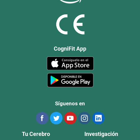
CogniFit App
Síguenos en
Tu Cerebro
Investigación