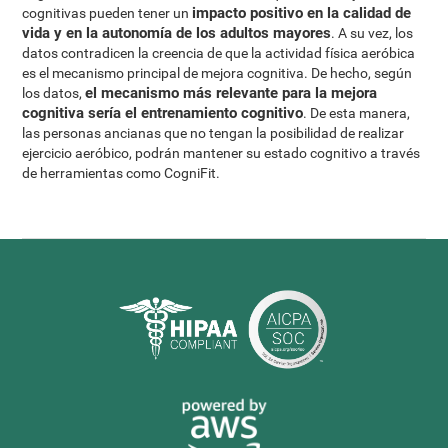
impacto positivo en la calidad de
cognitivas pueden tener un
vida y en la autonomía de los adultos mayores
. A su vez, los
datos contradicen la creencia de que la actividad física aeróbica
es el mecanismo principal de mejora cognitiva. De hecho, según
el mecanismo más relevante para la mejora
los datos,
cognitiva sería el entrenamiento cognitivo
. De esta manera,
las personas ancianas que no tengan la posibilidad de realizar
ejercicio aeróbico, podrán mantener su estado cognitivo a través
de herramientas como CogniFit.