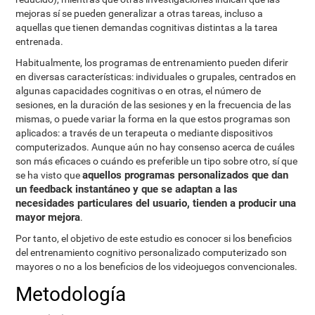
mejoras sí se pueden generalizar a otras tareas, incluso a
aquellas que tienen demandas cognitivas distintas a la tarea
entrenada.
Habitualmente, los programas de entrenamiento pueden diferir
en diversas características: individuales o grupales, centrados en
algunas capacidades cognitivas o en otras, el número de
sesiones, en la duración de las sesiones y en la frecuencia de las
mismas, o puede variar la forma en la que estos programas son
aplicados: a través de un terapeuta o mediante dispositivos
computerizados. Aunque aún no hay consenso acerca de cuáles
son más eficaces o cuándo es preferible un tipo sobre otro, sí que
aquellos programas personalizados que dan
se ha visto que
un feedback instantáneo y que se adaptan a las
necesidades particulares del usuario, tienden a producir una
mayor mejora
.
Por tanto, el objetivo de este estudio es conocer si los beneficios
del entrenamiento cognitivo personalizado computerizado son
mayores o no a los beneficios de los videojuegos convencionales.
Metodología