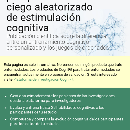
ciego aleatorizado
de estimulación
cognitiva
Publicación científica sobre la diferencia
entre un entrenamiento cognitivo
personalizado y los juegos de ordenador.
Esta página es solo informativa. No vendemos ningún producto que trate
enfermedades. Los productos de CogniFit para tratar enfermedades se
encuentran actualmente en proceso de validación. Si está interesado
visite
Plataforma de investigación CogniFit
Gestiona cómodamente los pacientes de las investigaciones
desde la plataforma para investigadores
Evalúa y entrena hasta 23 habilidades cognitivas a los
participantes de tu estudio
Comprueba y compara la evolución cognitiva de los participantes
para los datos de tu estudio