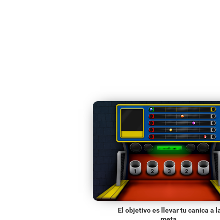
El objetivo es llevar tu canica a l
meta.