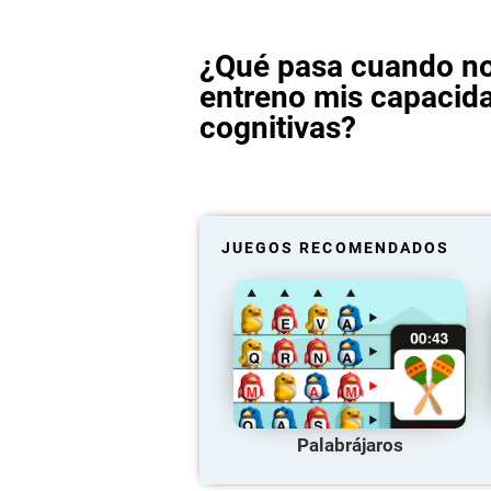
¿Qué pasa cuando n
entreno mis capacid
cognitivas?
JUEGOS RECOMENDADOS
Palabrájaros