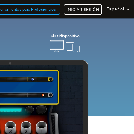
Español
erramientas para Profesionales
INICIAR SESIÓN
Multidispositivo