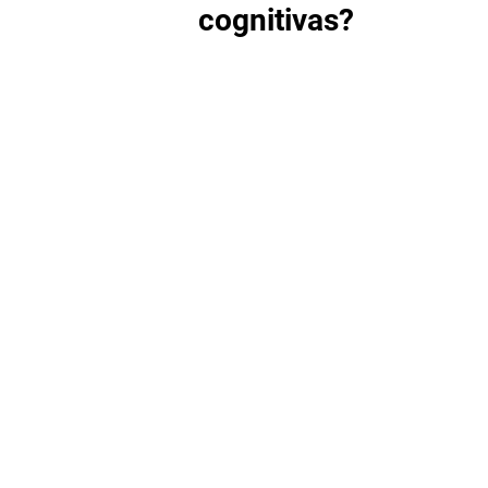
cognitivas?