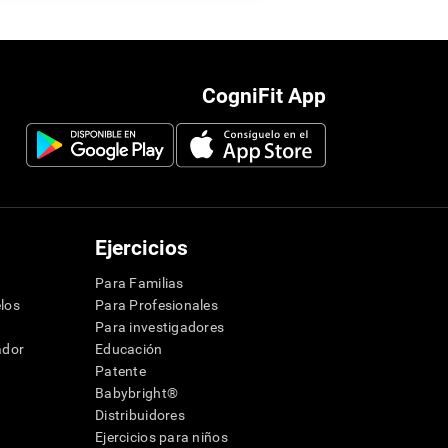
CogniFit App
Ejercicios
Para Familias
los
Para Profesionales
Para investigadores
ador
Educación
Patente
Babybright®
Distribuidores
Ejercicios para niños