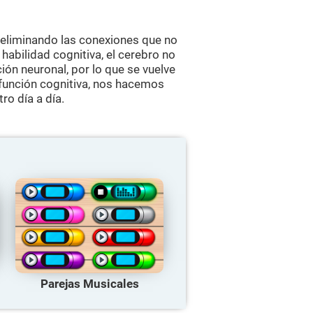
 eliminando las conexiones que no
abilidad cognitiva, el cerebro no
ión neuronal, por lo que se vuelve
función cognitiva, nos hacemos
ro día a día.
Parejas Musicales