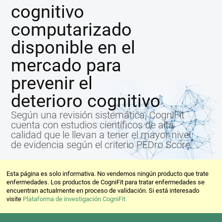
cognitivo
computarizado
disponible en el
mercado para
prevenir el
deterioro cognitivo
Según una revisión sistemática, CogniFit
cuenta con estudios científicos de alta
calidad que le llevan a tener el mayor nivel
de evidencia según el criterio PEDro Score.
Esta página es solo informativa. No vendemos ningún producto que trate
enfermedades. Los productos de CogniFit para tratar enfermedades se
encuentran actualmente en proceso de validación. Si está interesado
visite
Plataforma de investigación CogniFit