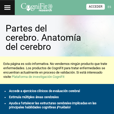
ACCEDER
ES
Partes del
cerebro. Anatomía
del cerebro
Esta página es solo informativa. No vendemos ningún producto que trate
enfermedades. Los productos de CogniFit para tratar enfermedades se
encuentran actualmente en proceso de validación. Si está interesado
visite
Plataforma de investigación CogniFit
Accede a ejercicios clínicos de evaluación cerebral
Estimula múltiples áreas cerebrales
Ayuda a fortalecer las estructuras cerebrales implicadas en las
principales habilidades cognitivas ¡Pruébalo!