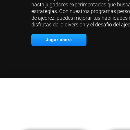
hasta jugadores experimentados que busca
estrategias. Con nuestros programas pers
de ajedrez, puedes mejorar tus habilidades
disfrutas de la diversión y el desafío del aje
Jugar ahora