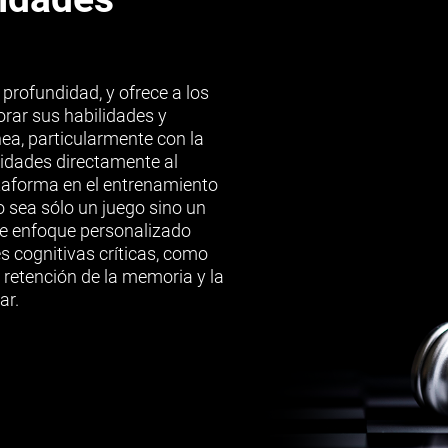
profundidad, y ofrece a los
orar sus habilidades y
nea, particularmente con la
idades directamente al
lataforma en el entrenamiento
 sea sólo un juego sino un
te enfoque personalizado
 cognitivas críticas, como
 retención de la memoria y la
ar.