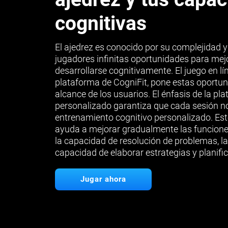
cognitivas
El ajedrez es conocido por su complejidad y 
jugadores infinitas oportunidades para mej
desarrollarse cognitivamente. El juego en lí
plataforma de CogniFit, pone estas oportun
alcance de los usuarios. El énfasis de la p
personalizado garantiza que cada sesión no
entrenamiento cognitivo personalizado. Es
ayuda a mejorar gradualmente las funciones
la capacidad de resolución de problemas, la
capacidad de elaborar estrategias y planific
Jugar ahora