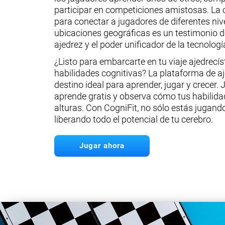
participar en competiciones amistosas. La 
para conectar a jugadores de diferentes niv
ubicaciones geográficas es un testimonio de
ajedrez y el poder unificador de la tecnologí
¿Listo para embarcarte en tu viaje ajedrecís
habilidades cognitivas? La plataforma de aj
destino ideal para aprender, jugar y crecer. 
aprende gratis y observa cómo tus habilid
alturas. Con CogniFit, no sólo estás jugando
liberando todo el potencial de tu cerebro.
Jugar ahora