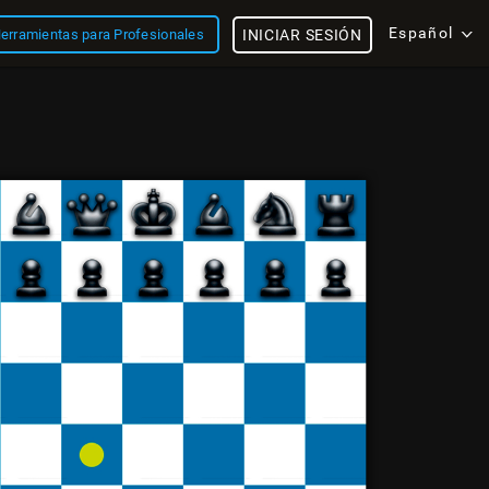
Español
erramientas para Profesionales
INICIAR SESIÓN