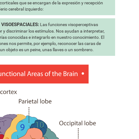
corticales que se encargan de la expresión y recepción
erio cerebral izquierdo:
 VISOESPACIALES:
Las funciones visoperceptivas
 y discriminar los estímulos. Nos ayudan a interpretar,
rías conocidas e integrarlo en nuestro conocimiento. El
nes nos permite, por ejemplo, reconocer las caras de
 un objeto es un peine, unas llaves o un sombrero.