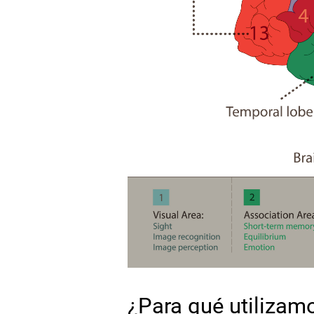
¿Para qué utilizam