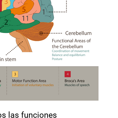
os las funciones