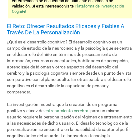
enfermedades se encuentran actualmente en proceso de
validación. Si está interesado visite
Plataforma de investigación
CogniFit
El Reto: Ofrecer Resultados Eficaces y Fiables A
Través De La Personalización
¿Qué es el desarrollo cognitivo? El desarrollo cognitivo es un
campo de estudio de la neurociencia y la psicología que se centra
en el desarrollo del niño en términos de procesamiento de
información, recursos conceptuales, habilidades de percepción,
aprendizaje de idiomas y otros aspectos del desarrollo del
cerebro y la psicología cognitiva siempre desde un punto de vista
comparativo con el plano adulto. En otras palabras, el desarrollo
cognitivo es el desarrollo de la capacidad de pensar y
comprender.
La investigación muestra que la creación de un programa
positivo y eficaz de
entrenamiento cerebral
para un mismo
usuario requiere la personalización del régimen de entrenamiento
a las necesidades de dicho usuario. El desafío tecnológico de la
personalización se encuentra en la posibilidad de captar el perfil
cognitivo único del usuario. La innovadora tecnología