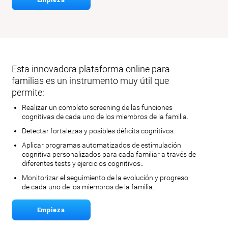
Esta innovadora plataforma online para
familias es un instrumento muy útil que
permite:
Realizar un completo screening de las funciones
cognitivas de cada uno de los miembros de la familia.
Detectar fortalezas y posibles déficits cognitivos.
Aplicar programas automatizados de estimulación
cognitiva personalizados para cada familiar a través de
diferentes tests y ejercicios cognitivos..
Monitorizar el seguimiento de la evolución y progreso
de cada uno de los miembros de la familia.
Empieza