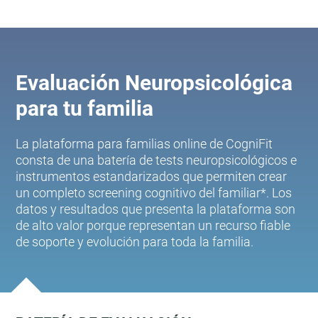
Evaluación Neuropsicológica
para tu familia
La plataforma para familias online de CogniFit
consta de una batería de tests neuropsicológicos e
instrumentos estandarizados que permiten crear
un completo screening cognitivo del familiar*. Los
datos y resultados que presenta la plataforma son
de alto valor porque representan un recurso fiable
de soporte y evolución para toda la familia.