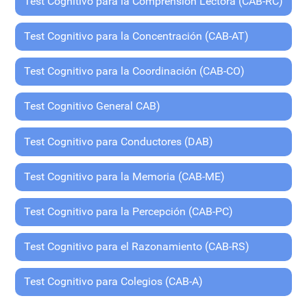
Test Cognitivo para la Comprensión Lectora (CAB-RC)
Test Cognitivo para la Concentración (CAB-AT)
Test Cognitivo para la Coordinación (CAB-CO)
Test Cognitivo General CAB)
Test Cognitivo para Conductores (DAB)
Test Cognitivo para la Memoria (CAB-ME)
Test Cognitivo para la Percepción (CAB-PC)
Test Cognitivo para el Razonamiento (CAB-RS)
Test Cognitivo para Colegios (CAB-A)