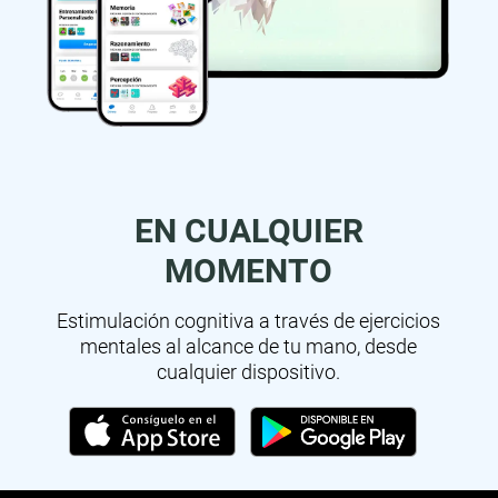
EN CUALQUIER
MOMENTO
Estimulación cognitiva a través de ejercicios
mentales al alcance de tu mano, desde
cualquier dispositivo.