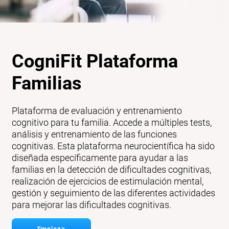
CogniFit Plataforma
Familias
Plataforma de evaluación y entrenamiento
cognitivo para tu familia. Accede a múltiples tests,
análisis y entrenamiento de las funciones
cognitivas. Esta plataforma neurocientífica ha sido
diseñada específicamente para ayudar a las
familias en la detección de dificultades cognitivas,
realización de ejercicios de estimulación mental,
gestión y seguimiento de las diferentes actividades
para mejorar las dificultades cognitivas.
Empieza