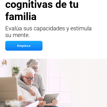
cognitivas de tu
familia
Evalúa sus capacidades y estimula
su mente.
Empieza