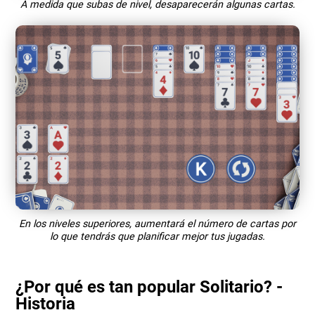
A medida que subas de nivel, desaparecerán algunas cartas.
En los niveles superiores, aumentará el número de cartas por
lo que tendrás que planificar mejor tus jugadas.
¿Por qué es tan popular Solitario? -
Historia