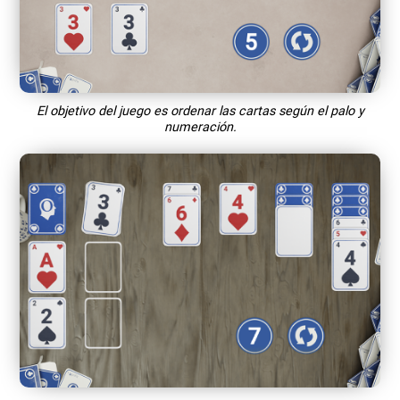
El objetivo del juego es ordenar las cartas según el palo y
numeración.