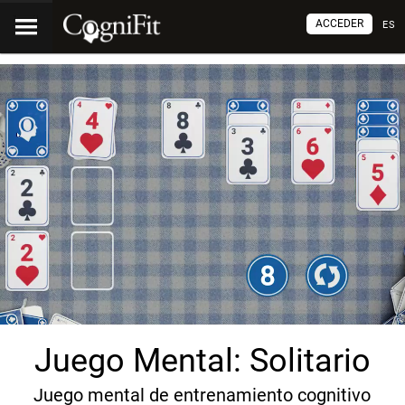
ACCEDER
ES
Juego Mental: Solitario
Juego mental de entrenamiento cognitivo