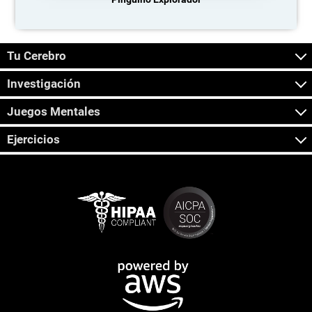
Tu Cerebro
Investigación
Juegos Mentales
Ejercicios