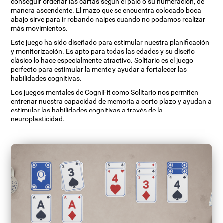
conseguir ordenar las cartas según el palo o su numeración, de
manera ascendente. El mazo que se encuentra colocado boca
abajo sirve para ir robando naipes cuando no podamos realizar
más movimientos.
Este juego ha sido diseñado para estimular nuestra planificación
y monitorización. Es apto para todas las edades y su diseño
clásico lo hace especialmente atractivo. Solitario es el juego
perfecto para estimular la mente y ayudar a fortalecer las
habilidades cognitivas.
Los juegos mentales de CogniFit como Solitario nos permiten
entrenar nuestra capacidad de memoria a corto plazo y ayudan a
estimular las habilidades cognitivas a través de la
neuroplasticidad.