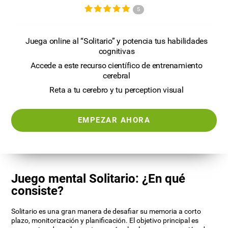
5
Juega online al “Solitario” y potencia tus habilidades
cognitivas
Accede a este recurso científico de entrenamiento
cerebral
Reta a tu cerebro y tu perception visual
EMPEZAR AHORA
Juego mental Solitario: ¿En qué
consiste?
Solitario es una gran manera de desafiar su memoria a corto
plazo, monitorización y planificación. El objetivo principal es