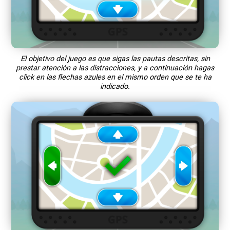
El objetivo del juego es que sigas las pautas descritas, sin
prestar atención a las distracciones, y a continuación hagas
click en las flechas azules en el mismo orden que se te ha
indicado.