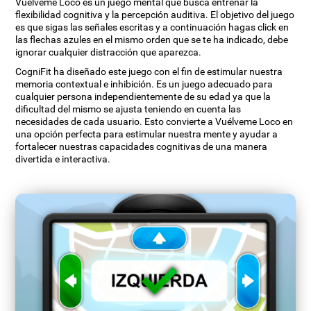
Vuélveme Loco es un juego mental que busca entrenar la
flexibilidad cognitiva y la percepción auditiva. El objetivo del juego
es que sigas las señales escritas y a continuación hagas click en
las flechas azules en el mismo orden que se te ha indicado, debe
ignorar cualquier distracción que aparezca.
CogniFit ha diseñado este juego con el fin de estimular nuestra
memoria contextual e inhibición. Es un juego adecuado para
cualquier persona independientemente de su edad ya que la
dificultad del mismo se ajusta teniendo en cuenta las
necesidades de cada usuario. Esto convierte a Vuélveme Loco en
una opción perfecta para estimular nuestra mente y ayudar a
fortalecer nuestras capacidades cognitivas de una manera
divertida e interactiva.