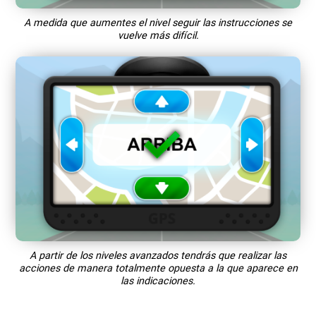
A medida que aumentes el nivel seguir las instrucciones se
vuelve más difícil.
A partir de los niveles avanzados tendrás que realizar las
acciones de manera totalmente opuesta a la que aparece en
las indicaciones.