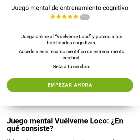
Juego mental de entrenamiento cognitivo
3.7
Juega online al “Vuélveme Loco” y potencia tus
habilidades cognitivas.
Accede a este recurso científico de entrenamiento
cerebral.
Reta a tu cerebro.
EMPEZAR AHORA
Juego mental Vuélveme Loco: ¿En
qué consiste?