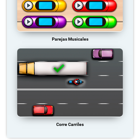
Parejas Musicales
Corre Carriles