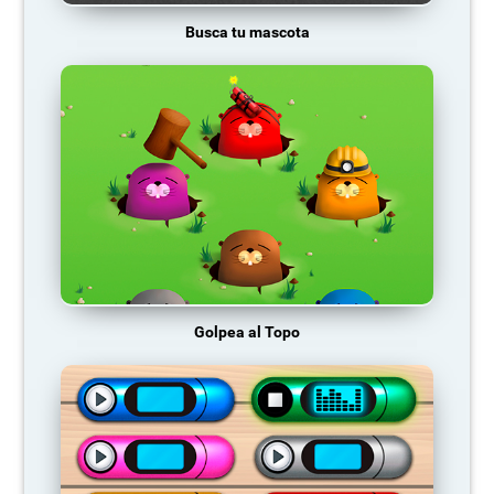
Busca tu mascota
Golpea al Topo