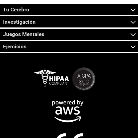
Tu Cerebro
Investigación
Juegos Mentales
Ejercicios