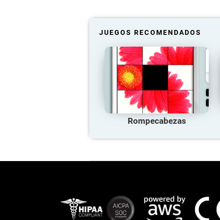
JUEGOS RECOMENDADOS
Rompecabezas