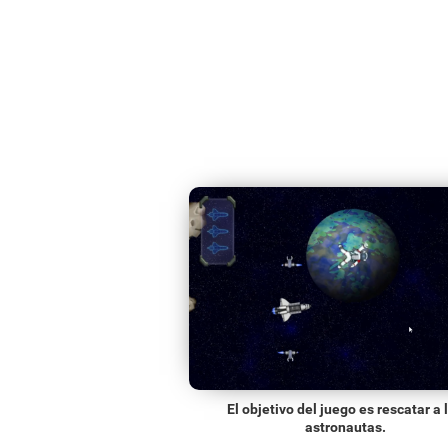
El objetivo del juego es rescatar a 
astronautas.