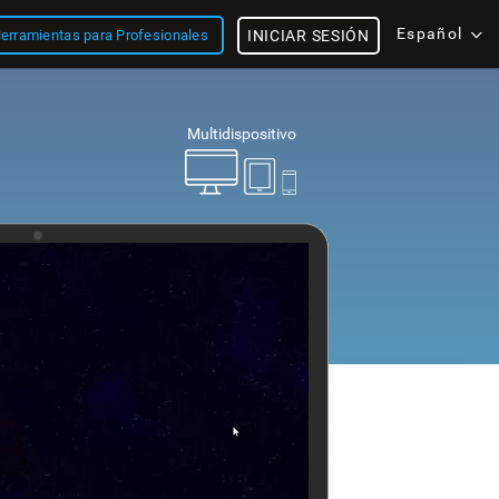
Español
erramientas para Profesionales
INICIAR SESIÓN
Multidispositivo