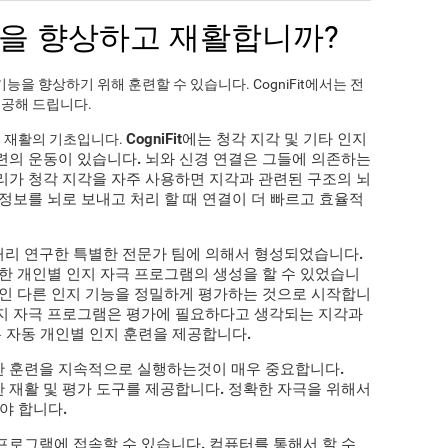
을 향상하고 재활합니까?
능을 향상하기 위해 훈련할 수 있습니다. CogniFit에서는 전
공해 드립니다.
CogniFit
에는 청각 지각 및 기타 인지
의 재활의 기초입니다.
련의 운동이 있습니다. 뇌와 신경 연결은 그들에 의존하는
리가 청각 지각을 자주 사용하면 지각과 관련된 구조의 뇌
정보를 뇌로 보내고 처리 할 때 연결이 더 빠르고 효율적
처리 연구한 특별한 전문가 팀에 의해서 형성되었습니다.
려한
개인별 인지 자극 프로그램
의 생성을 할 수 있었습니
적인 다른 인지 기능을 정밀하게 평가하는 것으로 시작합니
지 자극 프로그램은 평가에 필요하다고 생각되는 지각과
는 자동 개인별 인지 훈련을 제공합니다.
한 훈련을 지속적으로 실행하는것이 매우 중요합니다.
한 재활 및 평가 도구를 제공합니다.
정확한 자극을 위해서
해야 합니다
.
극 프로그램에 접속
할 수 있습니다. 컴퓨터를 통해서 할 수