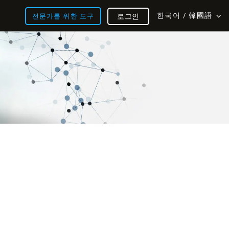
한국어 / 韓國語
전문가를 위한 도구
로그인