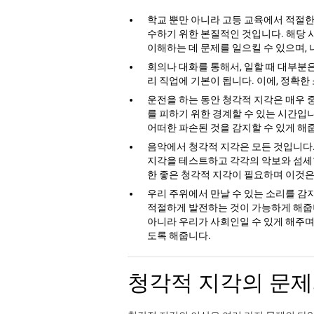
학교 뿐만 아니라 고등 교육에서 적절
수하기 위한 본질적인 것입니다. 해당 
이해하는 데 문제를 일으킬 수 있으며, 
회의나 대화를 통해서, 일할 때 대부분
리 직업에 기본이 됩니다. 이에, 정확
운전을 하는 동안 청각적 지각은 매우 
를 피하기 위한 경계할 수 있는 시간입
어떠한 파손된 것을 감지할 수 있게 해
음악에서 청각적 지각은 모든 것입니다.
지각을 테스트하고 각각의 악보와 섬세함에
한 좋은 청각적 지각이 필요하며 이것은
우리 주위에서 만날 수 있는 소리를 감지
적절하게 발전하는 것이 가능하게 해줍니
아니라 우리가 사회인일 수 있게 해주며
도록 해줍니다.
청각적 지각의 문제