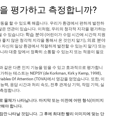
을 평가하고 측정합니까?
동을 할 수 있도록 해줍니다. 우리가 환경에서 편하게 발전하
많은 연관이 있습니다. 이처럼, 우리의 청각적 지각을 평가하는
학습 분야
될 수 있습니다:
(어린이가 수업 시간에 시간적 지원
의료 분야
 좋지 않은 청각적 지각을 통해서 온 것인지 알기),
 자신의 일상 환경에서 적절하게 발전할 수 있는지 알기) 또는
니라 대중 앞에서 정확히 소통할 수 있는지 또는 적응이 필요
과 같은 다른 인지 기능을 믿을 수 있고 효과적으로 평가합니
테스트는 NEPSY (de Korkman, Kirk y Kemp, 1998),
 Variables Of Attention (TOVA)에서 영감을 얻었습니다. 또한, 이
, 응답 시간과 처리 속도, 전후 관계상 기억, 작업 기억, 실
 측정합니다.
지로 물체가 나타납니다. 마지막 또는 이전에 어떤 형식(이미지
말해야 합니다.
 잠깐 나타날 것입니다. 그 후에 최대한 빨리 이미지에 맞는 단