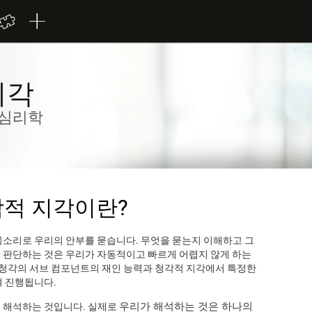
지각
 심리학
각적 지각이란?
목소리로 우리의 안부를 묻습니다. 무엇을 묻는지 이해하고 그
 판단하는 것은 우리가 자동적이고 빠르게 어렵지 않게 하는
지 청각의 서브 컴포넌트의 재인 능력과 청각적 지각에서 특정한
여 진행됩니다.
우리가 해석하는 것은 하나의
 해석하는 것입니다. 실제로