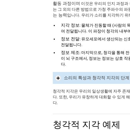
활동 과정이며
이것은 우리의 인지 과정과 
는 그 외의 다른 방법으로 가청 주파수의 
는 능력
입니다. 우리가 소리를 지각하기 위
지각 정보
: 물체가 진동할 때 (사람의 
여 전달됩니다. 이 파장이 청각의 내부
정보 전달
: 유모세포에서 생산되는 신
전달됩니다.
정보 제조
: 마지막으로, 청각을 통해
이 뇌 구조에서, 정보는 정보는 상호 
다.
소리의 특성과 청각적 지각의 단계
청각적 지각은 우리의 일상생활에 자주 존재
다. 또한, 우리가 유창하게 대화할 수 있게
다.
청각적 지각 예제