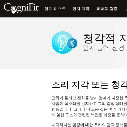
인지 테스트
인지 자극
과학적 검증
청각적 
인지 능력. 신경
소리 지각 또는 청
전화가 울리고 전화를 받자 엄마가 다정한 
사람이 목소리를 인지하고 그의 감정 상태를
행동입니다. 그러나 이 모든 것은 여러 가
뇌 일련 구조와 관련된 복잡한 과정을 통하
지각하다는 환경에 대한 우리의 감각 정보를