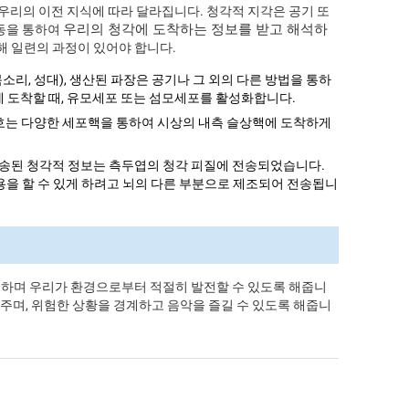
우리의 이전 지식에 따라 달라집니다. 청각적 지각은 공기 또
우리의 청각에 도착하는 정보를 받고 해석하
파동을 통하여
해 일련의 과정이 있어야 합니다.
목소리, 성대), 생산된 파장은 공기나 그 외의 다른 방법을 통하
에 도착할 때, 유모세포 또는 섬모세포를 활성화합니다.
호는 다양한 세포핵을 통하여 시상의 내측 슬상핵에 도착하게
 전송된 청각적 정보는 측두엽의 청각 피질에 전송되었습니다.
작용을 할 수 있게 하려고 뇌의 다른 부분으로 제조되어 전송됩니
하며 우리가 환경으로부터 적절히 발전할 수 있도록 해줍니
 해주며, 위험한 상황을 경계하고 음악을 즐길 수 있도록 해줍니