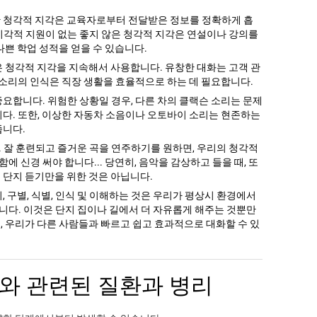
한 청각적 지각은 교육자로부터 전달받은 정보를 정확하게 흡
시각적 지원이 없는 좋지 않은 청각적 지각은 연설이나 강의를
나쁜 학업 성적을 얻을 수 있습니다.
은 청각적 지각을 지속해서 사용합니다. 유창한 대화는 고객 관
한 소리의 인식은 직장 생활을 효율적으로 하는 데 필요합니다.
중요합니다. 위험한 상황일 경우, 다른 차의 클랙슨 소리는 문제
니다. 또한, 이상한 자동차 소음이나 오토바이 소리는 현존하는
줍니다.
 잘 훈련되고 즐거운 곡을 연주하기를 원하면, 우리의 청각적
 신경 써야 합니다... 당연히, 음악을 감상하고 들을 때, 또
 단지 듣기만을 위한 것은 아닙니다.
, 구별, 식별, 인식 및 이해하는 것은 우리가 평상시 환경에서
다. 이것은 단지 집이나 길에서 더 자유롭게 해주는 것뿐만
, 우리가 다른 사람들과 빠르고 쉽고 효과적으로 대화할 수 있
와 관련된 질환과 병리