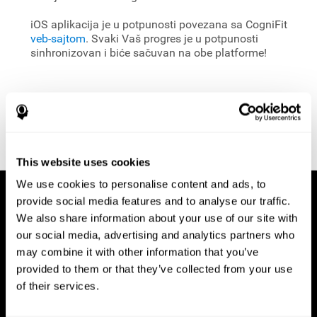
iOS aplikacija je u potpunosti povezana sa CogniFit
veb-sajtom
. Svaki Vaš progres je u potpunosti
sinhronizovan i biće sačuvan na obe platforme!
This website uses cookies
We use cookies to personalise content and ads, to
provide social media features and to analyse our traffic.
We also share information about your use of our site with
our social media, advertising and analytics partners who
may combine it with other information that you’ve
provided to them or that they’ve collected from your use
of their services.