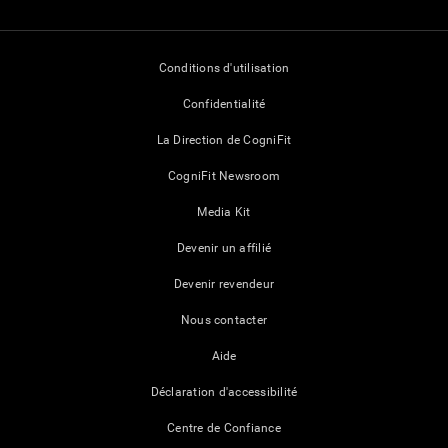
Conditions d'utilisation
Confidentialité
La Direction de CogniFit
CogniFit Newsroom
Media Kit
Devenir un affilié
Devenir revendeur
Nous contacter
Aide
Déclaration d'accessibilité
Centre de Confiance