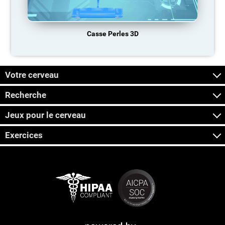
Casse Perles 3D
Votre cerveau
Recherche
Jeux pour le cerveau
Exercices