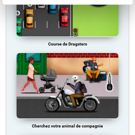
Course de Dragsters
Cherchez votre animal de compagnie