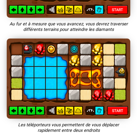
Au fur et à mesure que vous avancez, vous devrez traverser
différents terrains pour atteindre les diamants
Les téléporteurs vous permettent de vous déplacer
rapidement entre deux endroits