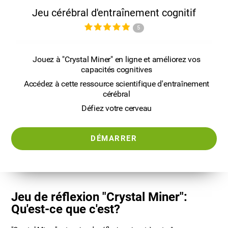
Jeu cérébral d'entraînement cognitif
5
Jouez à "Crystal Miner" en ligne et améliorez vos
capacités cognitives
Accédez à cette ressource scientifique d'entraînement
cérébral
Défiez votre cerveau
DÉMARRER
Jeu de réflexion "Crystal Miner":
Qu'est-ce que c'est?