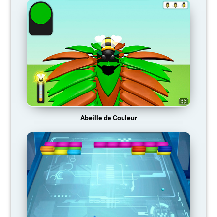
Abeille de Couleur