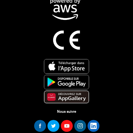
Nous suivre