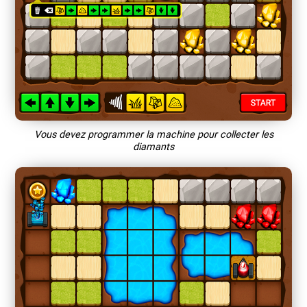
Vous devez programmer la machine pour collecter les
diamants