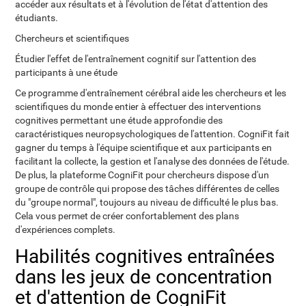
accéder aux résultats et à l'évolution de l'état d'attention des
étudiants.
Chercheurs et scientifiques
Étudier l'effet de l'entraînement cognitif sur l'attention des
participants à une étude
Ce programme d'entraînement cérébral aide les chercheurs et les
scientifiques du monde entier à effectuer des interventions
cognitives permettant une étude approfondie des
caractéristiques neuropsychologiques de l'attention. CogniFit fait
gagner du temps à l'équipe scientifique et aux participants en
facilitant la collecte, la gestion et l'analyse des données de l'étude.
De plus, la plateforme CogniFit pour chercheurs dispose d'un
groupe de contrôle qui propose des tâches différentes de celles
du "groupe normal", toujours au niveau de difficulté le plus bas.
Cela vous permet de créer confortablement des plans
d'expériences complets.
Habilités cognitives entraînées
dans les jeux de concentration
et d'attention de CogniFit