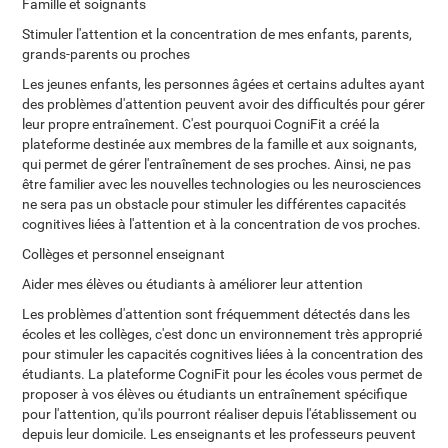
Famille et soignants
Stimuler l'attention et la concentration de mes enfants, parents,
grands-parents ou proches
Les jeunes enfants, les personnes âgées et certains adultes ayant
des problèmes d'attention peuvent avoir des difficultés pour gérer
leur propre entraînement. C'est pourquoi CogniFit a créé la
plateforme destinée aux membres de la famille et aux soignants,
qui permet de gérer l'entraînement de ses proches. Ainsi, ne pas
être familier avec les nouvelles technologies ou les neurosciences
ne sera pas un obstacle pour stimuler les différentes capacités
cognitives liées à l'attention et à la concentration de vos proches.
Collèges et personnel enseignant
Aider mes élèves ou étudiants à améliorer leur attention
Les problèmes d'attention sont fréquemment détectés dans les
écoles et les collèges, c'est donc un environnement très approprié
pour stimuler les capacités cognitives liées à la concentration des
étudiants. La plateforme CogniFit pour les écoles vous permet de
proposer à vos élèves ou étudiants un entraînement spécifique
pour l'attention, qu'ils pourront réaliser depuis l'établissement ou
depuis leur domicile. Les enseignants et les professeurs peuvent