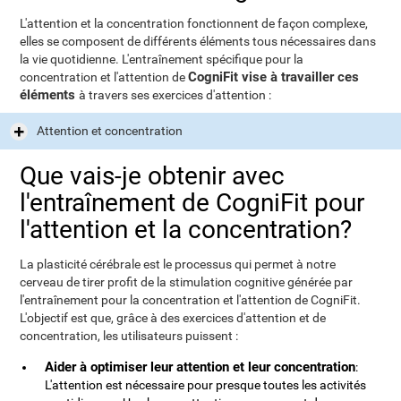
L'attention et la concentration fonctionnent de façon complexe,
elles se composent de différents éléments tous nécessaires dans
la vie quotidienne. L'entraînement spécifique pour la
CogniFit vise à travailler ces
concentration et l'attention de
éléments
à travers ses exercices d'attention :
Attention et concentration
Que vais-je obtenir avec
l'entraînement de CogniFit pour
l'attention et la concentration?
La plasticité cérébrale est le processus qui permet à notre
cerveau de tirer profit de la stimulation cognitive générée par
l'entraînement pour la concentration et l'attention de CogniFit.
L'objectif est que, grâce à des exercices d'attention et de
concentration, les utilisateurs puissent :
Aider à optimiser leur attention et leur concentration
:
L'attention est nécessaire pour presque toutes les activités