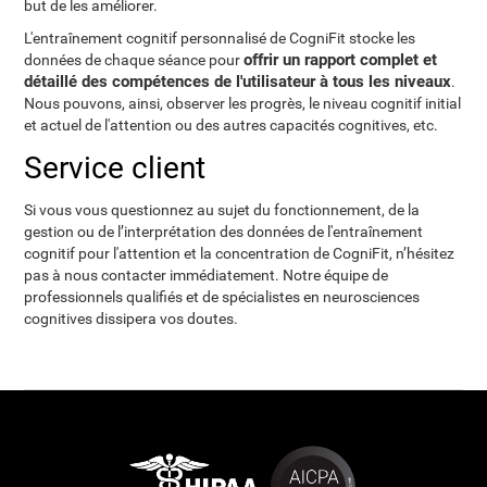
but de les améliorer.
L'entraînement cognitif personnalisé de CogniFit stocke les
offrir un rapport complet et
données de chaque séance pour
détaillé des compétences de l'utilisateur à tous les niveaux
.
Nous pouvons, ainsi, observer les progrès, le niveau cognitif initial
et actuel de l'attention ou des autres capacités cognitives, etc.
Service client
Si vous vous questionnez au sujet du fonctionnement, de la
gestion ou de l’interprétation des données de l'entraînement
cognitif pour l'attention et la concentration de CogniFit, n’hésitez
pas à nous contacter immédiatement. Notre équipe de
professionnels qualifiés et de spécialistes en neurosciences
cognitives dissipera vos doutes.