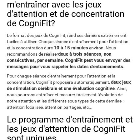
m'entraîner avec les jeux
d'attention et de concentration
de CogniFit?
Le format des jeux de CogniFit, rend ces derniers extrêmement
faciles à utiliser. Chaque séance d'entraînement pour l'attention
10 à 15 minutes
et la concentration dure
environ. Nous
deux à trois séances, non
recommandons de réaliser
consécutives, par semaine
CogniFit peut vous envoyer des
.
messages pour vous rappeler les dates d'entraînements
.
Pour chaque séance d'entraînement pour l'attention et la
deux jeux
concentration, CogniFit proposera automatiquement,
de stimulation cérébrale et une évaluation cognitive
. Ainsi,
nous pourrons entraîner et mesurer facilement l'évolution de
notre attention et les différents sous-types de cette dernière :
attention focalisée, attention partagée, etc...
Le programme d'entraînement et
les jeux d'attention de CogniFit
sont uniques