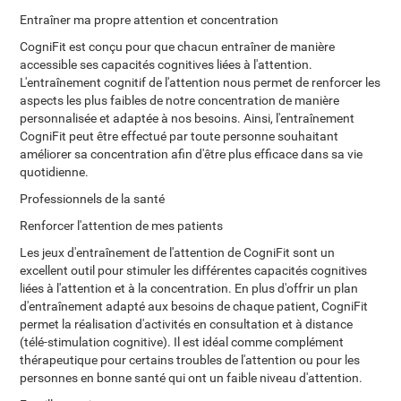
Entraîner ma propre attention et concentration
CogniFit est conçu pour que chacun entraîner de manière
accessible ses capacités cognitives liées à l'attention.
L'entraînement cognitif de l'attention nous permet de renforcer les
aspects les plus faibles de notre concentration de manière
personnalisée et adaptée à nos besoins. Ainsi, l'entraînement
CogniFit peut être effectué par toute personne souhaitant
améliorer sa concentration afin d'être plus efficace dans sa vie
quotidienne.
Professionnels de la santé
Renforcer l'attention de mes patients
Les jeux d'entraînement de l'attention de CogniFit sont un
excellent outil pour stimuler les différentes capacités cognitives
liées à l'attention et à la concentration. En plus d'offrir un plan
d'entraînement adapté aux besoins de chaque patient, CogniFit
permet la réalisation d'activités en consultation et à distance
(télé-stimulation cognitive). Il est idéal comme complément
thérapeutique pour certains troubles de l'attention ou pour les
personnes en bonne santé qui ont un faible niveau d'attention.