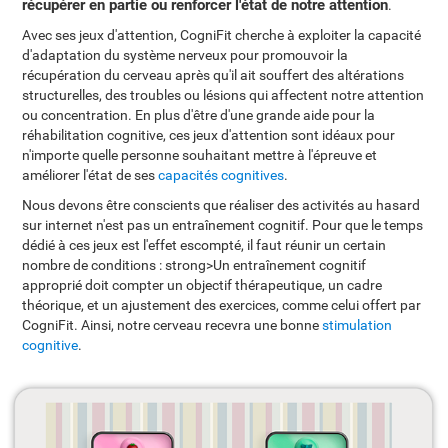
récupérer en partie ou renforcer l'état de notre attention
.
Avec ses jeux d'attention, CogniFit cherche à exploiter la capacité
d'adaptation du système nerveux pour promouvoir la
récupération du cerveau après qu'il ait souffert des altérations
structurelles, des troubles ou lésions qui affectent notre attention
ou concentration. En plus d'être d'une grande aide pour la
réhabilitation cognitive, ces jeux d'attention sont idéaux pour
n'importe quelle personne souhaitant mettre à l'épreuve et
améliorer l'état de ses
capacités cognitives
.
Nous devons être conscients que réaliser des activités au hasard
sur internet n'est pas un entraînement cognitif. Pour que le temps
dédié à ces jeux est l'effet escompté, il faut réunir un certain
nombre de conditions : strong>Un entraînement cognitif
approprié doit compter un objectif thérapeutique, un cadre
théorique, et un ajustement des exercices, comme celui offert par
CogniFit. Ainsi, notre cerveau recevra une bonne
stimulation
cognitive
.