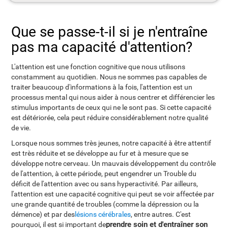
Que se passe-t-il si je n'entraîne
pas ma capacité d'attention?
L'attention est une fonction cognitive que nous utilisons
constamment au quotidien. Nous ne sommes pas capables de
traiter beaucoup d'informations à la fois, l'attention est un
processus mental qui nous aider à nous centrer et différencier les
stimulus importants de ceux qui ne le sont pas. Si cette capacité
est détériorée, cela peut réduire considérablement notre qualité
de vie.
Lorsque nous sommes très jeunes, notre capacité à être attentif
est très réduite et se développe au fur et à mesure que se
développe notre cerveau. Un mauvais développement du contrôle
de l'attention, à cette période, peut engendrer un Trouble du
déficit de l'attention avec ou sans hyperactivité. Par ailleurs,
l'attention est une capacité cognitive qui peut se voir affectée par
une grande quantité de troubles (comme la dépression ou la
démence) et par des
lésions cérébrales
, entre autres. C'est
prendre soin et d'entraîner son
pourquoi, il est si important de