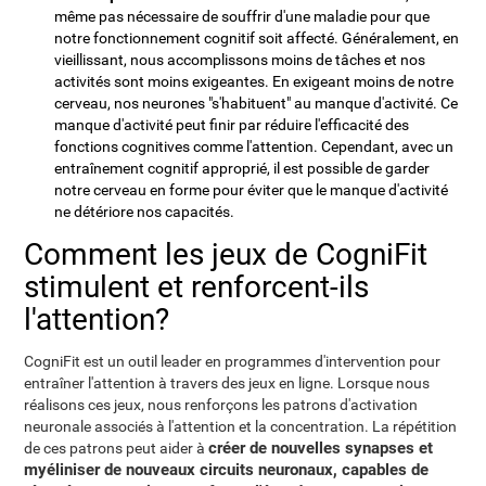
même pas nécessaire de souffrir d'une maladie pour que
notre fonctionnement cognitif soit affecté. Généralement, en
vieillissant, nous accomplissons moins de tâches et nos
activités sont moins exigeantes. En exigeant moins de notre
cerveau, nos neurones "s'habituent" au manque d'activité. Ce
manque d'activité peut finir par réduire l'efficacité des
fonctions cognitives comme l'attention. Cependant, avec un
entraînement cognitif approprié, il est possible de garder
notre cerveau en forme pour éviter que le manque d'activité
ne détériore nos capacités.
Comment les jeux de CogniFit
stimulent et renforcent-ils
l'attention?
CogniFit est un outil leader en programmes d'intervention pour
entraîner l'attention à travers des jeux en ligne. Lorsque nous
réalisons ces jeux, nous renforçons les patrons d'activation
neuronale associés à l'attention et la concentration. La répétition
créer de nouvelles synapses et
de ces patrons peut aider à
myéliniser de nouveaux circuits neuronaux, capables de