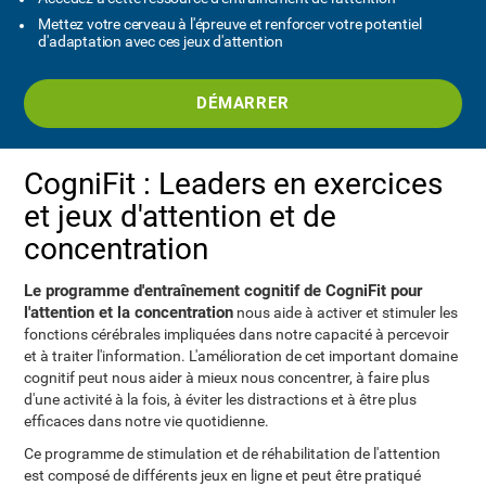
Mettez votre cerveau à l'épreuve et renforcer votre potentiel
d'adaptation avec ces jeux d'attention
DÉMARRER
CogniFit : Leaders en exercices
et jeux d'attention et de
concentration
Le programme d'entraînement cognitif de CogniFit pour
l'attention et la concentration
nous aide à activer et stimuler les
fonctions cérébrales impliquées dans notre capacité à percevoir
et à traiter l'information. L'amélioration de cet important domaine
cognitif peut nous aider à mieux nous concentrer, à faire plus
d'une activité à la fois, à éviter les distractions et à être plus
efficaces dans notre vie quotidienne.
Ce programme de stimulation et de réhabilitation de l'attention
est composé de différents jeux en ligne et peut être pratiqué