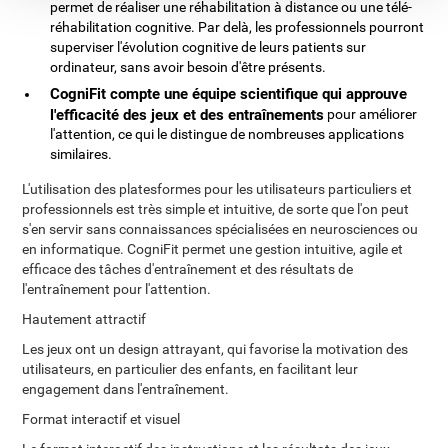
permet de réaliser une réhabilitation à distance ou une télé-
réhabilitation cognitive. Par delà, les professionnels pourront
superviser l'évolution cognitive de leurs patients sur
ordinateur, sans avoir besoin d'être présents.
CogniFit compte une équipe scientifique qui approuve
l'efficacité des jeux et des entraînements
pour améliorer
l'attention, ce qui le distingue de nombreuses applications
similaires.
L'utilisation des platesformes pour les utilisateurs particuliers et
professionnels est très simple et intuitive, de sorte que l'on peut
s'en servir sans connaissances spécialisées en neurosciences ou
en informatique. CogniFit permet une gestion intuitive, agile et
efficace des tâches d'entraînement et des résultats de
l'entraînement pour l'attention.
Hautement attractif
Les jeux ont un design attrayant, qui favorise la motivation des
utilisateurs, en particulier des enfants, en facilitant leur
engagement dans l'entraînement.
Format interactif et visuel