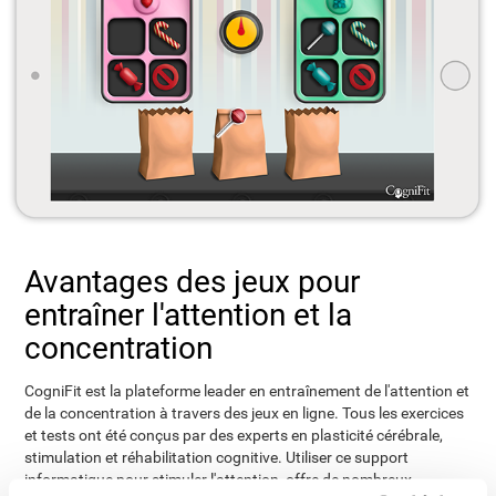
Avantages des jeux pour
entraîner l'attention et la
concentration
CogniFit est la plateforme leader en entraînement de l'attention et
de la concentration à travers des jeux en ligne. Tous les exercices
et tests ont été conçus par des experts en plasticité cérébrale,
stimulation et réhabilitation cognitive. Utiliser ce support
informatique pour stimuler l'attention, offre de nombreux