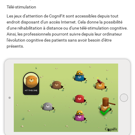
Télé-stimulation
Les jeux d'attention de CogniFit sont accessibles depuis tout
endroit disposant d'un accès Internet. Cela donne la possibilité
d'une réhabilitation à distance ou d'une télé-stimulation cognitive.
Ainsi, les professionnels pourront suivre depuis leur ordinateur
l'évolution cognitive des patients sans avoir besoin d'être
présents.