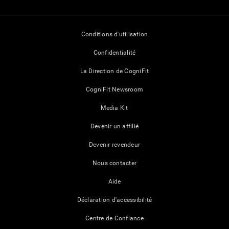
Conditions d'utilisation
Confidentialité
La Direction de CogniFit
CogniFit Newsroom
Media Kit
Devenir un affilié
Devenir revendeur
Nous contacter
Aide
Déclaration d'accessibilité
Centre de Confiance