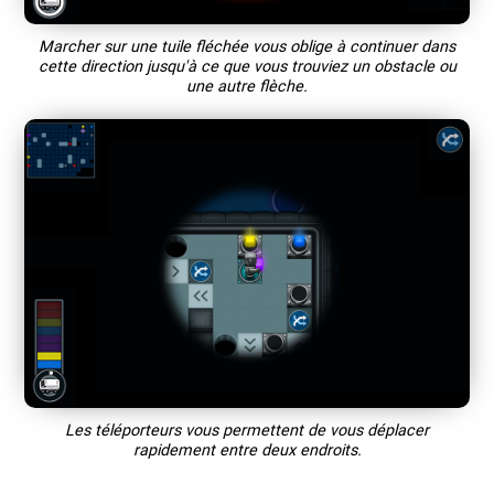
Marcher sur une tuile fléchée vous oblige à continuer dans
cette direction jusqu'à ce que vous trouviez un obstacle ou
une autre flèche.
Les téléporteurs vous permettent de vous déplacer
rapidement entre deux endroits.