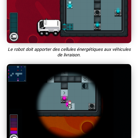
Le robot doit apporter des cellules énergétiques aux véhicules
de livraison.