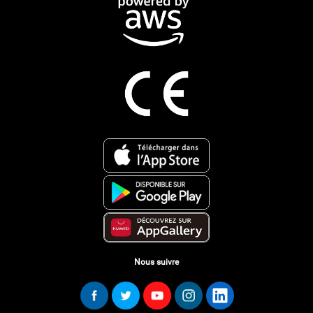
Nous suivre