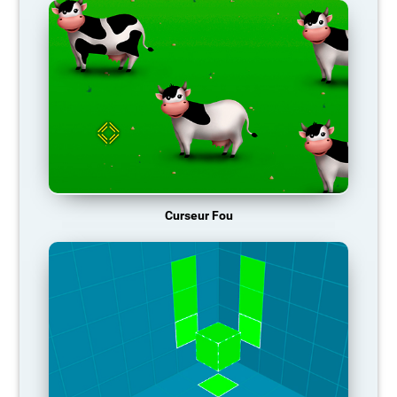
Curseur Fou