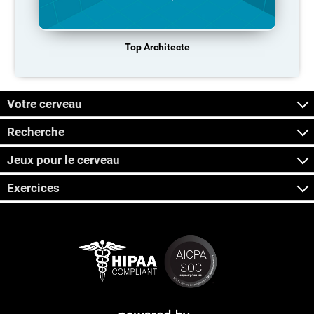
Top Architecte
Votre cerveau
Recherche
Jeux pour le cerveau
Exercices