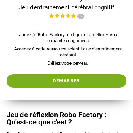
Jeu d'entraînement cérébral cognitif
5
Jouez à "Robo Factory" en ligne et améliorez vos
capacités cognitives
Accédez à cette ressource scientifique d'entraînement
cérébral
Défiez votre cerveau
DÉMARRER
Jeu de réflexion Robo Factory :
Qu'est-ce que c'est ?