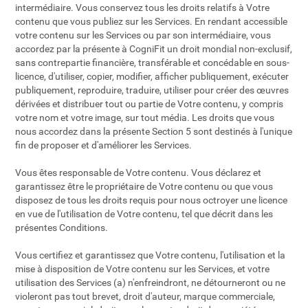
intermédiaire. Vous conservez tous les droits relatifs à Votre
contenu que vous publiez sur les Services. En rendant accessible
votre contenu sur les Services ou par son intermédiaire, vous
accordez par la présente à CogniFit un droit mondial non-exclusif,
sans contrepartie financière, transférable et concédable en sous-
licence, d'utiliser, copier, modifier, afficher publiquement, exécuter
publiquement, reproduire, traduire, utiliser pour créer des œuvres
dérivées et distribuer tout ou partie de Votre contenu, y compris
votre nom et votre image, sur tout média. Les droits que vous
nous accordez dans la présente Section 5 sont destinés à l'unique
fin de proposer et d'améliorer les Services.
Vous êtes responsable de Votre contenu. Vous déclarez et
garantissez être le propriétaire de Votre contenu ou que vous
disposez de tous les droits requis pour nous octroyer une licence
en vue de l'utilisation de Votre contenu, tel que décrit dans les
présentes Conditions.
Vous certifiez et garantissez que Votre contenu, l'utilisation et la
mise à disposition de Votre contenu sur les Services, et votre
utilisation des Services (a) n'enfreindront, ne détourneront ou ne
violeront pas tout brevet, droit d'auteur, marque commerciale,