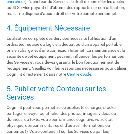
chercheur
), l’acheteur du Service a le droit de contrôler les accès
audit Service payant et d’obtenir des rapports sur son utilisation,
mais il ne dispose d’aucun droit sur votre compte personnel.
4. Équipement Nécessaire
L'utilisation complète des Services nécessite l'utilisation d'un
ordinateur équipé du logiciel adéquat ou d'un appareil portable
pris en charge, et d'une connexion Internet. La maintenance et la
sécurité de cet équipement peuvent influencer les performances
des Services et vous devez garantir le bon fonctionnement de
l'équipement. Veuillez voir les ressources nécessaires pour utiliser
CogniFit directement dans notre
Centre d’Aide
.
5. Publier votre Contenu sur les
Services
CogniFit peut vous permettre de publier, télécharger, stocker,
partager, envoyer ou afficher des photos, images, vidéos ou
données, du texte, votre performance cognitive, votre état
physique, des commentaires et d'autres informations ou
contenus (« Votre contenu ») sur les Services ou par leur