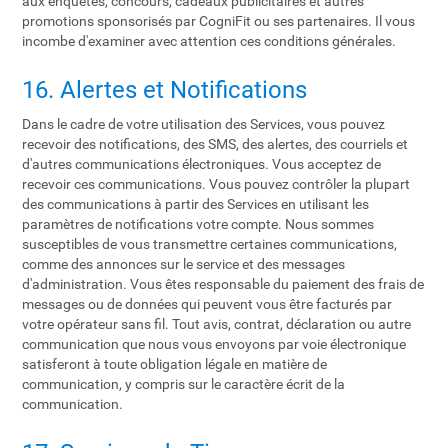
aux enquêtes, concours, cadeaux publicitaires et autres
promotions sponsorisés par CogniFit ou ses partenaires. Il vous
incombe d'examiner avec attention ces conditions générales.
16. Alertes et Notifications
Dans le cadre de votre utilisation des Services, vous pouvez
recevoir des notifications, des SMS, des alertes, des courriels et
d'autres communications électroniques. Vous acceptez de
recevoir ces communications. Vous pouvez contrôler la plupart
des communications à partir des Services en utilisant les
paramètres de notifications votre compte. Nous sommes
susceptibles de vous transmettre certaines communications,
comme des annonces sur le service et des messages
d'administration. Vous êtes responsable du paiement des frais de
messages ou de données qui peuvent vous être facturés par
votre opérateur sans fil. Tout avis, contrat, déclaration ou autre
communication que nous vous envoyons par voie électronique
satisferont à toute obligation légale en matière de
communication, y compris sur le caractère écrit de la
communication.