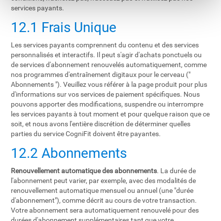
services payants.
12.1 Frais Unique
Les services payants comprennent du contenu et des services
personnalisés et interactifs. Il peut s'agir d'achats ponctuels ou
de services d'abonnement renouvelés automatiquement, comme
nos programmes d'entraînement digitaux pour le cerveau ("
Abonnements "). Veuillez vous référer à la page produit pour plus
d'informations sur vos services de paiement spécifiques. Nous
pouvons apporter des modifications, suspendre ou interrompre
les services payants à tout moment et pour quelque raison que ce
soit, et nous avons l'entière discrétion de déterminer quelles
parties du service CogniFit doivent être payantes.
12.2 Abonnements
Renouvellement automatique des abonnements
. La durée de
l'abonnement peut varier, par exemple, avec des modalités de
renouvellement automatique mensuel ou annuel (une "durée
d'abonnement"), comme décrit au cours de votre transaction.
Votre abonnement sera automatiquement renouvelé pour des
durées d'abonnement supplémentaires tant que votre