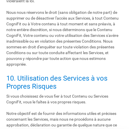
violeraient la loi.
Nous nous réservons le droit (sans obligation de notre part) de
supprimer ou de désactiver l'accès aux Services, à tout Contenu
CogniFit ou à Votre contenu à tout moment et sans préavis, à
notre entière discrétion, si nous déterminons que le Contenu
CogniFit, Votre contenu ou votre utilisation des Services s'avère
inadmissible ou en violation des présentes Conditions. Nous
sommes en droit d'enquêter sur toute violation des présentes
Conditions ou sur toute conduite affectant les Services, et
pouvons y répondre par toute action que nous estimons
appropriée.
10. Utilisation des Services à vos
Propres Risques
Si vous choisissez de vous fier à tout Contenu ou Services
CogniFit, vous le faîtes à vos propres risques.
Notre objectif est de fournir des informations utiles et précises
concernant les Services, mais nous ne procédons à aucune
approbation, déclaration ou garantie de quelque nature que ce