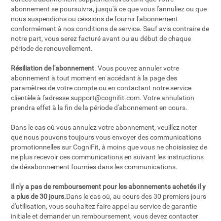
abonnement se poursuivra, jusqu'à ce que vous l'annuliez ou que
nous suspendions ou cessions de fournir l'abonnement
conformément à nos conditions de service. Sauf avis contraire de
notre part, vous serez facturé avant ou au début de chaque
période de renouvellement.
Résiliation de l'abonnement
. Vous pouvez annuler votre
abonnement à tout moment en accédant à la page des
paramètres de votre compte ou en contactant notre service
clientèle à l'adresse
support@cognifit.com
. Votre annulation
prendra effet à la fin de la période d'abonnement en cours.
Dans le cas où vous annulez votre abonnement, veuillez noter
que nous pouvons toujours vous envoyer des communications
promotionnelles sur CogniFit, à moins que vous ne choisissiez de
ne plus recevoir ces communications en suivant les instructions
de désabonnement fournies dans les communications.
Il n'y a pas de remboursement pour les abonnements achetés il y
a plus de 30 jours.
Dans le cas où, au cours des 30 premiers jours
d'utilisation, vous souhaitez faire appel au service de garantie
initiale et demander un remboursement, vous devez contacter