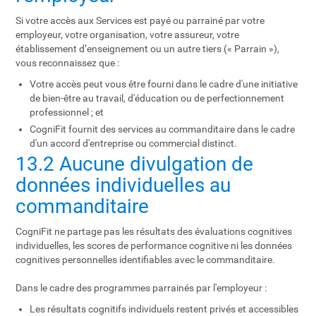
Si votre accès aux Services est payé ou parrainé par votre
employeur, votre organisation, votre assureur, votre
établissement d’enseignement ou un autre tiers (« Parrain »),
vous reconnaissez que :
Votre accès peut vous être fourni dans le cadre d'une initiative
de bien-être au travail, d'éducation ou de perfectionnement
professionnel ; et
CogniFit fournit des services au commanditaire dans le cadre
d'un accord d'entreprise ou commercial distinct.
13.2 Aucune divulgation de
données individuelles au
commanditaire
CogniFit ne partage pas les résultats des évaluations cognitives
individuelles, les scores de performance cognitive ni les données
cognitives personnelles identifiables avec le commanditaire.
Dans le cadre des programmes parrainés par l'employeur :
Les résultats cognitifs individuels restent privés et accessibles