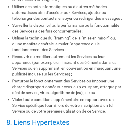
Utiliser des bots informatiques ou d’autres méthodes
automatisées afin d’accéder aux Services, ajouter ou
télécharger des contacts, envoyer ou rediriger des messages ;
Surveiller la disponibilité, la performance ou la fonctionnalité
des Services à des fins concurrentielles ;
Utiliser la technique du “framing”, de la “mise en miroir” ou,
d’une manière générale, simuler l’apparence ou le
fonctionnement des Services ;
Recouvrir ou modifier autrement les Services ou leur
apparence (par exemple en insérant des éléments dans les
Services ou en supprimant, en couvrant ou en masquant une
publicité incluse sur les Services) ;
Perturber le fonctionnement des Services ou imposer une
charge disproportionnée sur ceux-ci (p.ex. spam, attaque par
déni de service, virus, algorithme de jeu) ; et/ou
Violer toute condition supplémentaire en rapport avec un
Service spécifique fourni, lors de votre inscription à un tel
Service ou de votre première utilisation de ce Service.
8. Liens Hypertextes