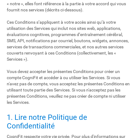
« notre », elles font référence à la partie à votre accord qui vous
fournit nos services (décrits ci-dessous).
Ces Conditions s’appliquent à votre accès ainsi qu’à votre
utilisation des Services qui inclut nos sites web, applications,
évaluations cognitives, programmes d’entraînement cérébral,
SMS, API, notifications par courriel, boutons, widgets, annonces,
services de transactions commerciales, et nos autres services
couverts renvoyant à ces Conditions (collectivement, les «
Services »).
Vous devez accepter les présentes Conditions pour créer un
compte CogniFit et accéder à ou utiliser les Services. Si vous
n'avez pas de compte, vous acceptez les présentes Conditions en
utilisant toute partie des Services. Si vous n'acceptez pas les
présentes Conditions, veuillez ne pas créer de compte ni utiliser
les Services.
1. Lire notre Politique de
Confidentialité
CogniFit respecte votre vie privée. Pour plus d'informations sur