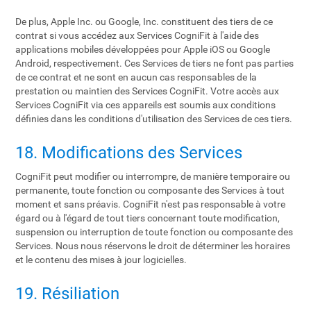
De plus, Apple Inc. ou Google, Inc. constituent des tiers de ce
contrat si vous accédez aux Services CogniFit à l'aide des
applications mobiles développées pour Apple iOS ou Google
Android, respectivement. Ces Services de tiers ne font pas parties
de ce contrat et ne sont en aucun cas responsables de la
prestation ou maintien des Services CogniFit. Votre accès aux
Services CogniFit via ces appareils est soumis aux conditions
définies dans les conditions d'utilisation des Services de ces tiers.
18. Modifications des Services
CogniFit peut modifier ou interrompre, de manière temporaire ou
permanente, toute fonction ou composante des Services à tout
moment et sans préavis. CogniFit n'est pas responsable à votre
égard ou à l'égard de tout tiers concernant toute modification,
suspension ou interruption de toute fonction ou composante des
Services. Nous nous réservons le droit de déterminer les horaires
et le contenu des mises à jour logicielles.
19. Résiliation