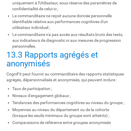
uniquement à l'Utilisateur, sous réserve des paramètres de
confidentialité de celui-ci ;
Le commanditaire ne reçoit aucune donnée personnelle
identifiable relative aux performances cognitives d'un
utilisateur individuel ;
Le commanditaire n'a pas accès aux résultats bruts des tests,
aux indicateurs de diagnostic ni aux mesures de progression
personnelles.
13.3 Rapports agrégés et
anonymisés
CogniFit peut fournir au commanditaire des rapports statistiques
agrégés, dépersonnalisés et anonymisés, qui peuvent inclure :
Taux de participation ;
Niveaux d'engagement globaux ;
Tendances des performances cognitives au niveau du groupe ;
Moyennes au niveau du département ou de la cohorte
(lorsque les seuils minimaux du groupe sont atteints) ;
Comparaisons de référence entre groupes anonymisés