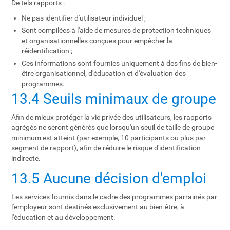
De tels rapports :
Ne pas identifier d'utilisateur individuel ;
Sont compilées à l'aide de mesures de protection techniques
et organisationnelles conçues pour empêcher la
réidentification ;
Ces informations sont fournies uniquement à des fins de bien-
être organisationnel, d'éducation et d'évaluation des
programmes.
13.4 Seuils minimaux de groupe
Afin de mieux protéger la vie privée des utilisateurs, les rapports
agrégés ne seront générés que lorsqu'un seuil de taille de groupe
minimum est atteint (par exemple, 10 participants ou plus par
segment de rapport), afin de réduire le risque d'identification
indirecte.
13.5 Aucune décision d'emploi
Les services fournis dans le cadre des programmes parrainés par
l'employeur sont destinés exclusivement au bien-être, à
l'éducation et au développement.