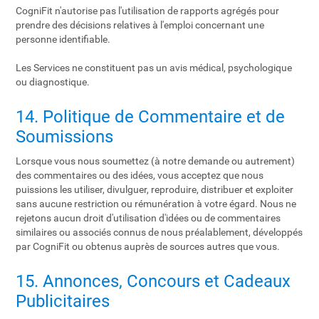
CogniFit n'autorise pas l'utilisation de rapports agrégés pour
prendre des décisions relatives à l'emploi concernant une
personne identifiable.
Les Services ne constituent pas un avis médical, psychologique
ou diagnostique.
14. Politique de Commentaire et de
Soumissions
Lorsque vous nous soumettez (à notre demande ou autrement)
des commentaires ou des idées, vous acceptez que nous
puissions les utiliser, divulguer, reproduire, distribuer et exploiter
sans aucune restriction ou rémunération à votre égard. Nous ne
rejetons aucun droit d'utilisation d'idées ou de commentaires
similaires ou associés connus de nous préalablement, développés
par CogniFit ou obtenus auprès de sources autres que vous.
15. Annonces, Concours et Cadeaux
Publicitaires