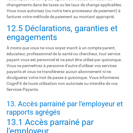
changements dans les taxes ou les taux de change applicables.
Vous nous autorisez (ou notre tiers processeur de paiement) à
facturer votre méthode de paiement au montant approprié.
12.5 Déclarations, garanties et
engagements
À moins que vous ne vous soyez inscrit à un compte parent,
éducateur, professionnel de la santé ou chercheur, tout service
payant vous est personnel et ne peut être utilisé par quiconque.
Vous ne permettrez à personne d'autre d'utiliser vos services
payants et vous ne transférerez aucun abonnement ni ne
divulguerez votre mot de passe à quiconque. Vous informerez
CogniFit de toute utilisation non autorisée ou interdite de vos
Services Payants.
13. Accès parrainé par l'employeur et
rapports agrégés
13.1 Accès parrainé par
l'employeur