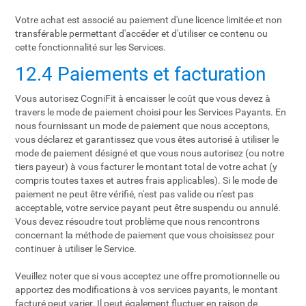
Votre achat est associé au paiement d'une licence limitée et non
transférable permettant d'accéder et d'utiliser ce contenu ou
cette fonctionnalité sur les Services.
12.4 Paiements et facturation
Vous autorisez CogniFit à encaisser le coût que vous devez à
travers le mode de paiement choisi pour les Services Payants. En
nous fournissant un mode de paiement que nous acceptons,
vous déclarez et garantissez que vous êtes autorisé à utiliser le
mode de paiement désigné et que vous nous autorisez (ou notre
tiers payeur) à vous facturer le montant total de votre achat (y
compris toutes taxes et autres frais applicables). Si le mode de
paiement ne peut être vérifié, n'est pas valide ou n'est pas
acceptable, votre service payant peut être suspendu ou annulé.
Vous devez résoudre tout problème que nous rencontrons
concernant la méthode de paiement que vous choisissez pour
continuer à utiliser le Service.
Veuillez noter que si vous acceptez une offre promotionnelle ou
apportez des modifications à vos services payants, le montant
facturé peut varier. Il peut également fluctuer en raison de