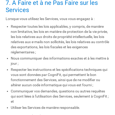
7. À Faire et à ne Pas Faire sur les
Services
Lorsque vous utilisez les Services, vous vous engagez à :
Respecter toutes les lois applicables, y compris, de manière
non limitative, les lois en matière de protection de la vie privée,
les lois relatives aux droits de propriété intellectuelle, les lois
relatives aux e-mails non sollicités, les lois relatives au contrôle
des exportations, les lois fiscales et les exigences
réglementaires ;
Nous communiquer des informations exactes et à les mettre à
jour ;
Respecter les instructions et les spécifications techniques qui
vous sont données par CogniFit, qui permettent le bon
fonctionnement des Services, ainsi que de ne modifier ou
altérer aucun code informatique qui vous est fourni ;
Communiquer vos demandes, questions ou autres requêtes
qui sont liées à l'utilisation des Services, seulement à CogniFit ;
et
Utiliser les Services de manière responsable.