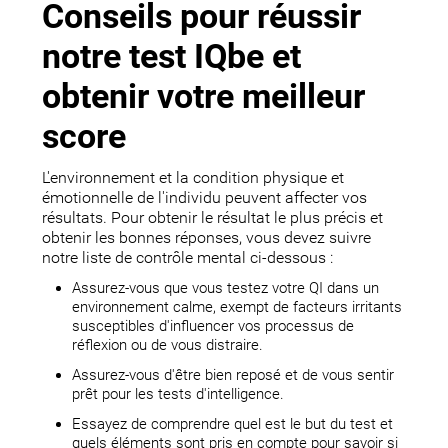
Conseils pour réussir
notre test IQbe et
obtenir votre meilleur
score
L'environnement et la condition physique et
émotionnelle de l'individu peuvent affecter vos
résultats. Pour obtenir le résultat le plus précis et
obtenir les bonnes réponses, vous devez suivre
notre liste de contrôle mental ci-dessous :
Assurez-vous que vous testez votre QI dans un
environnement calme, exempt de facteurs irritants
susceptibles d'influencer vos processus de
réflexion ou de vous distraire.
Assurez-vous d'être bien reposé et de vous sentir
prêt pour les tests d'intelligence.
Essayez de comprendre quel est le but du test et
quels éléments sont pris en compte pour savoir si