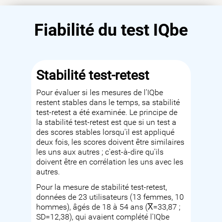
Fiabilité du test IQbe
Stabilité test-retest
Pour évaluer si les mesures de l’IQbe
restent stables dans le temps, sa stabilité
test-retest a été examinée. Le principe de
la stabilité test-retest est que si un test a
des scores stables lorsqu'il est appliqué
deux fois, les scores doivent être similaires
les uns aux autres ; c'est-à-dire qu'ils
doivent être en corrélation les uns avec les
autres.
Pour la mesure de stabilité test-retest,
données de 23 utilisateurs (13 femmes, 10
hommes), âgés de 18 à 54 ans (X̅=33,87 ;
SD=12,38), qui avaient complété l'IQbe