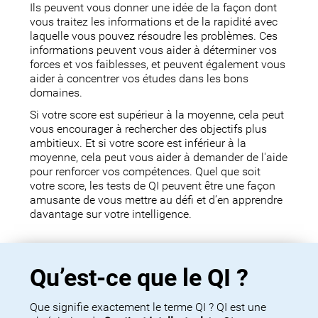
Ils peuvent vous donner une idée de la façon dont
vous traitez les informations et de la rapidité avec
laquelle vous pouvez résoudre les problèmes. Ces
informations peuvent vous aider à déterminer vos
forces et vos faiblesses, et peuvent également vous
aider à concentrer vos études dans les bons
domaines.
Si votre score est supérieur à la moyenne, cela peut
vous encourager à rechercher des objectifs plus
ambitieux. Et si votre score est inférieur à la
moyenne, cela peut vous aider à demander de l'aide
pour renforcer vos compétences. Quel que soit
votre score, les tests de QI peuvent être une façon
amusante de vous mettre au défi et d’en apprendre
davantage sur votre intelligence.
Qu’est-ce que le QI ?
Que signifie exactement le terme QI ? QI est une