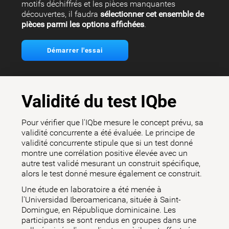
motifs déchiffrés et les pièces manquantes
découvertes, il faudra
sélectionner cet ensemble de
pièces parmi les options affichées
.
Démarrer l'essai
Validité du test IQbe
Pour vérifier que l'IQbe mesure le concept prévu, sa
validité concurrente a été évaluée. Le principe de
validité concurrente stipule que si un test donné
montre une corrélation positive élevée avec un
autre test validé mesurant un construit spécifique,
alors le test donné mesure également ce construit.
Une étude en laboratoire a été menée à
l'Universidad Iberoamericana, située à Saint-
Domingue, en République dominicaine. Les
participants se sont rendus en groupes dans une