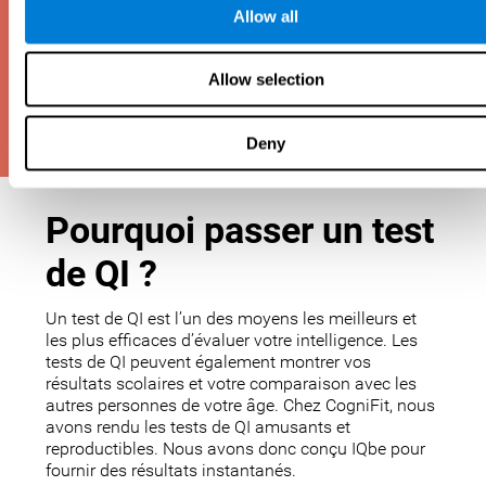
Allow all
Allow selection
Deny
Pourquoi passer un test
de QI ?
Un test de QI est l’un des moyens les meilleurs et
les plus efficaces d’évaluer votre intelligence. Les
tests de QI peuvent également montrer vos
résultats scolaires et votre comparaison avec les
autres personnes de votre âge. Chez CogniFit, nous
avons rendu les tests de QI amusants et
reproductibles. Nous avons donc conçu IQbe pour
fournir des résultats instantanés.