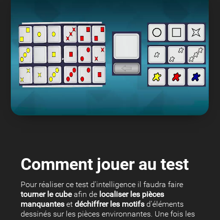
Comment jouer au test
Pour réaliser ce test d'intelligence il faudra faire
tourner le cube
afin de
localiser les pièces
manquantes
et
déchiffrer les motifs
d'éléments
dessinés sur les pièces environnantes. Une fois les