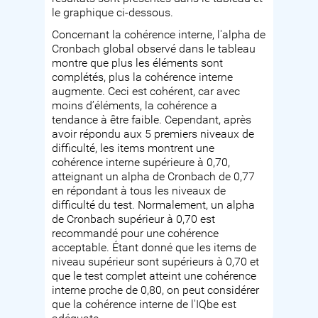
le graphique ci-dessous.
Concernant la cohérence interne, l'alpha de
Cronbach global observé dans le tableau
montre que plus les éléments sont
complétés, plus la cohérence interne
augmente. Ceci est cohérent, car avec
moins d’éléments, la cohérence a
tendance à être faible. Cependant, après
avoir répondu aux 5 premiers niveaux de
difficulté, les items montrent une
cohérence interne supérieure à 0,70,
atteignant un alpha de Cronbach de 0,77
en répondant à tous les niveaux de
difficulté du test. Normalement, un alpha
de Cronbach supérieur à 0,70 est
recommandé pour une cohérence
acceptable. Étant donné que les items de
niveau supérieur sont supérieurs à 0,70 et
que le test complet atteint une cohérence
interne proche de 0,80, on peut considérer
que la cohérence interne de l'IQbe est