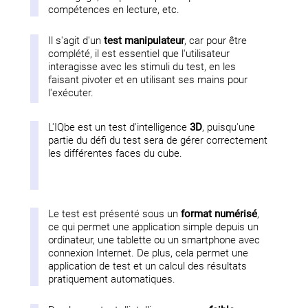
compétences en lecture, etc.
Il s'agit d'un
test manipulateur
, car pour être
complété, il est essentiel que l'utilisateur
interagisse avec les stimuli du test, en les
faisant pivoter et en utilisant ses mains pour
l'exécuter.
L'IQbe est un test d'intelligence
3D
, puisqu'une
partie du défi du test sera de gérer correctement
les différentes faces du cube.
Le test est présenté sous un
format numérisé
,
ce qui permet une application simple depuis un
ordinateur, une tablette ou un smartphone avec
connexion Internet. De plus, cela permet une
application de test et un calcul des résultats
pratiquement automatiques.