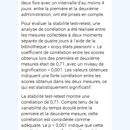
deux fois avec un intervalle d'au moins 4
jours. entre la première et la deuxième
administration, ont été prises en compte.
Pour évaluer la stabilité test-retest, une
analyse de corrélation a été réalisée entre
les mesures collectées à deux moments
séparés de quatre jours à l'aide de la
bibliothèque « scipy.stats.pearsonr ». Le
coefficient de corrélation entre les scores
obtenus lors des première et deuxième
mesures était de 0,71, avec un niveau de
signification < 0,001. Les valeurs obtenues
indiquent une forte corrélation entre les
scores obtenus dans les deux mesures, ce
qui est statistiquement significatif.
La stabilité test-retest montre une
corrélation de 0,71. Compte tenu de la
variabilité du temps écoulé entre la
première et la deuxième mesure, cette
corrélation est considérée comme
adéquate. Le p < 0,001 indique que cette