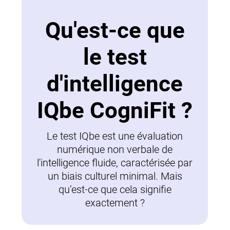
Qu'est-ce que
le test
d'intelligence
IQbe CogniFit ?
Le test IQbe est une évaluation
numérique non verbale de
l'intelligence fluide, caractérisée par
un biais culturel minimal. Mais
qu’est-ce que cela signifie
exactement ?