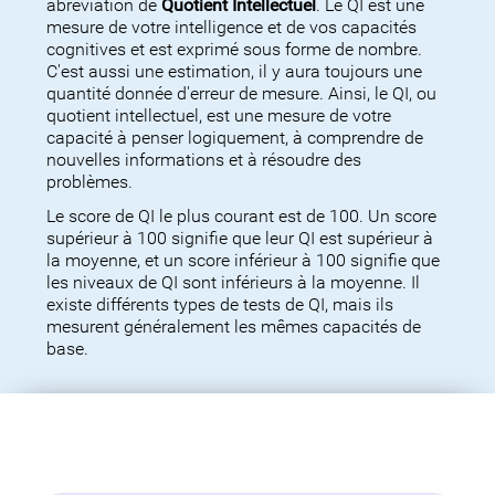
abréviation de
Quotient Intellectuel
. Le QI est une
mesure de votre intelligence et de vos capacités
cognitives et est exprimé sous forme de nombre.
C'est aussi une estimation, il y aura toujours une
quantité donnée d'erreur de mesure. Ainsi, le QI, ou
quotient intellectuel, est une mesure de votre
capacité à penser logiquement, à comprendre de
nouvelles informations et à résoudre des
problèmes.
Le score de QI le plus courant est de 100. Un score
supérieur à 100 signifie que leur QI est supérieur à
la moyenne, et un score inférieur à 100 signifie que
les niveaux de QI sont inférieurs à la moyenne. Il
existe différents types de tests de QI, mais ils
mesurent généralement les mêmes capacités de
base.