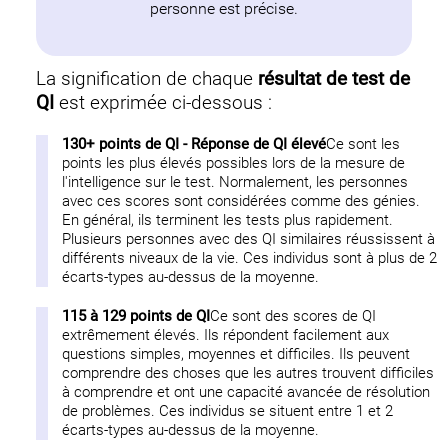
personne est précise.
La signification de chaque
résultat de test de
QI
est exprimée ci-dessous :
130+ points de QI - Réponse de QI élevé
Ce sont les
points les plus élevés possibles lors de la mesure de
l'intelligence sur le test. Normalement, les personnes
avec ces scores sont considérées comme des génies.
En général, ils terminent les tests plus rapidement.
Plusieurs personnes avec des QI similaires réussissent à
différents niveaux de la vie. Ces individus sont à plus de 2
écarts-types au-dessus de la moyenne.
115 à 129 points de QI
Ce sont des scores de QI
extrêmement élevés. Ils répondent facilement aux
questions simples, moyennes et difficiles. Ils peuvent
comprendre des choses que les autres trouvent difficiles
à comprendre et ont une capacité avancée de résolution
de problèmes. Ces individus se situent entre 1 et 2
écarts-types au-dessus de la moyenne.