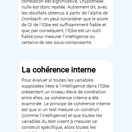
corrélation est significative. L’hypothèse
nulle est donc rejetée. Autrement dit, avec
les résultats obtenus à partir de l'alpha de
Cronbach, on peut considérer que le score
de QI de l'IQbe est suffisamment fiable et
que, par conséquent, l'IQbe est un outil
fiable pour mesurer l'intelligence ou
certains de ses sous-composants.
La cohérence interne
Pour évaluer si toutes les variables
supposées liées à l’intelligence dans l’IQbe
présentent un niveau élevé de corrélation
entre elles, sa cohérence interne a été
examinée. Le principe de cohérence interne
est que si un test mesure un construit
(comme l'intelligence) et que toutes les
variables du test visent à mesurer ce
construit spécifique, alors toutes les