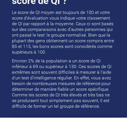
score de QI ?
Le score de QI moyen est toujours de 100 et votre
score d'évaluation vous indique votre classement
de QI par rapport à la moyenne. Ceux-ci sont basés
sur des comparaisons avec d'autres personnes qui
ont passé le test: le groupe normalisé. Bien que la
plupart des gens obtiennent un score compris entre
85 et 115, les bons scores sont considérés comme
supérieurs à 100.
Environ 2% de la population a un score de QI
inférieur à 69 ou supérieur à 130. Ces scores de QI
extrêmes sont souvent difficiles à mesurer à l'aide
d'un test d'intelligence régulier. En effet, vous avez
besoin de nombreuses mesures de référence pour
déterminer de manière fiable un score spécifique.
Comme les scores de QI très élevés et très bas ne
se produisent tout simplement pas souvent, il est
difficile de former un tel groupe de référence.