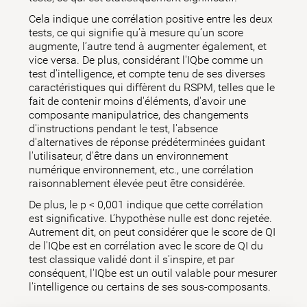
Cela indique une corrélation positive entre les deux
tests, ce qui signifie qu’à mesure qu’un score
augmente, l’autre tend à augmenter également, et
vice versa. De plus, considérant l'IQbe comme un
test d'intelligence, et compte tenu de ses diverses
caractéristiques qui diffèrent du RSPM, telles que le
fait de contenir moins d'éléments, d'avoir une
composante manipulatrice, des changements
d'instructions pendant le test, l'absence
d'alternatives de réponse prédéterminées guidant
l'utilisateur, d'être dans un environnement
numérique environnement, etc., une corrélation
raisonnablement élevée peut être considérée.
De plus, le p < 0,001 indique que cette corrélation
est significative. L’hypothèse nulle est donc rejetée.
Autrement dit, on peut considérer que le score de QI
de l'IQbe est en corrélation avec le score de QI du
test classique validé dont il s'inspire, et par
conséquent, l'IQbe est un outil valable pour mesurer
l'intelligence ou certains de ses sous-composants.