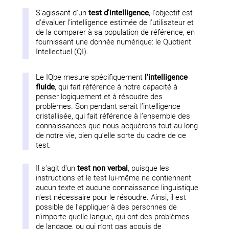
S'agissant d'un
test d'intelligence
, l'objectif est
d'évaluer l'intelligence estimée de l'utilisateur et
de la comparer à sa population de référence, en
fournissant une donnée numérique: le Quotient
Intellectuel (QI).
Le IQbe mesure spécifiquement
l'intelligence
fluide
, qui fait référence à notre capacité à
penser logiquement et à résoudre des
problèmes. Son pendant serait l’intelligence
cristallisée, qui fait référence à l’ensemble des
connaissances que nous acquérons tout au long
de notre vie, bien qu’elle sorte du cadre de ce
test.
Il s'agit d'un
test non verbal
, puisque les
instructions et le test lui-même ne contiennent
aucun texte et aucune connaissance linguistique
n'est nécessaire pour le résoudre. Ainsi, il est
possible de l’appliquer à des personnes de
n’importe quelle langue, qui ont des problèmes
de langage, ou qui n’ont pas acquis de