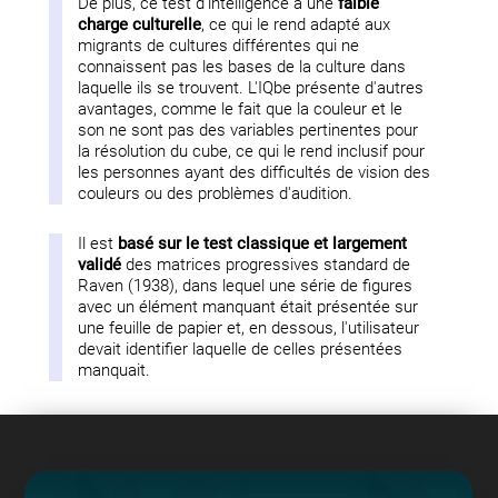
De plus, ce test d'intelligence a une
faible
charge culturelle
, ce qui le rend adapté aux
migrants de cultures différentes qui ne
connaissent pas les bases de la culture dans
laquelle ils se trouvent. L'IQbe présente d'autres
avantages, comme le fait que la couleur et le
son ne sont pas des variables pertinentes pour
la résolution du cube, ce qui le rend inclusif pour
les personnes ayant des difficultés de vision des
couleurs ou des problèmes d'audition.
Il est
basé sur le test classique et largement
validé
des matrices progressives standard de
Raven (1938), dans lequel une série de figures
avec un élément manquant était présentée sur
une feuille de papier et, en dessous, l'utilisateur
devait identifier laquelle de celles présentées
manquait.