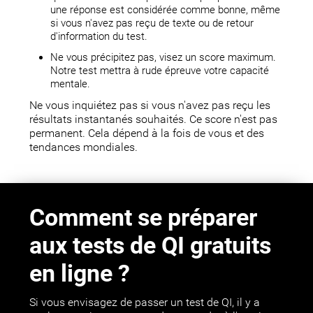
une réponse est considérée comme bonne, même
si vous n'avez pas reçu de texte ou de retour
d'information du test.
Ne vous précipitez pas, visez un score maximum.
Notre test mettra à rude épreuve votre capacité
mentale.
Ne vous inquiétez pas si vous n'avez pas reçu les
résultats instantanés souhaités. Ce score n'est pas
permanent. Cela dépend à la fois de vous et des
tendances mondiales.
Comment se préparer
aux tests de QI gratuits
en ligne ?
Si vous envisagez de passer un test de QI, il y a