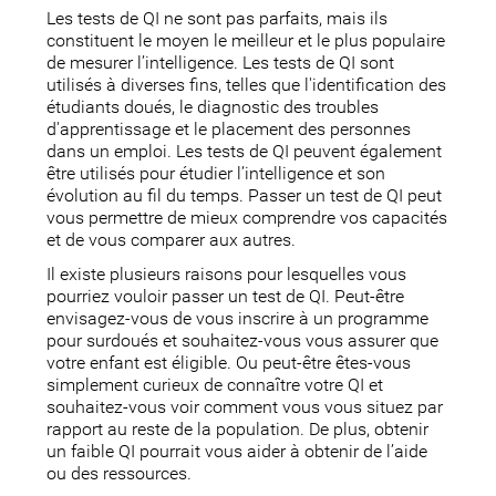
Les tests de QI ne sont pas parfaits, mais ils
constituent le moyen le meilleur et le plus populaire
de mesurer l’intelligence. Les tests de QI sont
utilisés à diverses fins, telles que l'identification des
étudiants doués, le diagnostic des troubles
d'apprentissage et le placement des personnes
dans un emploi. Les tests de QI peuvent également
être utilisés pour étudier l’intelligence et son
évolution au fil du temps. Passer un test de QI peut
vous permettre de mieux comprendre vos capacités
et de vous comparer aux autres.
Il existe plusieurs raisons pour lesquelles vous
pourriez vouloir passer un test de QI. Peut-être
envisagez-vous de vous inscrire à un programme
pour surdoués et souhaitez-vous vous assurer que
votre enfant est éligible. Ou peut-être êtes-vous
simplement curieux de connaître votre QI et
souhaitez-vous voir comment vous vous situez par
rapport au reste de la population. De plus, obtenir
un faible QI pourrait vous aider à obtenir de l’aide
ou des ressources.