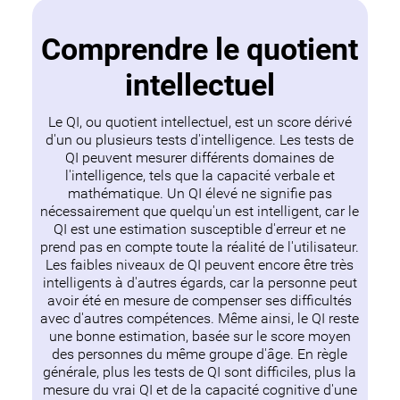
Comprendre le quotient
intellectuel
Le QI, ou quotient intellectuel, est un score dérivé
d'un ou plusieurs tests d'intelligence. Les tests de
QI peuvent mesurer différents domaines de
l'intelligence, tels que la capacité verbale et
mathématique. Un QI élevé ne signifie pas
nécessairement que quelqu'un est intelligent, car le
QI est une estimation susceptible d'erreur et ne
prend pas en compte toute la réalité de l'utilisateur.
Les faibles niveaux de QI peuvent encore être très
intelligents à d'autres égards, car la personne peut
avoir été en mesure de compenser ses difficultés
avec d'autres compétences. Même ainsi, le QI reste
une bonne estimation, basée sur le score moyen
des personnes du même groupe d'âge. En règle
générale, plus les tests de QI sont difficiles, plus la
mesure du vrai QI et de la capacité cognitive d'une