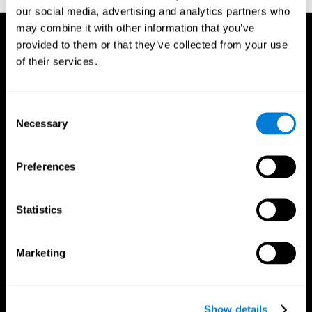
our social media, advertising and analytics partners who
may combine it with other information that you’ve
provided to them or that they’ve collected from your use
of their services.
Consent
Necessary
Selection
Preferences
Statistics
Marketing
App CogniFit
Show details