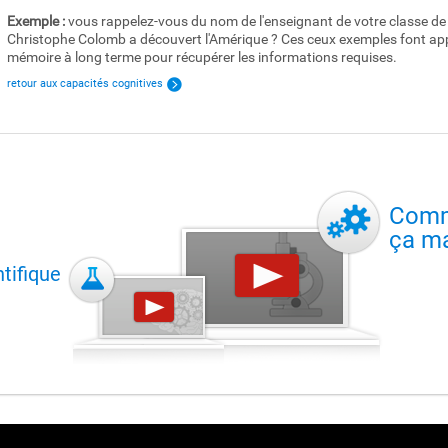
Exemple :
vous rappelez-vous du nom de l'enseignant de votre classe de 
Christophe Colomb a découvert l'Amérique ? Ces ceux exemples font appel
mémoire à long terme pour récupérer les informations requises.
retour aux capacités cognitives
Com
ça m
tifique