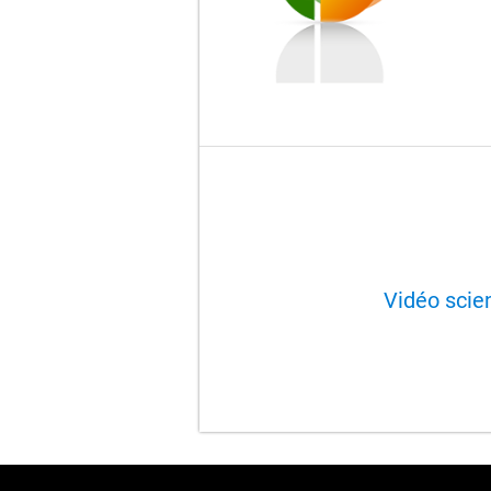
Vidéo scien