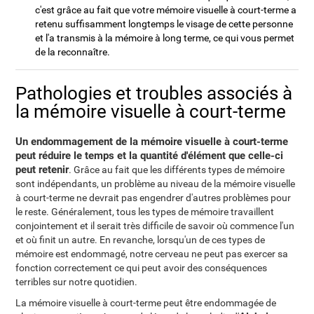
c'est grâce au fait que votre mémoire visuelle à court-terme a
retenu suffisamment longtemps le visage de cette personne
et l'a transmis à la mémoire à long terme, ce qui vous permet
de la reconnaître.
Pathologies et troubles associés à
la mémoire visuelle à court-terme
Un endommagement de la mémoire visuelle à court-terme
peut réduire le temps et la quantité d'élément que celle-ci
peut retenir
. Grâce au fait que les différents types de mémoire
sont indépendants, un problème au niveau de la mémoire visuelle
à court-terme ne devrait pas engendrer d'autres problèmes pour
le reste. Généralement, tous les types de mémoire travaillent
conjointement et il serait très difficile de savoir où commence l'un
et où finit un autre. En revanche, lorsqu'un de ces types de
mémoire est endommagé, notre cerveau ne peut pas exercer sa
fonction correctement ce qui peut avoir des conséquences
terribles sur notre quotidien.
La mémoire visuelle à court-terme peut être endommagée de