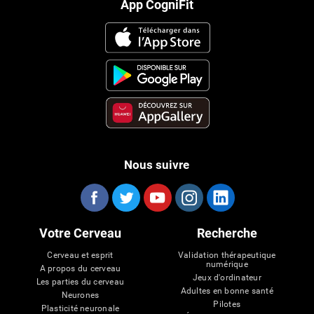
App CogniFit
Nous suivre
Votre Cerveau
Recherche
Cerveau et esprit
Validation thérapeutique
numérique
A propos du cerveau
Jeux d'ordinateur
Les parties du cerveau
Adultes en bonne santé
Neurones
Pilotes
Plasticité neuronale