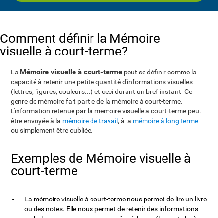
Comment définir la Mémoire
visuelle à court-terme?
Mémoire visuelle à court-terme
La
peut se définir comme la
capacité à retenir une petite quantité d'informations visuelles
(lettres, figures, couleurs...) et ceci durant un bref instant. Ce
genre de mémoire fait partie de la mémoire à court-terme.
L'information retenue par la mémoire visuelle à court-terme peut
être envoyée à la
mémoire de travail
, à la
mémoire à long terme
ou simplement être oubliée.
Exemples de Mémoire visuelle à
court-terme
La mémoire visuelle à court-terme nous permet de lire un livre
ou des notes. Elle nous permet de retenir des informations