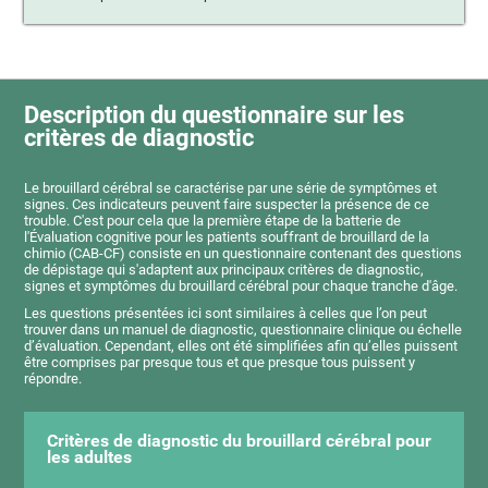
Description du questionnaire sur les
critères de diagnostic
Le brouillard cérébral se caractérise par une série de symptômes et
signes. Ces indicateurs peuvent faire suspecter la présence de ce
trouble. C'est pour cela que la première étape de la batterie de
l'Évaluation cognitive pour les patients souffrant de brouillard de la
chimio (CAB-CF) consiste en un questionnaire contenant des questions
de dépistage qui s'adaptent aux principaux critères de diagnostic,
signes et symptômes du brouillard cérébral pour chaque tranche d'âge.
Les questions présentées ici sont similaires à celles que l’on peut
trouver dans un manuel de diagnostic, questionnaire clinique ou échelle
d’évaluation. Cependant, elles ont été simplifiées afin qu’elles puissent
être comprises par presque tous et que presque tous puissent y
répondre.
Critères de diagnostic du brouillard cérébral pour
les adultes