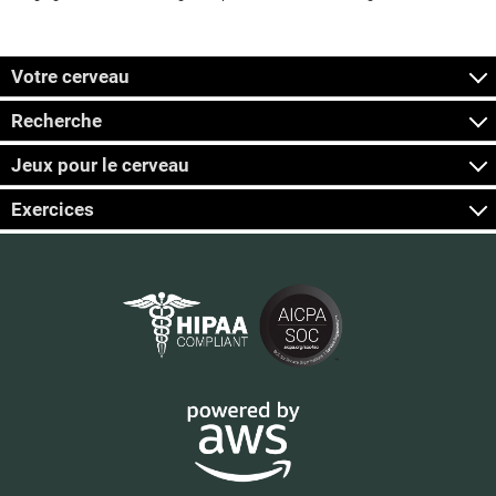
Votre cerveau
Recherche
Jeux pour le cerveau
Exercices