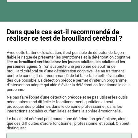
Dans quels cas est-il recommandé de
réaliser ce test de brouillard cérébral ?
Avec cette batterie d'évaluation, il est possible de détecter de façon
fiable le risque de présenter les symptômes et la détérioration cognitive
liée au
brouillard cérébral chez les jeunes adultes, les adultes et les
personnes âgées
. Si l'on suspecte une personne de souffrir de
brouillard cérébral ou d'une détérioration cognitive liée au traitement
contre le cancer, il est recommandé de lui faire faire cette évaluation
dès que possible. La détection précoce permet d'initer un programme
d'intervention adapté qui aide à éviter la détérioration fonctionnelle de la
personne.
Ne pas faire l'objet d'une détection précoce et ne pas utiliser les outils
nécessaires rend difficile le fonctionnement quotidien et peut
provoquer des problèmes dans le domaine professionnel, dans les
interactions sociales ou familiales et dans la sphère émotionnelle.
Le brouillard cérébral peut causer une détérioration généralisée, ainsi
que des difficultés d'ordre fonctionnel, professionnel et social. On peut
distinguer :