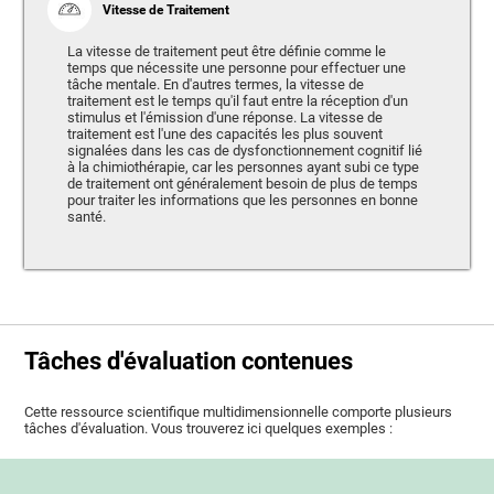
Vitesse de Traitement
La vitesse de traitement peut être définie comme le
temps que nécessite une personne pour effectuer une
tâche mentale. En d'autres termes, la vitesse de
traitement est le temps qu'il faut entre la réception d'un
stimulus et l'émission d'une réponse. La vitesse de
traitement est l'une des capacités les plus souvent
signalées dans les cas de dysfonctionnement cognitif lié
à la chimiothérapie, car les personnes ayant subi ce type
de traitement ont généralement besoin de plus de temps
pour traiter les informations que les personnes en bonne
santé.
Tâches d'évaluation contenues
Cette ressource scientifique multidimensionnelle comporte plusieurs
tâches d'évaluation. Vous trouverez ici quelques exemples :