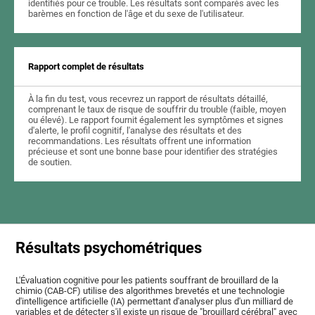
identifiés pour ce trouble. Les résultats sont comparés avec les
barèmes en fonction de l'âge et du sexe de l'utilisateur.
Rapport complet de résultats
À la fin du test, vous recevrez un rapport de résultats détaillé,
comprenant le taux de risque de souffrir du trouble (faible, moyen
ou élevé). Le rapport fournit également les symptômes et signes
d'alerte, le profil cognitif, l'analyse des résultats et des
recommandations. Les résultats offrent une information
précieuse et sont une bonne base pour identifier des stratégies
de soutien.
Résultats psychométriques
L'Évaluation cognitive pour les patients souffrant de brouillard de la
chimio (CAB-CF) utilise des algorithmes brevetés et une technologie
d'intelligence artificielle (IA) permettant d'analyser plus d'un milliard de
variables et de détecter s'il existe un risque de "brouillard cérébral" avec