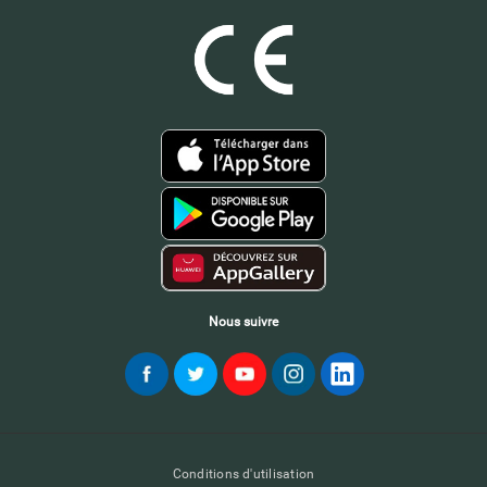
Nous suivre
Conditions d'utilisation