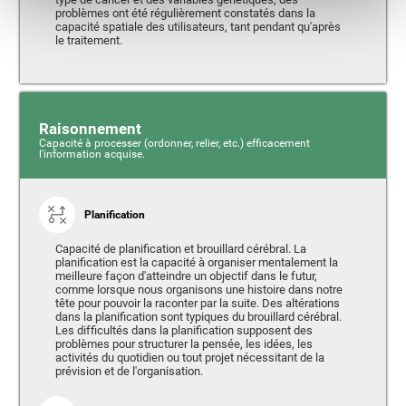
problèmes ont été régulièrement constatés dans la
capacité spatiale des utilisateurs, tant pendant qu'après
le traitement.
Raisonnement
Capacité à processer (ordonner, relier, etc.) efficacement
l'information acquise.
Planification
Capacité de planification et brouillard cérébral. La
planification est la capacité à organiser mentalement la
meilleure façon d'atteindre un objectif dans le futur,
comme lorsque nous organisons une histoire dans notre
tête pour pouvoir la raconter par la suite. Des altérations
dans la planification sont typiques du brouillard cérébral.
Les difficultés dans la planification supposent des
problèmes pour structurer la pensée, les idées, les
activités du quotidien ou tout projet nécessitant de la
prévision et de l'organisation.