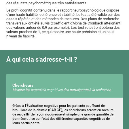
des résultats psychométriques très satisfaisants.
Le profil cognitif contenu dans le rapport neuropsychologique dispose
d'une haute fiabilité, cohérence et stabilité. Le test a été validé par des
essais répétés et des méthodes de mesures. Des plans de recherche
transversaux ont été suivis (coefficient d'Alpha de Cronbach atteignant
des valeurs autour de 0,9 par exemple). Les test-retest ont obtenu des
valeurs proches de 1, ce qui montre une haute précision et un haut
niveau de fiabilité.
À qui cela s'adresse-t-il ?
Chercheurs
Mesurer les capacités cognitives des participants à la recherche
Grâce à l'Évaluation cognitive pour les patients souffrant de
brouillard de la chimio (CAB-CF), les chercheurs seront en mesure
de recueillir de façon rigoureuse et simple une grande quantité de
données utiles sur l'état des différentes capacités cognitives de
leurs participants.