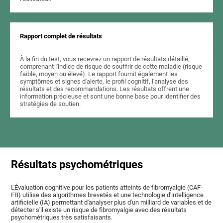
Rapport complet de résultats
À la fin du test, vous recevrez un rapport de résultats détaillé,
comprenant l'indice de risque de souffrir de cette maladie (risque
faible, moyen ou élevé). Le rapport fournit également les
symptômes et signes d'alerte, le profil cognitif, l'analyse des
résultats et des recommandations. Les résultats offrent une
information précieuse et sont une bonne base pour identifier des
stratégies de soutien.
Résultats psychométriques
L'Évaluation cognitive pour les patients atteints de fibromyalgie (CAF-
FB) utilise des algorithmes brevetés et une technologie d'intelligence
artificielle (IA) permettant d'analyser plus d'un milliard de variables et de
détecter s'il existe un risque de fibromyalgie avec des résultats
psychométriques très satisfaisants.