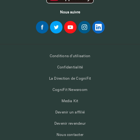
Nous suivre
Conditions d'utilisation
Confidentialité
La Direction de CogniFit
CogniFit Newsroom
Media Kit
Devenir un affilié
Devenir revendeur
Nous contacter