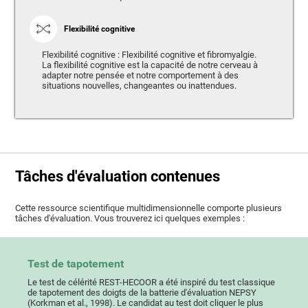
Flexibilité cognitive
Flexibilité cognitive : Flexibilité cognitive et fibromyalgie.
La flexibilité cognitive est la capacité de notre cerveau à
adapter notre pensée et notre comportement à des
situations nouvelles, changeantes ou inattendues.
Tâches d'évaluation contenues
Cette ressource scientifique multidimensionnelle comporte plusieurs
tâches d'évaluation. Vous trouverez ici quelques exemples :
Test de tapotement
Le test de célérité REST-HECOOR a été inspiré du test classique
de tapotement des doigts de la batterie d'évaluation NEPSY
(Korkman et al., 1998). Le candidat au test doit cliquer le plus