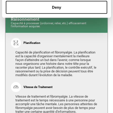
Deny
Raisonnement
Capacité à processer (ordonner, relier, etc.) efficacement
l'information acquise.
Planification
Capacité de planification et fibromyalgie. La planification
est la capacité d'organiser mentalement la meilleure
façon d'atteindre un but dans l'avenir, comme lorsque
nous organisons une histoire dans notre tête pour la
raconter plus tard. La planification, le contrôle exécutif, le
raisonnement ou la prise de décision peuvent tous être
modifiés durant l'évolution de la maladie.
Vitesse de Traitement
Vitesse de traitement et fibromyalgie. La vitesse de
traitement est le temps nécessaire à une personne pour
accomplir une tâche mentale. Les personnes atteintes de
fibromyalgie peuvent avoir besoin de plus de temps pour
traiter une certaine quantité d'informations.