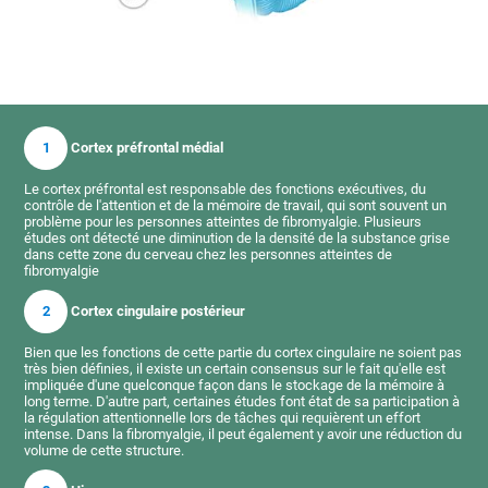
1
Cortex préfrontal médial
Le cortex préfrontal est responsable des fonctions exécutives, du
contrôle de l'attention et de la mémoire de travail, qui sont souvent un
problème pour les personnes atteintes de fibromyalgie. Plusieurs
études ont détecté une diminution de la densité de la substance grise
dans cette zone du cerveau chez les personnes atteintes de
fibromyalgie
2
Cortex cingulaire postérieur
Bien que les fonctions de cette partie du cortex cingulaire ne soient pas
très bien définies, il existe un certain consensus sur le fait qu'elle est
impliquée d'une quelconque façon dans le stockage de la mémoire à
long terme. D'autre part, certaines études font état de sa participation à
la régulation attentionnelle lors de tâches qui requièrent un effort
intense. Dans la fibromyalgie, il peut également y avoir une réduction du
volume de cette structure.