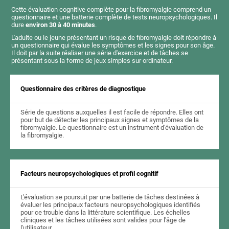
Cette évaluation cognitive complète pour la fibromyalgie comprend un
questionnaire et une batterie complète de tests neuropsychologiques. Il
dure
environ 30 à 40 minutes
.
L'adulte ou le jeune présentant un risque de fibromyalgie doit répondre à
un questionnaire qui évalue les symptômes et les signes pour son âge.
Il doit par la suite réaliser une série d'exercice et de tâches se
présentant sous la forme de jeux simples sur ordinateur.
Questionnaire des critères de diagnostique
Série de questions auxquelles il est facile de répondre. Elles ont
pour but de détecter les principaux signes et symptômes de la
fibromyalgie. Le questionnaire est un instrument d'évaluation de
la fibromyalgie.
Facteurs neuropsychologiques et profil cognitif
L'évaluation se poursuit par une batterie de tâches destinées à
évaluer les principaux facteurs neuropsychologiques identifiés
pour ce trouble dans la littérature scientifique. Les échelles
cliniques et les tâches utilisées sont valides pour l'âge de
l'utilisateur.